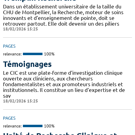
Dans un établissement universitaire de la taille du
CHU de Montpellier, la Recherche, moteur de soins
innovants et d’enseignement de pointe, doit se
retrouver partout. Elle doit devenir un des piliers
18/02/2026 15:25
PAGES
relevance:
100%
Témoignages
Le CIC est une plate-forme d'investigation clinique
ouverte aux cliniciens, aux chercheurs
fondamentalistes et aux promoteurs industriels et
institutionnels. Il constitue un lieu d'expertise et de
sav
18/02/2026 15:25
PAGES
relevance:
100%