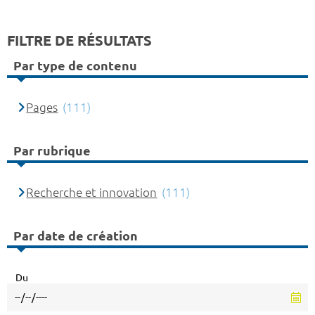
FILTRE DE RÉSULTATS
Par type de contenu
Pages
(111)
Par rubrique
Recherche et innovation
(111)
Par date de création
Du