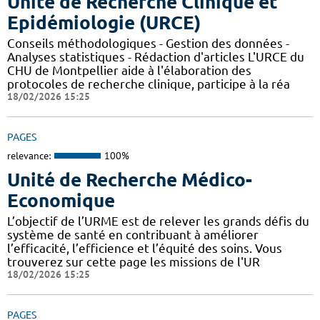
Unité de Recherche Clinique et
Epidémiologie (URCE)
Conseils méthodologiques - Gestion des données -
Analyses statistiques - Rédaction d'articles L'URCE du
CHU de Montpellier aide à l'élaboration des
protocoles de recherche clinique, participe à la réa
18/02/2026 15:25
PAGES
relevance:
100%
Unité de Recherche Médico-
Economique
L’objectif de l’URME est de relever les grands défis du
système de santé en contribuant à améliorer
l’efficacité, l’efficience et l’équité des soins. Vous
trouverez sur cette page les missions de l'UR
18/02/2026 15:25
PAGES