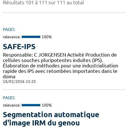
Résultats 101 à 111 sur 111 au total
PAGES
relevance:
100%
SAFE-IPS
Responsable: C JORGENSEN Activité Production de
cellules souches pluripotentes induites (iPS).
Élaboration de méthodes pour une industrialisation
rapide des iPS avec retombées importantes dans le
doma
18/02/2026 15:25
PAGES
relevance:
100%
Segmentation automatique
d'image IRM du genou