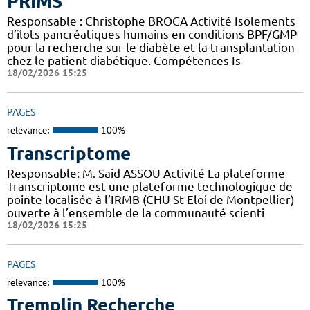
PRIMS
Responsable : Christophe BROCA Activité Isolements
d’îlots pancréatiques humains en conditions BPF/GMP
pour la recherche sur le diabète et la transplantation
chez le patient diabétique. Compétences Is
18/02/2026 15:25
PAGES
relevance:
100%
Transcriptome
Responsable: M. Said ASSOU Activité La plateforme
Transcriptome est une plateforme technologique de
pointe localisée à l’IRMB (CHU St-Eloi de Montpellier)
ouverte à l’ensemble de la communauté scienti
18/02/2026 15:25
PAGES
relevance:
100%
Tremplin Recherche