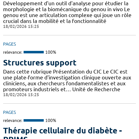
Développement d'un outil d'analyse pour étudier la
morphologie et la biomécanique du genou in vivo Le
genou est une articulation complexe qui joue un rôle
crucial dans la mobilité et la fonctionnalité
18/02/2026 15:25
PAGES
relevance:
100%
Structures support
Dans cette rubrique Présentation du CIC Le CIC est
une plate-forme d'investigation clinique ouverte aux
cliniciens, aux chercheurs fondamentalistes et aux
promoteurs industriels et… Unité de Recherche
18/02/2026 15:25
PAGES
relevance:
100%
Thérapie cellulaire du diabète -