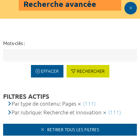
Recherche avancée
Mots-clés :
EFFACER
RECHERCHER
FILTRES ACTIFS
Par type de contenu: Pages
(111)
Par rubrique: Recherche et innovation
(111)
RETIRER TOUS LES FILTRES