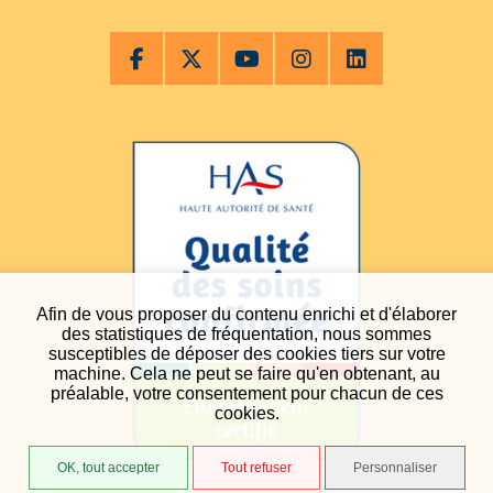
Afin de vous proposer du contenu enrichi et d'élaborer
des statistiques de fréquentation, nous sommes
susceptibles de déposer des cookies tiers sur votre
machine. Cela ne peut se faire qu'en obtenant, au
préalable, votre consentement pour chacun de ces
cookies.
OK, tout accepter
Tout refuser
Personnaliser