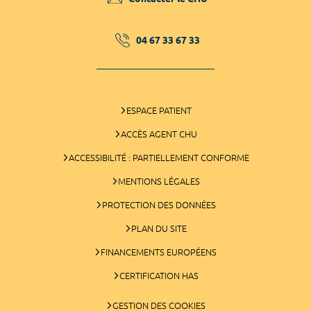
04 67 33 67 33
ESPACE PATIENT
ACCÈS AGENT CHU
ACCESSIBILITÉ : PARTIELLEMENT CONFORME
MENTIONS LÉGALES
PROTECTION DES DONNÉES
PLAN DU SITE
FINANCEMENTS EUROPÉENS
CERTIFICATION HAS
GESTION DES COOKIES