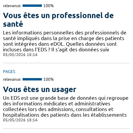
relevance:
100%
Vous êtes un professionnel de
santé
Les informations personnelles des professionnels de
santé impliqués dans la prise en charge des patients
sont intégrées dans eDOL. Quelles données sont
incluses dans l’EDS ? Il s’agit des données suiv
05/05/2026 18:14
PAGES
relevance:
100%
Vous êtes un usager
Un EDS est une grande base de données qui regroupe
des informations médicales et administratives
collectées lors des admissions, consultations et
hospitalisations des patients dans les établissements
05/05/2026 18:14