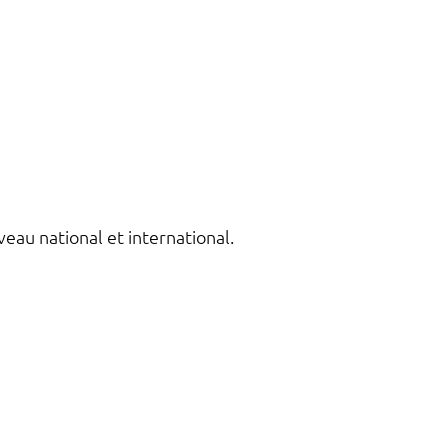
eau national et international.