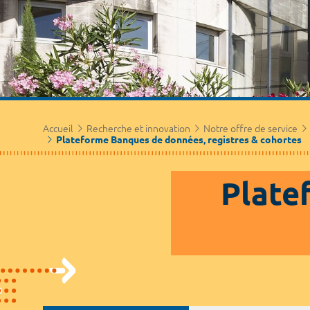
Accueil
Recherche et innovation
Notre offre de service
Plateforme Banques de données, registres & cohortes
Plate