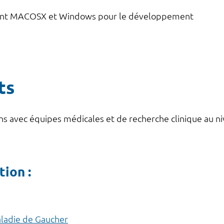
ent MACOSX et Windows pour le développement
ts
 avec équipes médicales et de recherche clinique au niv
tion :
aladie de Gaucher