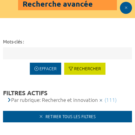
Recherche avancée
Mots-clés :
EFFACER
RECHERCHER
FILTRES ACTIFS
Par rubrique: Recherche et innovation
(111)
RETIRER TOUS LES FILTRES