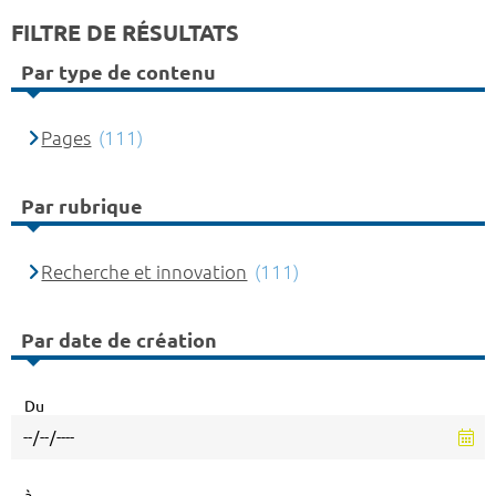
FILTRE DE RÉSULTATS
Par type de contenu
Pages
(111)
Par rubrique
Recherche et innovation
(111)
Par date de création
Du