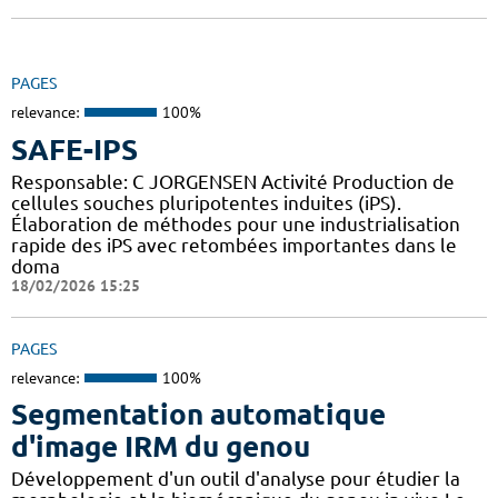
PAGES
relevance:
100%
SAFE-IPS
Responsable: C JORGENSEN Activité Production de
cellules souches pluripotentes induites (iPS).
Élaboration de méthodes pour une industrialisation
rapide des iPS avec retombées importantes dans le
doma
18/02/2026 15:25
PAGES
relevance:
100%
Segmentation automatique
d'image IRM du genou
Développement d'un outil d'analyse pour étudier la