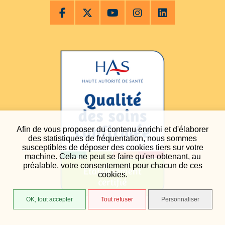
Afin de vous proposer du contenu enrichi et d'élaborer
des statistiques de fréquentation, nous sommes
susceptibles de déposer des cookies tiers sur votre
machine. Cela ne peut se faire qu'en obtenant, au
préalable, votre consentement pour chacun de ces
cookies.
OK, tout accepter
Tout refuser
Personnaliser