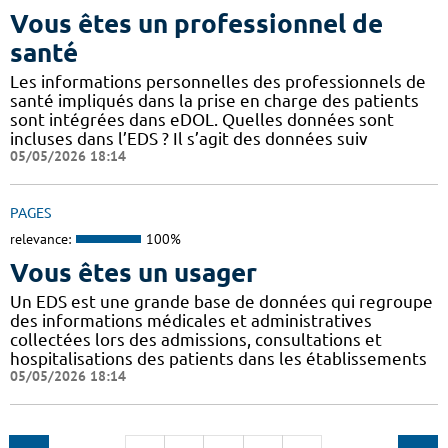
Vous êtes un professionnel de
santé
Les informations personnelles des professionnels de
santé impliqués dans la prise en charge des patients
sont intégrées dans eDOL. Quelles données sont
incluses dans l’EDS ? Il s’agit des données suiv
05/05/2026 18:14
PAGES
relevance:
100%
Vous êtes un usager
Un EDS est une grande base de données qui regroupe
des informations médicales et administratives
collectées lors des admissions, consultations et
hospitalisations des patients dans les établissements
05/05/2026 18:14