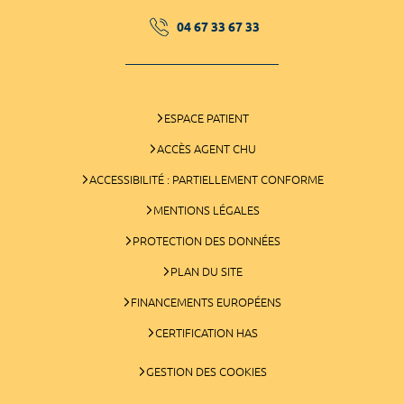
04 67 33 67 33
ESPACE PATIENT
ACCÈS AGENT CHU
ACCESSIBILITÉ : PARTIELLEMENT CONFORME
MENTIONS LÉGALES
PROTECTION DES DONNÉES
PLAN DU SITE
FINANCEMENTS EUROPÉENS
CERTIFICATION HAS
GESTION DES COOKIES