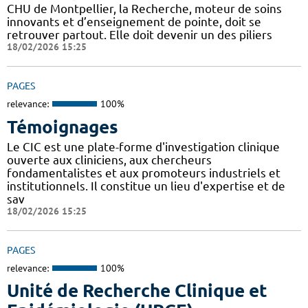
CHU de Montpellier, la Recherche, moteur de soins
innovants et d’enseignement de pointe, doit se
retrouver partout. Elle doit devenir un des piliers
18/02/2026 15:25
PAGES
relevance:
100%
Témoignages
Le CIC est une plate-forme d'investigation clinique
ouverte aux cliniciens, aux chercheurs
fondamentalistes et aux promoteurs industriels et
institutionnels. Il constitue un lieu d'expertise et de
sav
18/02/2026 15:25
PAGES
relevance:
100%
Unité de Recherche Clinique et