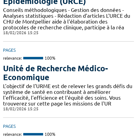
Epidémiologie (URCE)
Conseils méthodologiques - Gestion des données -
Analyses statistiques - Rédaction d'articles L'URCE du
CHU de Montpellier aide à l'élaboration des
protocoles de recherche clinique, participe à la réa
18/02/2026 15:25
PAGES
relevance:
100%
Unité de Recherche Médico-
Economique
L’objectif de l’URME est de relever les grands défis du
système de santé en contribuant à améliorer
l’efficacité, l’efficience et l’équité des soins. Vous
trouverez sur cette page les missions de l'UR
18/02/2026 15:25
PAGES
relevance:
100%