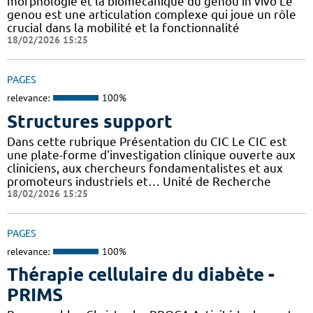
morphologie et la biomécanique du genou in vivo Le
genou est une articulation complexe qui joue un rôle
crucial dans la mobilité et la fonctionnalité
18/02/2026 15:25
PAGES
relevance:
100%
Structures support
Dans cette rubrique Présentation du CIC Le CIC est
une plate-forme d'investigation clinique ouverte aux
cliniciens, aux chercheurs fondamentalistes et aux
promoteurs industriels et… Unité de Recherche
18/02/2026 15:25
PAGES
relevance:
100%
Thérapie cellulaire du diabète -
PRIMS