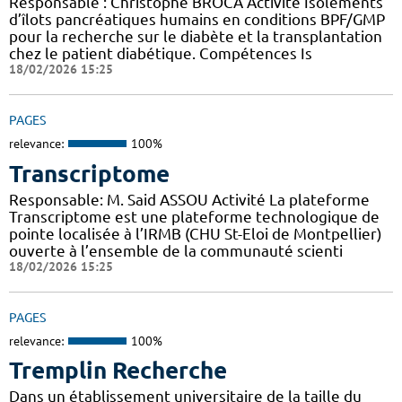
Responsable : Christophe BROCA Activité Isolements
d’îlots pancréatiques humains en conditions BPF/GMP
pour la recherche sur le diabète et la transplantation
chez le patient diabétique. Compétences Is
18/02/2026 15:25
PAGES
relevance:
100%
Transcriptome
Responsable: M. Said ASSOU Activité La plateforme
Transcriptome est une plateforme technologique de
pointe localisée à l’IRMB (CHU St-Eloi de Montpellier)
ouverte à l’ensemble de la communauté scienti
18/02/2026 15:25
PAGES
relevance:
100%
Tremplin Recherche
Dans un établissement universitaire de la taille du