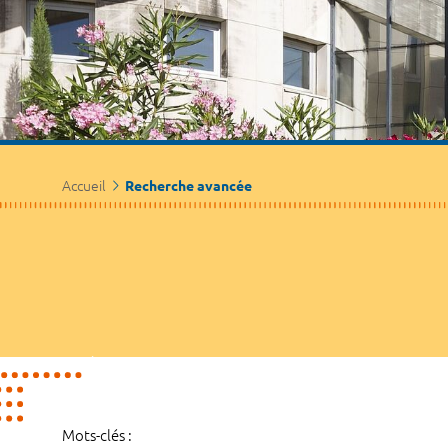
Accueil
Recherche avancée
Mots-clés :