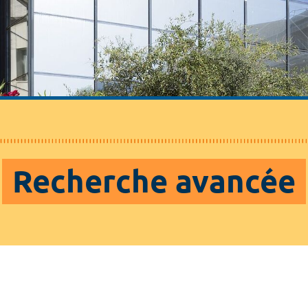
Recherche avancée