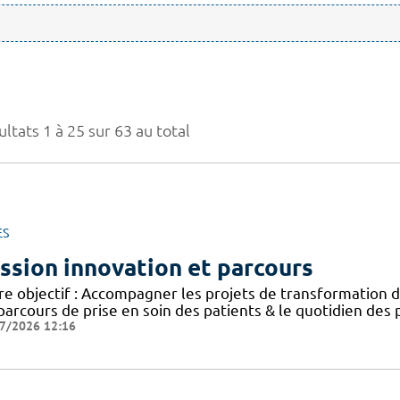
ltats 1 à 25 sur 63 au total
ES
ssion innovation et parcours
e objectif : Accompagner les projets de transformation de
parcours de prise en soin des patients & le quotidien des
7/2026 12:16