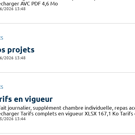
écharger AVC PDF 4,6 Mo
6/2026 13:48
ES
s projets
6/2026 13:48
ES
rifs en vigueur
fait journalier, supplément chambre individuelle, repas a
écharger Tarifs complets en vigueur XLSX 167,1 Ko Tarifs 
5/2026 13:44