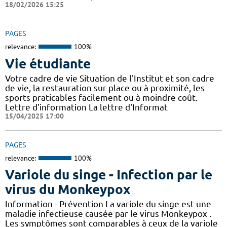
18/02/2026 15:25
PAGES
relevance:
100%
Vie étudiante
Votre cadre de vie Situation de l'Institut et son cadre
de vie, la restauration sur place ou à proximité, les
sports praticables facilement ou à moindre coût.
Lettre d'information La lettre d'Informat
15/04/2025 17:00
PAGES
relevance:
100%
Variole du singe - Infection par le
virus du Monkeypox
Information - Prévention La variole du singe est une
maladie infectieuse causée par le virus Monkeypox .
Les symptômes sont comparables à ceux de la variole