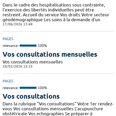
Dans le cadre des hospitalisations sous contrainte,
l'exercice des libertés individuelles peut être
restreint. Accueil du service Vos droits Votre secteur
géodémographique Les soins à la demande d'un
17/06/2026 13:48
PAGES
relevance:
100%
Vos consultations mensuelles
Vos consultations mensuelles
18/02/2026 15:25
PAGES
relevance:
100%
Vos consultations
Dans la rubrique "Vos consultations" Votre 1er rendez-
vous Vos consultations mensuelles L'acupuncture
obstétricale Vos echographies Se préparer à