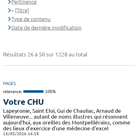
Pertinence
[Titre]
Type de contenu
Date de dernière modification
Résultats 26 à 50 sur 1228 au total
PAGES
relevance:
100%
Votre CHU
Lapeyronie, Saint Eloi, Gui de Chauliac, Arnaud de
Villeneuve... autant de noms illustres qui résonnent
aujourd'hui, aux oreilles des Montpelliérains, comme
des lieux d'exercice d'une médecine d'excel
15/05/2026 14:18