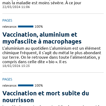
mais la maladie est moins sévère. À ce jour
22/03/2024 11:06
PAGES
relevance:
100%
Vaccination, aluminium et
myofasciite à macrophages
L'aluminium au quotidien L’aluminium est un élément
chimique fréquent, il s’agit du métal le plus abondant
sur terre. On le retrouve dans toute l’alimentation, y
compris dans celle dite « bio ». Il es
18/02/2026 15:25
PAGES
relevance:
100%
Vaccination et mort subite du
nourrisson