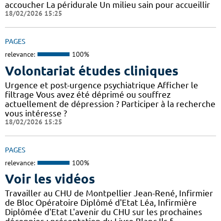
accoucher La péridurale Un milieu sain pour accueillir
18/02/2026 15:25
PAGES
relevance:
100%
Volontariat études cliniques
Urgence et post-urgence psychiatrique Afficher le
filtrage Vous avez été déprimé ou souffrez
actuellement de dépression ? Participer à la recherche
vous intéresse ?
18/02/2026 15:25
PAGES
relevance:
100%
Voir les vidéos
Travailler au CHU de Montpellier Jean-René, Infirmier
de Bloc Opératoire Diplômé d'Etat Léa, Infirmière
Diplômée d'Etat L'avenir du CHU sur les prochaines