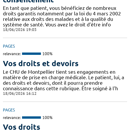
En tant que patient, vous bénéficiez de nombreux
droits garantis notamment par la loi du 4 mars 2002
relative aux droits des malades et à la qualité du
système de santé. Vous avez le droit d’être info
18/06/2026 19:03
PAGES
relevance:
100%
Vos droits et devoirs
Le CHU de Montpellier tient ses engagements en
matière de prise en charge médicale. Le patient, lui, a
des droits et devoirs, dont il pourra prendre
connaissance dans cette rubrique. Être soigné à l’h
18/06/2026 16:12
PAGES
relevance:
100%
Vos droits