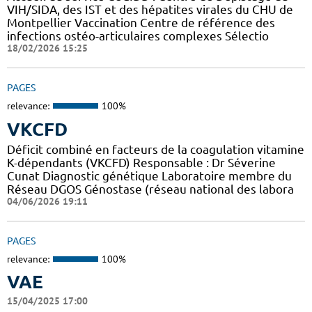
VIH/SIDA, des IST et des hépatites virales du CHU de
Montpellier Vaccination Centre de référence des
infections ostéo-articulaires complexes Sélectio
18/02/2026 15:25
PAGES
relevance:
100%
VKCFD
Déficit combiné en facteurs de la coagulation vitamine
K-dépendants (VKCFD) Responsable : Dr Séverine
Cunat Diagnostic génétique Laboratoire membre du
Réseau DGOS Génostase (réseau national des labora
04/06/2026 19:11
PAGES
relevance:
100%
VAE
15/04/2025 17:00