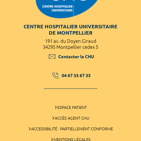
CENTRE HOSPITALIER UNIVERSITAIRE
DE MONTPELLIER
191 av. du Doyen Giraud
34295 Montpellier cedex 5
Contacter le CHU
04 67 33 67 33
ESPACE PATIENT
ACCÈS AGENT CHU
ACCESSIBILITÉ : PARTIELLEMENT CONFORME
MENTIONS LÉGALES