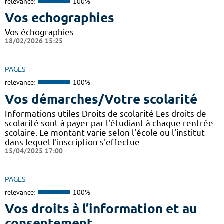
relevance:
100%
Vos echographies
Vos échographies
18/02/2026 15:25
PAGES
relevance:
100%
Vos démarches/Votre scolarité
Informations utiles Droits de scolarité Les droits de
scolarité sont à payer par l'étudiant à chaque rentrée
scolaire. Le montant varie selon l'école ou l'institut
dans lequel l'inscription s'effectue
15/04/2025 17:00
PAGES
relevance:
100%
Vos droits à l’information et au
consentement