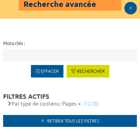
Recherche avancée
Mots-clés :
EFFACER
RECHERCHER
FILTRES ACTIFS
Par type de contenu: Pages
(1228)
RETIRER TOUS LES FILTRES