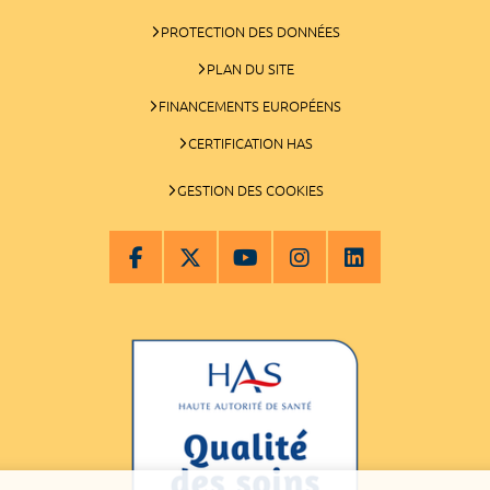
PROTECTION DES DONNÉES
PLAN DU SITE
FINANCEMENTS EUROPÉENS
CERTIFICATION HAS
GESTION DES COOKIES