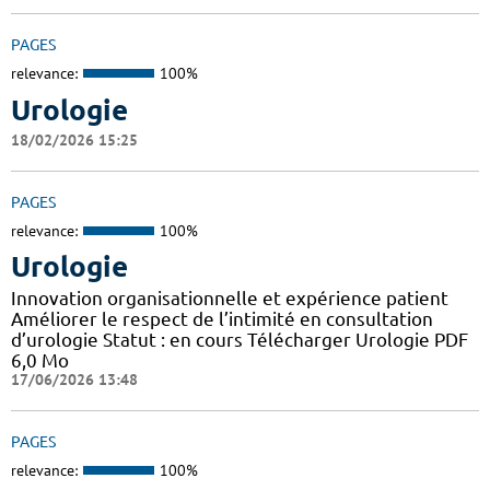
PAGES
relevance:
100%
Urologie
18/02/2026 15:25
PAGES
relevance:
100%
Urologie
Innovation organisationnelle et expérience patient
Améliorer le respect de l’intimité en consultation
d’urologie Statut : en cours Télécharger Urologie PDF
6,0 Mo
17/06/2026 13:48
PAGES
relevance:
100%