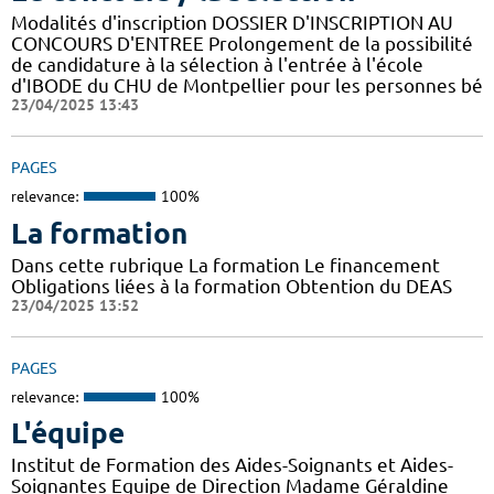
Modalités d'inscription DOSSIER D'INSCRIPTION AU
CONCOURS D'ENTREE Prolongement de la possibilité
de candidature à la sélection à l'entrée à l'école
d'IBODE du CHU de Montpellier pour les personnes bé
23/04/2025 13:43
PAGES
relevance:
100%
La formation
Dans cette rubrique La formation Le financement
Obligations liées à la formation Obtention du DEAS
23/04/2025 13:52
PAGES
relevance:
100%
L'équipe
Institut de Formation des Aides-Soignants et Aides-
Soignantes Equipe de Direction Madame Géraldine