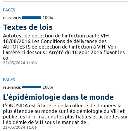
PAGES
relevance:
100%
Textes de lois
Autotest de détection de l’infection par le VIH
18/08/2016 Les Conditions de délivrance des
AUTOTESTS de détection de l'infection à VIH. Voir
l'arrêté ci-dessous : Arrêté du 18 août 2016 fixant les
co
22/03/2024 11:06
PAGES
relevance:
100%
L'épidémiologie dans le monde
L’ONUSIDA est à la tête de la collecte de données la
plus étendue au monde sur l’épidémiologie du VIH et
publie les informations les plus fiables et actuelles sur
l’épidémie de VIH sous le mandat de l
22/03/2024 11:06