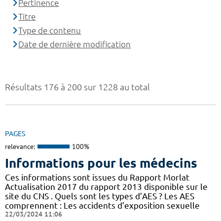
Pertinence
Titre
Type de contenu
Date de dernière modification
Résultats 176 à 200 sur 1228 au total
PAGES
relevance:
100%
Informations pour les médecins
Ces informations sont issues du Rapport Morlat
Actualisation 2017 du rapport 2013 disponible sur le
site du CNS . Quels sont les types d’AES ? Les AES
comprennent : Les accidents d’exposition sexuelle
22/03/2024 11:06