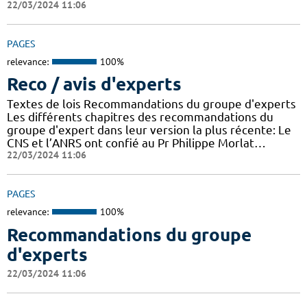
22/03/2024 11:06
PAGES
relevance:
100%
Reco / avis d'experts
Textes de lois Recommandations du groupe d'experts
Les différents chapitres des recommandations du
groupe d'expert dans leur version la plus récente: Le
CNS et l’ANRS ont confié au Pr Philippe Morlat…
22/03/2024 11:06
PAGES
relevance:
100%
Recommandations du groupe
d'experts
22/03/2024 11:06