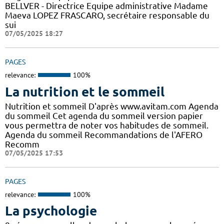
BELLVER - Directrice Equipe administrative Madame
Maeva LOPEZ FRASCARO, secrétaire responsable du
sui
07/05/2025 18:27
PAGES
relevance:
100%
La nutrition et le sommeil
Nutrition et sommeil D'après www.avitam.com Agenda
du sommeil Cet agenda du sommeil version papier
vous permettra de noter vos habitudes de sommeil.
Agenda du sommeil Recommandations de l'AFERO
Recomm
07/05/2025 17:53
PAGES
relevance:
100%
La psychologie