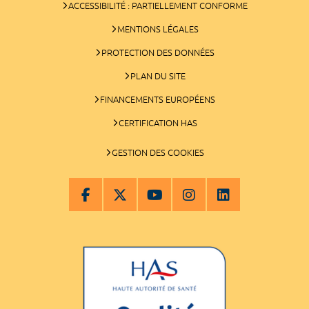
ACCESSIBILITÉ : PARTIELLEMENT CONFORME
MENTIONS LÉGALES
PROTECTION DES DONNÉES
PLAN DU SITE
FINANCEMENTS EUROPÉENS
CERTIFICATION HAS
GESTION DES COOKIES