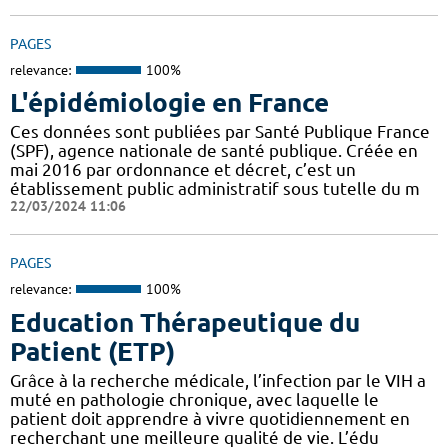
PAGES
relevance:
100%
L'épidémiologie en France
Ces données sont publiées par Santé Publique France
(SPF), agence nationale de santé publique. Créée en
mai 2016 par ordonnance et décret, c’est un
établissement public administratif sous tutelle du m
22/03/2024 11:06
PAGES
relevance:
100%
Education Thérapeutique du
Patient (ETP)
Grâce à la recherche médicale, l’infection par le VIH a
muté en pathologie chronique, avec laquelle le
patient doit apprendre à vivre quotidiennement en
recherchant une meilleure qualité de vie. L’édu