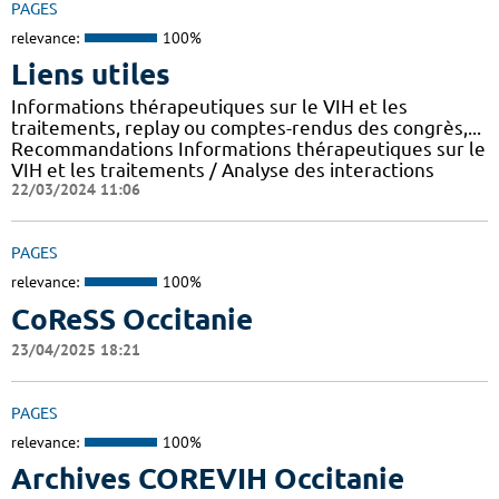
PAGES
relevance:
100%
Liens utiles
Informations thérapeutiques sur le VIH et les
traitements, replay ou comptes-rendus des congrès,...
Recommandations Informations thérapeutiques sur le
VIH et les traitements / Analyse des interactions
22/03/2024 11:06
PAGES
relevance:
100%
CoReSS Occitanie
23/04/2025 18:21
PAGES
relevance:
100%
Archives COREVIH Occitanie