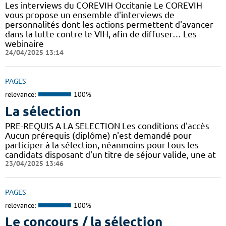
Les interviews du COREVIH Occitanie Le COREVIH
vous propose un ensemble d'interviews de
personnalités dont les actions permettent d'avancer
dans la lutte contre le VIH, afin de diffuser… Les
webinaire
24/04/2025 13:14
PAGES
relevance:
100%
La sélection
PRE-REQUIS A LA SELECTION Les conditions d'accès
Aucun prérequis (diplôme) n'est demandé pour
participer à la sélection, néanmoins pour tous les
candidats disposant d'un titre de séjour valide, une at
23/04/2025 13:46
PAGES
relevance:
100%
Le concours / la sélection