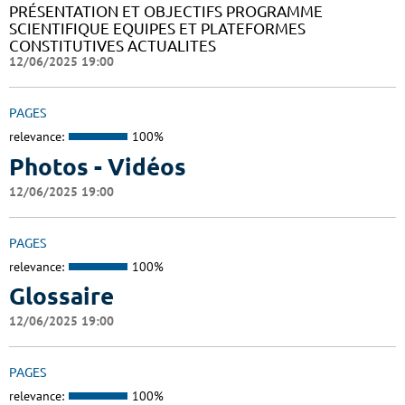
PRÉSENTATION ET OBJECTIFS PROGRAMME
SCIENTIFIQUE EQUIPES ET PLATEFORMES
CONSTITUTIVES ACTUALITES
12/06/2025 19:00
PAGES
relevance:
100%
Photos - Vidéos
12/06/2025 19:00
PAGES
relevance:
100%
Glossaire
12/06/2025 19:00
PAGES
relevance:
100%