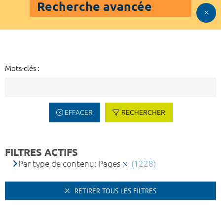
Recherche avancée
Mots-clés :
EFFACER
RECHERCHER
FILTRES ACTIFS
Par type de contenu: Pages
(1228)
RETIRER TOUS LES FILTRES