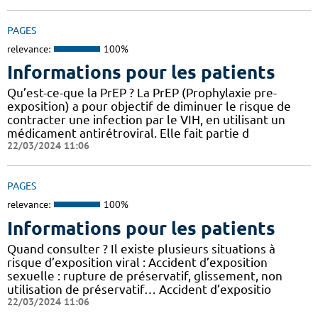
PAGES
relevance:
100%
Informations pour les patients
Qu’est-ce-que la PrEP ? La PrEP (Prophylaxie pre-
exposition) a pour objectif de diminuer le risque de
contracter une infection par le VIH, en utilisant un
médicament antirétroviral. Elle fait partie d
22/03/2024 11:06
PAGES
relevance:
100%
Informations pour les patients
Quand consulter ? Il existe plusieurs situations à
risque d’exposition viral : Accident d’exposition
sexuelle : rupture de préservatif, glissement, non
utilisation de préservatif… Accident d’expositio
22/03/2024 11:06