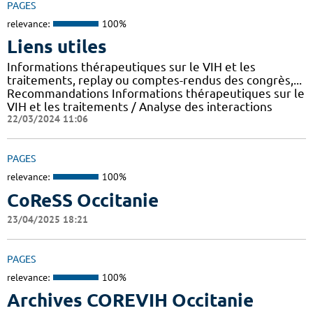
PAGES
relevance:
100%
Liens utiles
Informations thérapeutiques sur le VIH et les
traitements, replay ou comptes-rendus des congrès,...
Recommandations Informations thérapeutiques sur le
VIH et les traitements / Analyse des interactions
22/03/2024 11:06
PAGES
relevance:
100%
CoReSS Occitanie
23/04/2025 18:21
PAGES
relevance:
100%
Archives COREVIH Occitanie