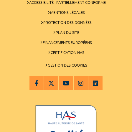
ACCESSIBILITÉ : PARTIELLEMENT CONFORME
MENTIONS LÉGALES
PROTECTION DES DONNÉES
PLAN DU SITE
FINANCEMENTS EUROPÉENS
CERTIFICATION HAS
GESTION DES COOKIES