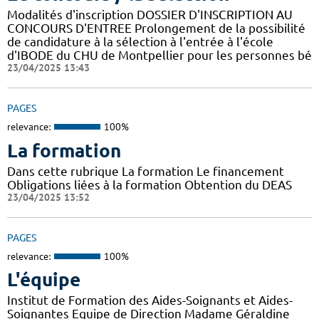
Modalités d'inscription DOSSIER D'INSCRIPTION AU
CONCOURS D'ENTREE Prolongement de la possibilité
de candidature à la sélection à l'entrée à l'école
d'IBODE du CHU de Montpellier pour les personnes bé
23/04/2025 13:43
PAGES
relevance:
100%
La formation
Dans cette rubrique La formation Le financement
Obligations liées à la formation Obtention du DEAS
23/04/2025 13:52
PAGES
relevance:
100%
L'équipe
Institut de Formation des Aides-Soignants et Aides-
Soignantes Equipe de Direction Madame Géraldine