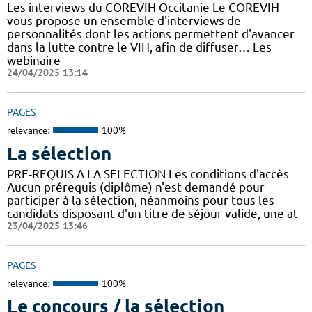
Les interviews du COREVIH Occitanie Le COREVIH
vous propose un ensemble d'interviews de
personnalités dont les actions permettent d'avancer
dans la lutte contre le VIH, afin de diffuser… Les
webinaire
24/04/2025 13:14
PAGES
relevance:
100%
La sélection
PRE-REQUIS A LA SELECTION Les conditions d'accès
Aucun prérequis (diplôme) n'est demandé pour
participer à la sélection, néanmoins pour tous les
candidats disposant d'un titre de séjour valide, une at
23/04/2025 13:46
PAGES
relevance:
100%
Le concours / la sélection