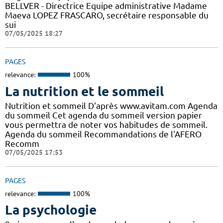
BELLVER - Directrice Equipe administrative Madame
Maeva LOPEZ FRASCARO, secrétaire responsable du
sui
07/05/2025 18:27
PAGES
relevance:
100%
La nutrition et le sommeil
Nutrition et sommeil D'après www.avitam.com Agenda
du sommeil Cet agenda du sommeil version papier
vous permettra de noter vos habitudes de sommeil.
Agenda du sommeil Recommandations de l'AFERO
Recomm
07/05/2025 17:53
PAGES
relevance:
100%
La psychologie