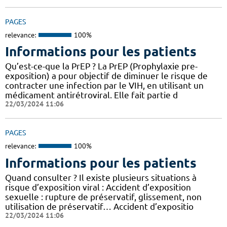
PAGES
relevance:
100%
Informations pour les patients
Qu’est-ce-que la PrEP ? La PrEP (Prophylaxie pre-
exposition) a pour objectif de diminuer le risque de
contracter une infection par le VIH, en utilisant un
médicament antirétroviral. Elle fait partie d
22/03/2024 11:06
PAGES
relevance:
100%
Informations pour les patients
Quand consulter ? Il existe plusieurs situations à
risque d’exposition viral : Accident d’exposition
sexuelle : rupture de préservatif, glissement, non
utilisation de préservatif… Accident d’expositio
22/03/2024 11:06