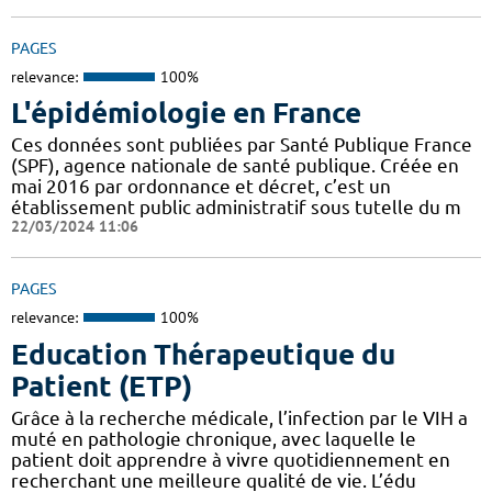
PAGES
relevance:
100%
L'épidémiologie en France
Ces données sont publiées par Santé Publique France
(SPF), agence nationale de santé publique. Créée en
mai 2016 par ordonnance et décret, c’est un
établissement public administratif sous tutelle du m
22/03/2024 11:06
PAGES
relevance:
100%
Education Thérapeutique du
Patient (ETP)
Grâce à la recherche médicale, l’infection par le VIH a
muté en pathologie chronique, avec laquelle le
patient doit apprendre à vivre quotidiennement en
recherchant une meilleure qualité de vie. L’édu