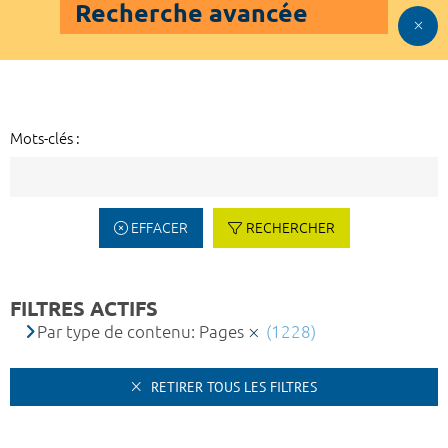
Recherche avancée
Mots-clés :
EFFACER
RECHERCHER
FILTRES ACTIFS
Par type de contenu: Pages
(1228)
RETIRER TOUS LES FILTRES