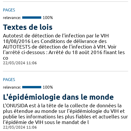
PAGES
relevance:
100%
Textes de lois
Autotest de détection de l’infection par le VIH
18/08/2016 Les Conditions de délivrance des
AUTOTESTS de détection de l'infection à VIH. Voir
l'arrêté ci-dessous : Arrêté du 18 août 2016 fixant les
co
22/03/2024 11:06
PAGES
relevance:
100%
L'épidémiologie dans le monde
L’ONUSIDA est à la tête de la collecte de données la
plus étendue au monde sur l’épidémiologie du VIH et
publie les informations les plus fiables et actuelles sur
l’épidémie de VIH sous le mandat de l
22/03/2024 11:06