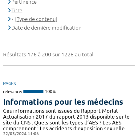
Pertinence
Titre
[Type de contenu]
Date de dernière modification
Résultats 176 à 200 sur 1228 au total
PAGES
relevance:
100%
Informations pour les médecins
Ces informations sont issues du Rapport Morlat
Actualisation 2017 du rapport 2013 disponible sur le
site du CNS . Quels sont les types d’AES ? Les AES
comprennent : Les accidents d’exposition sexuelle
22/03/2024 11:06