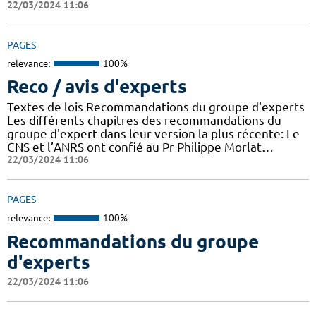
22/03/2024 11:06
PAGES
relevance:
100%
Reco / avis d'experts
Textes de lois Recommandations du groupe d'experts
Les différents chapitres des recommandations du
groupe d'expert dans leur version la plus récente: Le
CNS et l’ANRS ont confié au Pr Philippe Morlat…
22/03/2024 11:06
PAGES
relevance:
100%
Recommandations du groupe
d'experts
22/03/2024 11:06