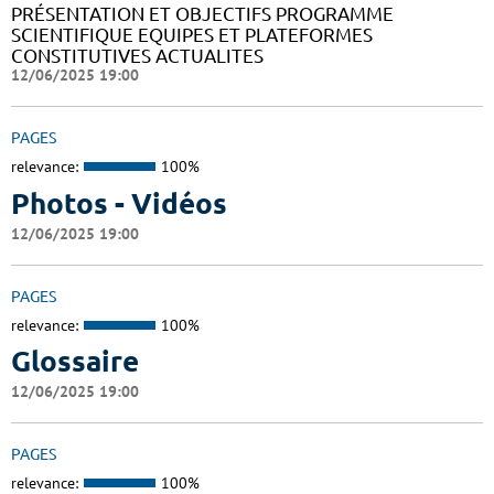
PRÉSENTATION ET OBJECTIFS PROGRAMME
SCIENTIFIQUE EQUIPES ET PLATEFORMES
CONSTITUTIVES ACTUALITES
12/06/2025 19:00
PAGES
relevance:
100%
Photos - Vidéos
12/06/2025 19:00
PAGES
relevance:
100%
Glossaire
12/06/2025 19:00
PAGES
relevance:
100%