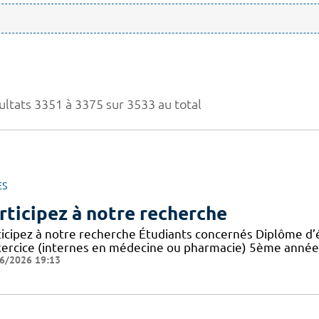
ultats 3351 à 3375 sur 3533 au total
ES
rticipez à notre recherche
ticipez à notre recherche Étudiants concernés Diplôme d’
xercice (internes en médecine ou pharmacie) 5ème année 
6/2026 19:13