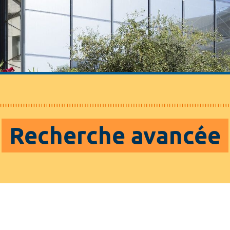
Recherche avancée