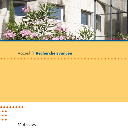
Accueil
Recherche avancée
Mots-clés :