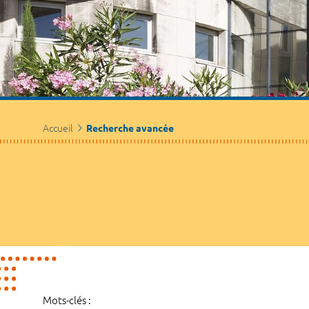
Accueil
Recherche avancée
Mots-clés :