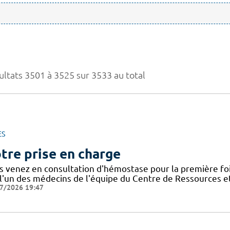
ultats 3501 à 3525 sur 3533 au total
ES
tre prise en charge
s venez en consultation d'hémostase pour la première foi
 l'un des médecins de l'équipe du Centre de Ressources
7/2026 19:47