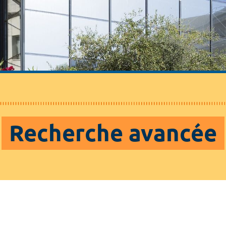
Recherche avancée