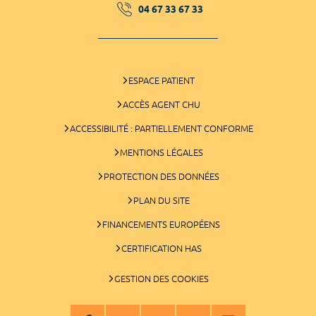
04 67 33 67 33
ESPACE PATIENT
ACCÈS AGENT CHU
ACCESSIBILITÉ : PARTIELLEMENT CONFORME
MENTIONS LÉGALES
PROTECTION DES DONNÉES
PLAN DU SITE
FINANCEMENTS EUROPÉENS
CERTIFICATION HAS
GESTION DES COOKIES