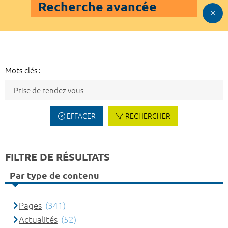
Recherche avancée
Mots-clés :
EFFACER
RECHERCHER
FILTRE DE RÉSULTATS
Par type de contenu
Pages
(341)
Actualités
(52)