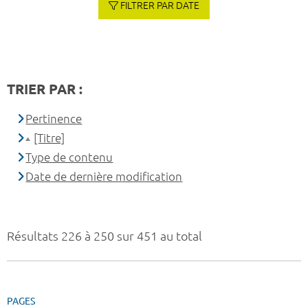
FILTRER PAR DATE
TRIER PAR :
Pertinence
[Titre]
Type de contenu
Date de dernière modification
Résultats 226 à 250 sur 451 au total
PAGES