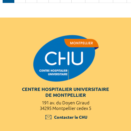
CENTRE HOSPITALIER UNIVERSITAIRE
DE MONTPELLIER
191 av. du Doyen Giraud
34295 Montpellier cedex 5
Contacter le CHU