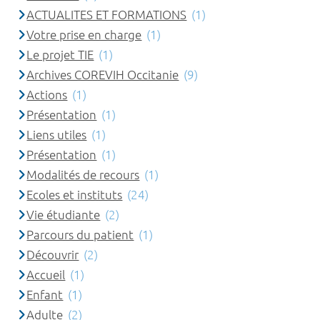
ACTUALITES ET FORMATIONS
(1)
Votre prise en charge
(1)
Le projet TIE
(1)
Archives COREVIH Occitanie
(9)
Actions
(1)
Présentation
(1)
Liens utiles
(1)
Présentation
(1)
Modalités de recours
(1)
Ecoles et instituts
(24)
Vie étudiante
(2)
Parcours du patient
(1)
Découvrir
(2)
Accueil
(1)
Enfant
(1)
Adulte
(2)