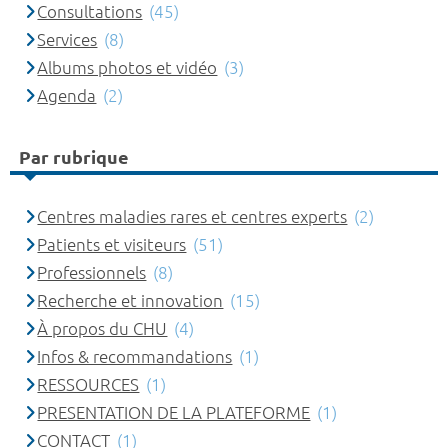
Consultations
(45)
Services
(8)
Albums photos et vidéo
(3)
Agenda
(2)
Par rubrique
Centres maladies rares et centres experts
(2)
Patients et visiteurs
(51)
Professionnels
(8)
Recherche et innovation
(15)
À propos du CHU
(4)
Infos & recommandations
(1)
RESSOURCES
(1)
PRESENTATION DE LA PLATEFORME
(1)
CONTACT
(1)