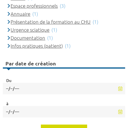
Espace professionnels
(3)
Annuaire
(1)
Présentation de la formation au CHU
(1)
Urgence sciatique
(1)
Documentation
(1)
Infos pratiques (patient)
(1)
Par date de création
Du
à