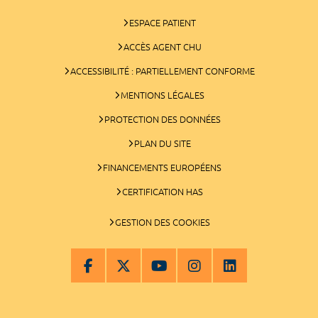
ESPACE PATIENT
ACCÈS AGENT CHU
ACCESSIBILITÉ : PARTIELLEMENT CONFORME
MENTIONS LÉGALES
PROTECTION DES DONNÉES
PLAN DU SITE
FINANCEMENTS EUROPÉENS
CERTIFICATION HAS
GESTION DES COOKIES