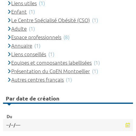
Liens utiles
(1)
Enfant
(1)
Le Centre Spécialisé Obésité (CSO)
(1)
Adulte
(1)
Espace professionnels
(8)
Annuaire
(1)
Liens conseillés
(1)
Equipes et composantes labellisées
(1)
Présentation du CoEN Montpellier
(1)
Autres centres français
(1)
Par date de création
Du