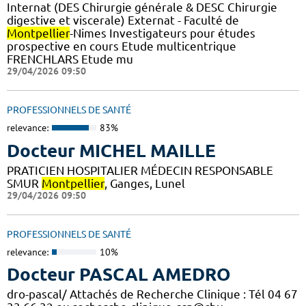
Internat (DES Chirurgie générale & DESC Chirurgie
digestive et viscerale) Externat - Faculté de
Montpellier
-Nimes Investigateurs pour études
prospective en cours Etude multicentrique
FRENCHLARS Etude mu
29/04/2026 09:50
PROFESSIONNELS DE SANTÉ
relevance:
83%
Docteur MICHEL MAILLE
PRATICIEN HOSPITALIER MÉDECIN RESPONSABLE
SMUR
Montpellier
, Ganges, Lunel
29/04/2026 09:50
PROFESSIONNELS DE SANTÉ
relevance:
10%
Docteur PASCAL AMEDRO
dro-pascal/ Attachés de Recherche Clinique : Tél 04 67