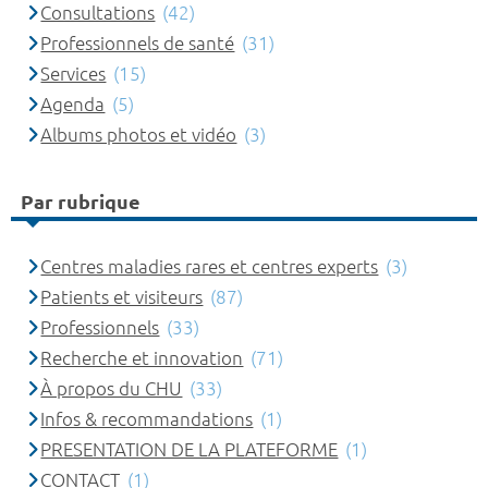
Consultations
(42)
Professionnels de santé
(31)
Services
(15)
Agenda
(5)
Albums photos et vidéo
(3)
Par rubrique
Centres maladies rares et centres experts
(3)
Patients et visiteurs
(87)
Professionnels
(33)
Recherche et innovation
(71)
À propos du CHU
(33)
Infos & recommandations
(1)
PRESENTATION DE LA PLATEFORME
(1)
CONTACT
(1)