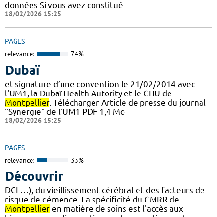
données Si vous avez constitué
18/02/2026 15:25
PAGES
relevance:
74%
Dubaï
et signature d’une convention le 21/02/2014 avec
l'UM1, la Dubaï Health Autority et le CHU de
Montpellier
. Télécharger Article de presse du journal
"Synergie" de l'UM1 PDF 1,4 Mo
18/02/2026 15:25
PAGES
relevance:
33%
Découvrir
DCL…), du vieillissement cérébral et des facteurs de
risque de démence. La spécificité du CMRR de
Montpellier
en matière de soins est l'accès aux