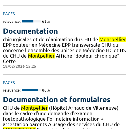
PAGES
relevance:
61%
Documentation
chirurgicales et de réanimation du CHU de
Montpellier
EPP douleur en Médecine EPP transversale CHU qui
concerne l'ensemble des unités de Médecine HC et HS
du CHU de
Montpellier
Affiche "douleur chronique"
Cette
18/02/2026 15:25
PAGES
relevance:
86%
Documentation et formulaires
CHU de
Montpellier
(Hôpital Arnaud de Villeneuve)
dans le cadre d'une demande d'examen
foetopathologique Formulaire information +
attestation parents A usage des services du CHU de