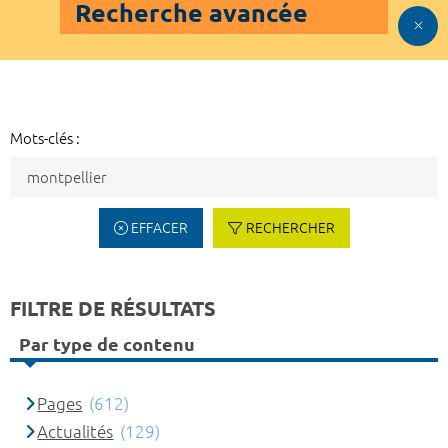
Recherche avancée
Mots-clés :
EFFACER
RECHERCHER
FILTRE DE RÉSULTATS
Par type de contenu
Pages
(612)
Actualités
(129)