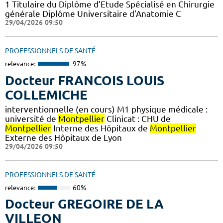
1 Titulaire du Diplôme d’Etude Spécialisé en Chirurgie
générale Diplôme Universitaire d'Anatomie C
29/04/2026 09:50
PROFESSIONNELS DE SANTÉ
relevance:
97%
Docteur FRANCOIS LOUIS
COLLEMICHE
interventionnelle (en cours) M1 physique médicale :
université de
Montpellier
Clinicat : CHU de
Montpellier
Interne des Hôpitaux de
Montpellier
Externe des Hôpitaux de Lyon
29/04/2026 09:50
PROFESSIONNELS DE SANTÉ
relevance:
60%
Docteur GREGOIRE DE LA
VILLEON