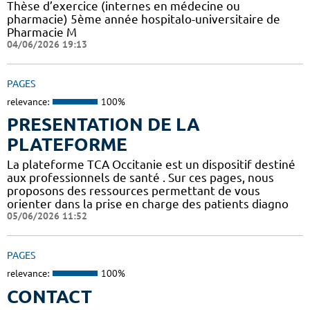
Thèse d’exercice (internes en médecine ou
pharmacie) 5ème année hospitalo-universitaire de
Pharmacie M
04/06/2026 19:13
PAGES
relevance:
100%
PRESENTATION DE LA
PLATEFORME
La plateforme TCA Occitanie est un dispositif destiné
aux professionnels de santé . Sur ces pages, nous
proposons des ressources permettant de vous
orienter dans la prise en charge des patients diagno
05/06/2026 11:52
PAGES
relevance:
100%
CONTACT