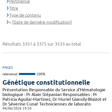
Pertinence
Titre
Type de contenu
[Date de dernière modification]
Résultats 3351 à 3375 sur 3533 au total
PAGES
relevance:
100%
Génétique constitutionnelle
Présentation Responsable du Service d'Hématologie
biologique : Pr Alain Stépanian Responsables : Pr
Patricia Aguilar-Martinez, Dr Muriel Giansily-Blaizot et
Dr Séverine Cunat Techniciennes de laborato
04/06/2026 19:10