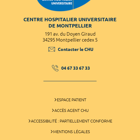
CENTRE HOSPITALIER UNIVERSITAIRE
DE MONTPELLIER
191 av. du Doyen Giraud
34295 Montpellier cedex 5
Contacter le CHU
04 67 33 67 33
ESPACE PATIENT
ACCÈS AGENT CHU
ACCESSIBILITÉ : PARTIELLEMENT CONFORME
MENTIONS LÉGALES