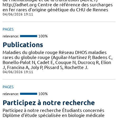
http://adhet.org Centre de référence des surcharges
en fer rares d'origine génétique du CHU de Rennes
04/06/2026 19:11
PAGES
relevance:
100%
Publications
Maladies du globule rouge Réseau DHOS maladies
rares du globule rouge (Aguilar-Martinez P, Badens C,
Bonello-Palot N, Cadet E, Couque N, Ducrocq R, Elion
J, Francina A, Joly P, Pissard S, Rochette J.
04/06/2026 19:11
PAGES
relevance:
100%
Participez à notre recherche
Participez à notre recherche Étudiants concernés
Diplôme d’étude spécialisée en biologie médicale