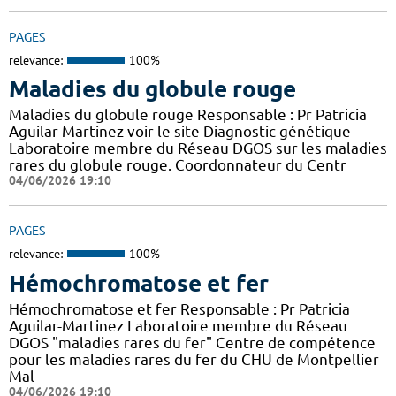
PAGES
relevance:
100%
Maladies du globule rouge
Maladies du globule rouge Responsable : Pr Patricia
Aguilar-Martinez voir le site Diagnostic génétique
Laboratoire membre du Réseau DGOS sur les maladies
rares du globule rouge. Coordonnateur du Centr
04/06/2026 19:10
PAGES
relevance:
100%
Hémochromatose et fer
Hémochromatose et fer Responsable : Pr Patricia
Aguilar-Martinez Laboratoire membre du Réseau
DGOS "maladies rares du fer" Centre de compétence
pour les maladies rares du fer du CHU de Montpellier
Mal
04/06/2026 19:10