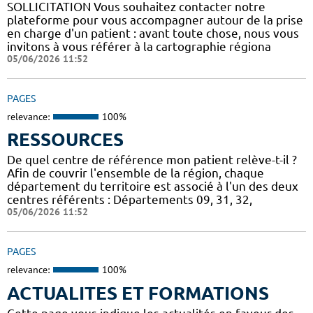
SOLLICITATION Vous souhaitez contacter notre
plateforme pour vous accompagner autour de la prise
en charge d'un patient : avant toute chose, nous vous
invitons à vous référer à la cartographie régiona
05/06/2026 11:52
PAGES
relevance:
100%
RESSOURCES
De quel centre de référence mon patient relève-t-il ?
Afin de couvrir l'ensemble de la région, chaque
département du territoire est associé à l'un des deux
centres référents : Départements 09, 31, 32,
05/06/2026 11:52
PAGES
relevance:
100%
ACTUALITES ET FORMATIONS