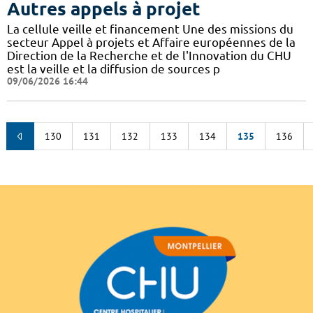
Autres appels à projet
La cellule veille et financement Une des missions du
secteur Appel à projets et Affaire européennes de la
Direction de la Recherche et de l'Innovation du CHU
est la veille et la diffusion de sources p
09/06/2026 16:44
130
131
132
133
134
135
136