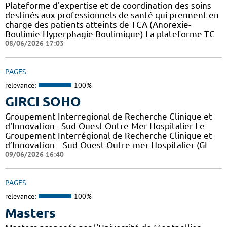
Plateforme d'expertise et de coordination des soins
destinés aux professionnels de santé qui prennent en
charge des patients atteints de TCA (Anorexie-
Boulimie-Hyperphagie Boulimique) La plateforme TC
08/06/2026 17:03
PAGES
relevance:
100%
GIRCI SOHO
Groupement Interregional de Recherche Clinique et
d'Innovation - Sud-Ouest Outre-Mer Hospitalier Le
Groupement Interrégional de Recherche Clinique et
d’Innovation – Sud-Ouest Outre-mer Hospitalier (GI
09/06/2026 16:40
PAGES
relevance:
100%
Masters