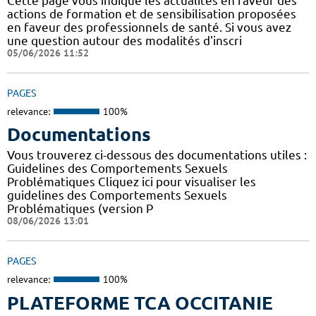
Cette page vous indique les actualités en faveur des
actions de formation et de sensibilisation proposées
en faveur des professionnels de santé. Si vous avez
une question autour des modalités d'inscri
05/06/2026 11:52
PAGES
relevance:
100%
Documentations
Vous trouverez ci-dessous des documentations utiles :
Guidelines des Comportements Sexuels
Problématiques Cliquez ici pour visualiser les
guidelines des Comportements Sexuels
Problématiques (version P
08/06/2026 13:01
PAGES
relevance:
100%
PLATEFORME TCA OCCITANIE