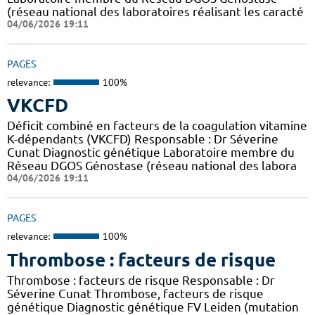
(réseau national des laboratoires réalisant les caracté
04/06/2026 19:11
PAGES
relevance:
100%
VKCFD
Déficit combiné en facteurs de la coagulation vitamine
K-dépendants (VKCFD) Responsable : Dr Séverine
Cunat Diagnostic génétique Laboratoire membre du
Réseau DGOS Génostase (réseau national des labora
04/06/2026 19:11
PAGES
relevance:
100%
Thrombose : facteurs de risque
Thrombose : facteurs de risque Responsable : Dr
Séverine Cunat Thrombose, facteurs de risque
génétique Diagnostic génétique FV Leiden (mutation