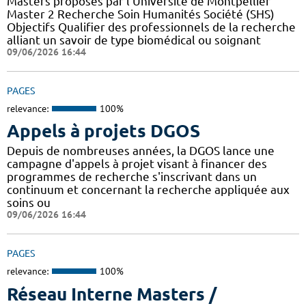
Masters proposés par l'Université de Montpellier
Master 2 Recherche Soin Humanités Société (SHS)
Objectifs Qualifier des professionnels de la recherche
alliant un savoir de type biomédical ou soignant
09/06/2026 16:44
PAGES
relevance:
100%
Appels à projets DGOS
Depuis de nombreuses années, la DGOS lance une
campagne d'appels à projet visant à financer des
programmes de recherche s'inscrivant dans un
continuum et concernant la recherche appliquée aux
soins ou
09/06/2026 16:44
PAGES
relevance:
100%
Réseau Interne Masters /