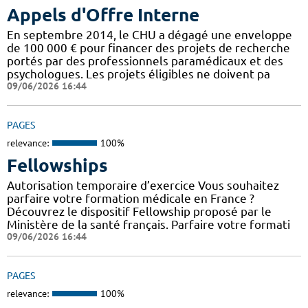
Appels d'Offre Interne
En septembre 2014, le CHU a dégagé une enveloppe
de 100 000 € pour financer des projets de recherche
portés par des professionnels paramédicaux et des
psychologues. Les projets éligibles ne doivent pa
09/06/2026 16:44
PAGES
relevance:
100%
Fellowships
Autorisation temporaire d’exercice Vous souhaitez
parfaire votre formation médicale en France ?
Découvrez le dispositif Fellowship proposé par le
Ministère de la santé français. Parfaire votre formati
09/06/2026 16:44
PAGES
relevance:
100%