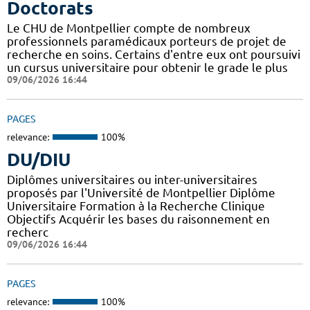
Doctorats
Le CHU de Montpellier compte de nombreux
professionnels paramédicaux porteurs de projet de
recherche en soins. Certains d'entre eux ont poursuivi
un cursus universitaire pour obtenir le grade le plus
09/06/2026 16:44
PAGES
relevance:
100%
DU/DIU
Diplômes universitaires ou inter-universitaires
proposés par l'Université de Montpellier Diplôme
Universitaire Formation à la Recherche Clinique
Objectifs Acquérir les bases du raisonnement en
recherc
09/06/2026 16:44
PAGES
relevance:
100%