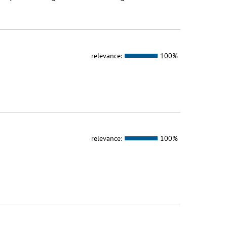
relevance:
100%
relevance:
100%