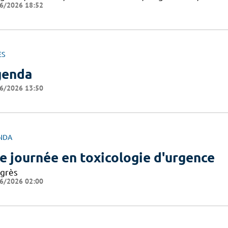
6/2026 18:52
ES
genda
6/2026 13:50
NDA
e journée en toxicologie d'urgence
grès
6/2026 02:00