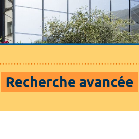
Recherche avancée