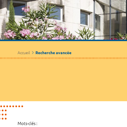
Accueil
Recherche avancée
Mots-clés :