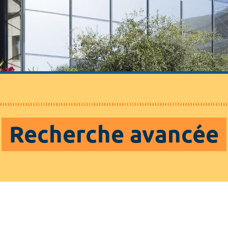
Recherche avancée