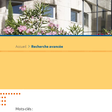
Accueil
Recherche avancée
Mots-clés :