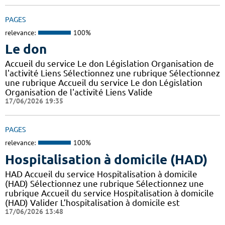
PAGES
relevance:
100%
Le don
Accueil du service Le don Législation Organisation de
l'activité Liens Sélectionnez une rubrique Sélectionnez
une rubrique Accueil du service Le don Législation
Organisation de l'activité Liens Valide
17/06/2026 19:35
PAGES
relevance:
100%
Hospitalisation à domicile (HAD)
HAD Accueil du service Hospitalisation à domicile
(HAD) Sélectionnez une rubrique Sélectionnez une
rubrique Accueil du service Hospitalisation à domicile
(HAD) Valider L’hospitalisation à domicile est
17/06/2026 13:48