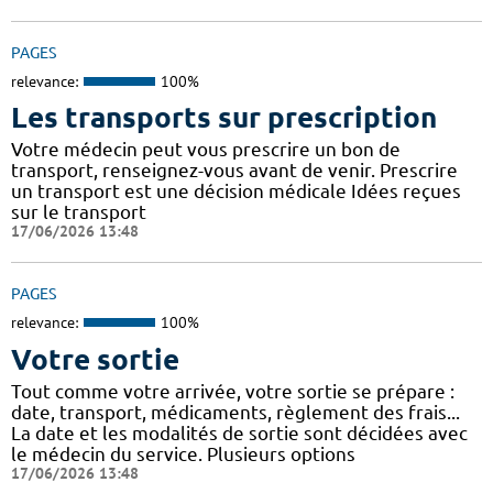
PAGES
relevance:
100%
Les transports sur prescription
Votre médecin peut vous prescrire un bon de
transport, renseignez-vous avant de venir. Prescrire
un transport est une décision médicale Idées reçues
sur le transport
17/06/2026 13:48
PAGES
relevance:
100%
Votre sortie
Tout comme votre arrivée, votre sortie se prépare :
date, transport, médicaments, règlement des frais...
La date et les modalités de sortie sont décidées avec
le médecin du service. Plusieurs options
17/06/2026 13:48