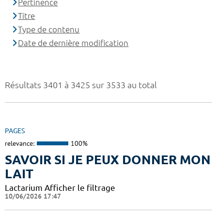
Pertinence
Titre
Type de contenu
Date de dernière modification
Résultats 3401 à 3425 sur 3533 au total
PAGES
relevance:
100%
SAVOIR SI JE PEUX DONNER MON
LAIT
Lactarium Afficher le filtrage
10/06/2026 17:47