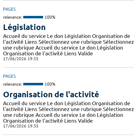
PAGES
relevance:
100%
Législation
Accueil du service Le don Législation Organisation de
l'activité Liens Sélectionnez une rubrique Sélectionnez
une rubrique Accueil du service Le don Législation
Organisation de l'activité Liens Valide
17/06/2026 19:35
PAGES
relevance:
100%
Organisation de l'activité
Accueil du service Le don Législation Organisation de
l'activité Liens Sélectionnez une rubrique Sélectionnez
une rubrique Accueil du service Le don Législation
Organisation de l'activité Liens Valide
17/06/2026 19:35