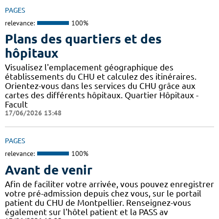
PAGES
relevance:
100%
Plans des quartiers et des
hôpitaux
Visualisez l'emplacement géographique des
établissements du CHU et calculez des itinéraires.
Orientez-vous dans les services du CHU grâce aux
cartes des différents hôpitaux. Quartier Hôpitaux -
Facult
17/06/2026 13:48
PAGES
relevance:
100%
Avant de venir
Afin de faciliter votre arrivée, vous pouvez enregistrer
votre pré-admission depuis chez vous, sur le portail
patient du CHU de Montpellier. Renseignez-vous
également sur l'hôtel patient et la PASS av