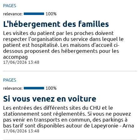
PAGES
relevance:
100%
L'hébergement des familles
Les visites du patient par les proches doivent
respecter l'organisation du service dans lequel le
patient est hospitalisé. Les maisons d'accueil ci-
dessous proposent des hébergements pour les
accompag
17/06/2026 13:48
PAGES
relevance:
100%
Si vous venez en voiture
Les entrées des différents sites du CHU et le
stationnement sont réglementés. Si vous ne pouvez
pas venir en transports en commun, des parkings à
bas tarif sont disponibles autour de Lapeyronie - Arna
17/06/2026 13:48