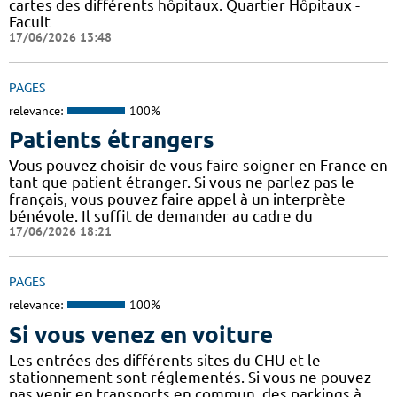
cartes des différents hôpitaux. Quartier Hôpitaux -
Facult
17/06/2026 13:48
PAGES
relevance:
100%
Patients étrangers
Vous pouvez choisir de vous faire soigner en France en
tant que patient étranger. Si vous ne parlez pas le
français, vous pouvez faire appel à un interprète
bénévole. Il suffit de demander au cadre du
17/06/2026 18:21
PAGES
relevance:
100%
Si vous venez en voiture
Les entrées des différents sites du CHU et le
stationnement sont réglementés. Si vous ne pouvez
pas venir en transports en commun, des parkings à