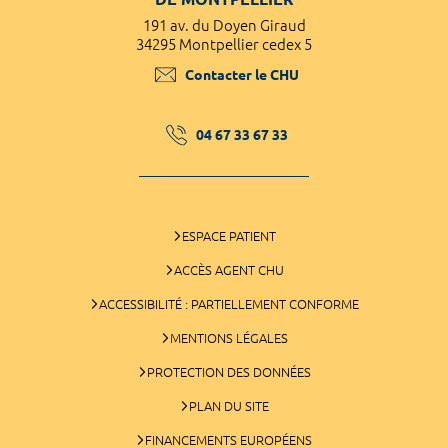
191 av. du Doyen Giraud
34295 Montpellier cedex 5
Contacter le CHU
04 67 33 67 33
ESPACE PATIENT
ACCÈS AGENT CHU
ACCESSIBILITÉ : PARTIELLEMENT CONFORME
MENTIONS LÉGALES
PROTECTION DES DONNÉES
PLAN DU SITE
FINANCEMENTS EUROPÉENS