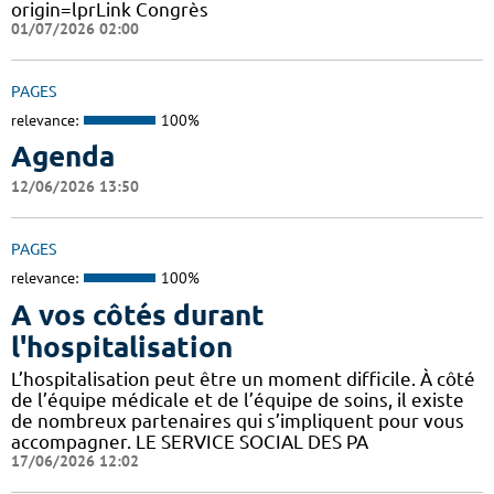
origin=lprLink Congrès
01/07/2026 02:00
PAGES
relevance:
100%
Agenda
12/06/2026 13:50
PAGES
relevance:
100%
A vos côtés durant
l'hospitalisation
L’hospitalisation peut être un moment difficile. À côté
de l’équipe médicale et de l’équipe de soins, il existe
de nombreux partenaires qui s’impliquent pour vous
accompagner. LE SERVICE SOCIAL DES PA
17/06/2026 12:02