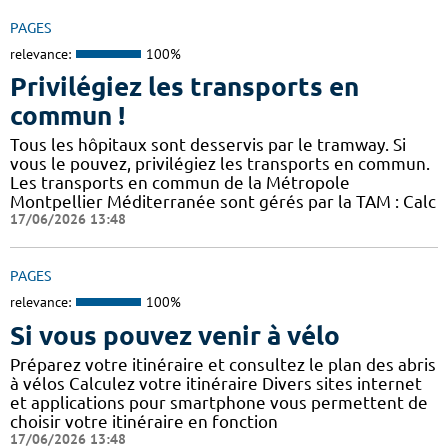
PAGES
relevance:
100%
Privilégiez les transports en
commun !
Tous les hôpitaux sont desservis par le tramway. Si
vous le pouvez, privilégiez les transports en commun.
Les transports en commun de la Métropole
Montpellier Méditerranée sont gérés par la TAM : Calc
17/06/2026 13:48
PAGES
relevance:
100%
Si vous pouvez venir à vélo
Préparez votre itinéraire et consultez le plan des abris
à vélos Calculez votre itinéraire Divers sites internet
et applications pour smartphone vous permettent de
choisir votre itinéraire en fonction
17/06/2026 13:48