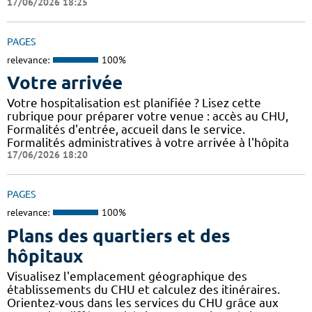
17/06/2026 18:25
PAGES
relevance:
100%
Votre arrivée
Votre hospitalisation est planifiée ? Lisez cette
rubrique pour préparer votre venue : accès au CHU,
Formalités d'entrée, accueil dans le service.
Formalités administratives à votre arrivée à l'hôpita
17/06/2026 18:20
PAGES
relevance:
100%
Plans des quartiers et des
hôpitaux
Visualisez l'emplacement géographique des
établissements du CHU et calculez des itinéraires.
Orientez-vous dans les services du CHU grâce aux