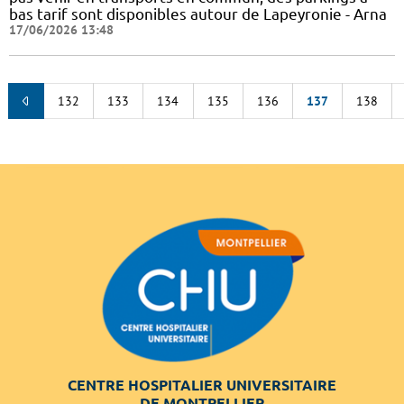
bas tarif sont disponibles autour de Lapeyronie - Arna
17/06/2026 13:48
132
133
134
135
136
137
138
CENTRE HOSPITALIER UNIVERSITAIRE
DE MONTPELLIER