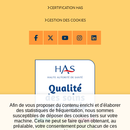
CERTIFICATION HAS
GESTION DES COOKIES
Afin de vous proposer du contenu enrichi et d'élaborer
des statistiques de fréquentation, nous sommes
susceptibles de déposer des cookies tiers sur votre
machine. Cela ne peut se faire qu'en obtenant, au
préalable, votre consentement pour chacun de ces