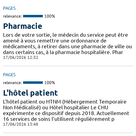
PAGES
relevance:
100%
Pharmacie
Lors de votre sortie, le médecin du service peut être
amené à vous remettre une ordonnance de
médicaments, à retirer dans une pharmacie de ville ou
dans certains cas, à la pharmacie hospitalière. Phar
17/06/2026 12:32
PAGES
relevance:
100%
L'hôtel patient
L’hôtel patient ​​ou HTNM (Hébergement Temporaire
Non Médicalisé)​​​​​​ ou Hôtel hospitalier Le CHU
expérimente ce dispositif depuis 2018. Actuellement
16 services de soins l’utilisent régulièrement p
17/06/2026 13:48