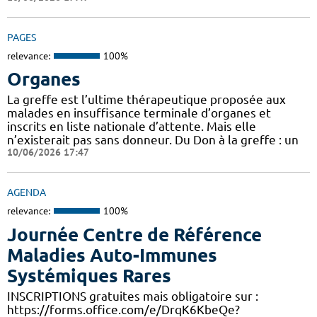
PAGES
relevance:
100%
Organes
La greffe est l’ultime thérapeutique proposée aux
malades en insuffisance terminale d’organes et
inscrits en liste nationale d’attente. Mais elle
n’existerait pas sans donneur. Du Don à la greffe : un
10/06/2026 17:47
AGENDA
relevance:
100%
Journée Centre de Référence
Maladies Auto-Immunes
Systémiques Rares
INSCRIPTIONS gratuites mais obligatoire sur :
https://forms.office.com/e/DrqK6KbeQe?