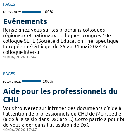
PAGES
relevance:
100%
Evénements
Renseignez-vous sur les prochains colloques
régionaux et nationaux Colloques, congrès 10e
colloque SETE (Société d'Education Thérapeutique
Européenne) à Liège, du 29 au 31 mai 2024 4e
colloque inter-u
10/06/2026 17:47
PAGES
relevance:
100%
Aide pour les professionnels du
CHU
Vous trouverez sur intranet des documents d'aide à
l'attention de professionnels du CHU de Montpellier
(aide à la saisie dans DxCare,...) Cette partie a pour bu
de vous aider dans l'utilisation de DxC
10/06/2026 17:47