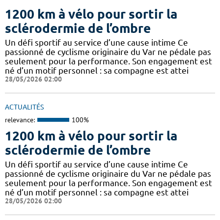
1200 km à vélo pour sortir la
sclérodermie de l’ombre
Un défi sportif au service d’une cause intime Ce
passionné de cyclisme originaire du Var ne pédale pas
seulement pour la performance. Son engagement est
né d’un motif personnel : sa compagne est attei
28/05/2026 02:00
ACTUALITÉS
relevance:
100%
1200 km à vélo pour sortir la
sclérodermie de l’ombre
Un défi sportif au service d’une cause intime Ce
passionné de cyclisme originaire du Var ne pédale pas
seulement pour la performance. Son engagement est
né d’un motif personnel : sa compagne est attei
28/05/2026 02:00