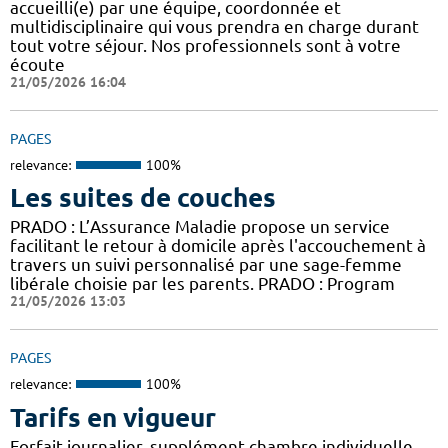
accueilli(e) par une équipe, coordonnée et
multidisciplinaire qui vous prendra en charge durant
tout votre séjour. Nos professionnels sont à votre
écoute
21/05/2026 16:04
PAGES
relevance:
100%
Les suites de couches
PRADO : L’Assurance Maladie propose un service
facilitant le retour à domicile après l'accouchement à
travers un suivi personnalisé par une sage-femme
libérale choisie par les parents. PRADO : Program
21/05/2026 13:03
PAGES
relevance:
100%
Tarifs en vigueur
Forfait journalier, supplément chambre individuelle,