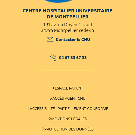
CENTRE HOSPITALIER UNIVERSITAIRE
DE MONTPELLIER
191 av. du Doyen Giraud
34295 Montpellier cedex 5
Contacter le CHU
04 67 33 67 33
ESPACE PATIENT
ACCÈS AGENT CHU
ACCESSIBILITÉ : PARTIELLEMENT CONFORME
MENTIONS LÉGALES
PROTECTION DES DONNÉES