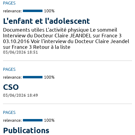
PAGES
relevance:
100%
L'enfant et l'adolescent
Documents utiles L'activité physique Le sommeil
Interview du Docteur Claire JEANDEL sur France 3
03.10.2016 Voir l'interview du Docteur Claire Jeandel
sur France 3 Retour à la liste
03/06/2026 18:51
PAGES
relevance:
100%
CSO
03/06/2026 18:49
PAGES
relevance:
100%
Publications