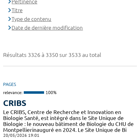
Pertinence
Titre
Type de contenu
Date de dernière modification
Résultats 3326 à 3350 sur 3533 au total
PAGES
relevance:
100%
CRIBS
Le CRIBS, Centre de Recherche et Innovation en
Biologie Santé, est intégré dans le Site Unique de
Biologie : le nouveau bâtiment de Biologie du CHU de
Montpellierinauguré en 2024. Le Site Unique de Bi
20/05/2026 19:01