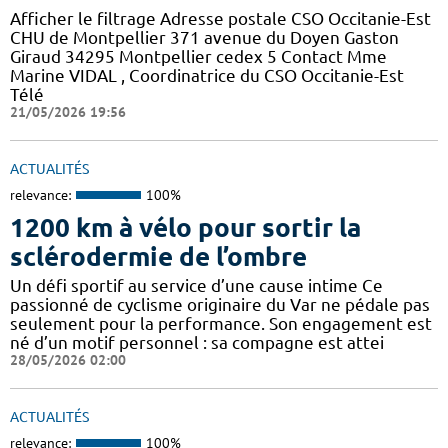
Afficher le filtrage Adresse postale CSO Occitanie-Est
CHU de Montpellier 371 avenue du Doyen Gaston
Giraud 34295 Montpellier cedex 5 Contact Mme
Marine VIDAL , Coordinatrice du CSO Occitanie-Est
Télé
21/05/2026 19:56
ACTUALITÉS
relevance:
100%
1200 km à vélo pour sortir la
sclérodermie de l’ombre
Un défi sportif au service d’une cause intime Ce
passionné de cyclisme originaire du Var ne pédale pas
seulement pour la performance. Son engagement est
né d’un motif personnel : sa compagne est attei
28/05/2026 02:00
ACTUALITÉS
relevance:
100%