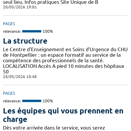
seul lieu. Infos pratiques Site Unique de B
20/05/2026 19:01
PAGES
relevance:
100%
La structure
Le Centre d’Enseignement en Soins d’Urgence du CHU
de Montpellier : un espace formatif au service de la
compétence des professionnels de la santé.
LOCALISATION Accès A pied 10 minutes des hôpitaux
50
18/05/2026 18:48
PAGES
relevance:
100%
Les équipes qui vous prennent en
charge
Dès votre arrivée dans le service, vous serez