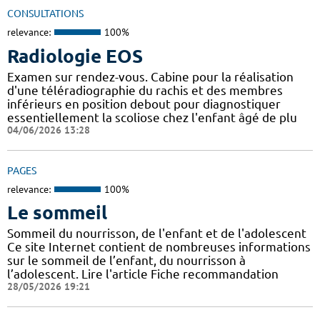
CONSULTATIONS
relevance:
100%
Radiologie EOS
Examen sur rendez-vous. Cabine pour la réalisation
d'une téléradiographie du rachis et des membres
inférieurs en position debout pour diagnostiquer
essentiellement la scoliose chez l'enfant âgé de plu
04/06/2026 13:28
PAGES
relevance:
100%
Le sommeil
Sommeil du nourrisson, de l'enfant et de l'adolescent
Ce site Internet contient de nombreuses informations
sur le sommeil de l’enfant, du nourrisson à
l’adolescent. Lire l'article Fiche recommandation
28/05/2026 19:21