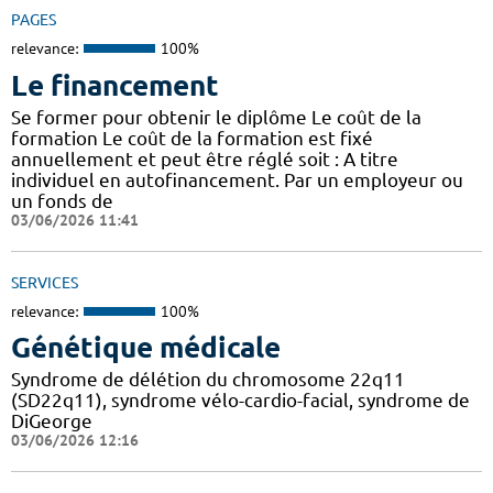
PAGES
relevance:
100%
Le financement
Se former pour obtenir le diplôme Le coût de la
formation Le coût de la formation est fixé
annuellement et peut être réglé soit : A titre
individuel en autofinancement. Par un employeur ou
un fonds de
03/06/2026 11:41
SERVICES
relevance:
100%
Génétique médicale
Syndrome de délétion du chromosome 22q11
(SD22q11), syndrome vélo-cardio-facial, syndrome de
DiGeorge
03/06/2026 12:16