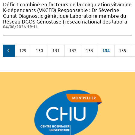
Déficit combiné en facteurs de la coagulation vitamine
K-dépendants (VKCFD) Responsable : Dr Séverine
Cunat Diagnostic génétique Laboratoire membre du
Réseau DGOS Génostase (réseau national des labora
04/06/2026 19:11
129
130
131
132
133
134
135