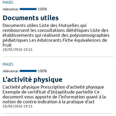
PAGES
relevance:
100%
Documents utiles
Documents utiles Liste des Mutuelles qui
remboursent les consultations diététiques Liste des
établissements qui réalisent des polysomnographies
pédiatriques Les édulcorants Fiche équivalences de
fruit
28/05/2026 19:21
PAGES
relevance:
100%
L'activité physique
L'activité physique Prescription d'activité physique
Exemple de certificat d'(in)aptitude partielle Ce
document vous apporte de l’information quant à la
notion de contre-indication à la pratique d’act
28/05/2026 19:21