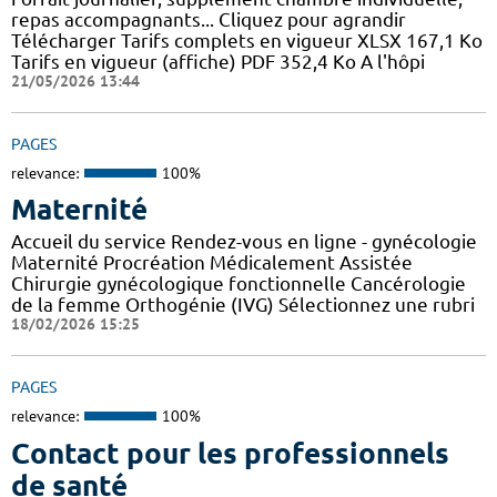
repas accompagnants... Cliquez pour agrandir
Télécharger Tarifs complets en vigueur XLSX 167,1 Ko
Tarifs en vigueur (affiche) PDF 352,4 Ko A l'hôpi
21/05/2026 13:44
PAGES
relevance:
100%
Maternité
Accueil du service Rendez-vous en ligne - gynécologie
Maternité Procréation Médicalement Assistée
Chirurgie gynécologique fonctionnelle Cancérologie
de la femme Orthogénie (IVG) Sélectionnez une rubri
18/02/2026 15:25
PAGES
relevance:
100%
Contact pour les professionnels
de santé