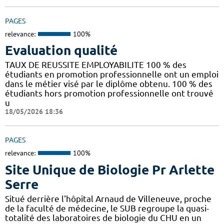
PAGES
relevance:
100%
Evaluation qualité
TAUX DE REUSSITE EMPLOYABILITE 100 % des
étudiants en promotion professionnelle ont un emploi
dans le métier visé par le diplôme obtenu. 100 % des
étudiants hors promotion professionnelle ont trouvé
u
18/05/2026 18:36
PAGES
relevance:
100%
Site Unique de Biologie Pr Arlette
Serre
Situé derrière l'hôpital Arnaud de Villeneuve, proche
de la faculté de médecine, le SUB regroupe la quasi-
totalité des laboratoires de biologie du CHU en un