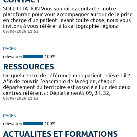
SOLLICITATION Vous souhaitez contacter notre
plateforme pour vous accompagner autour de la prise
en charge d'un patient : avant toute chose, nous vous
invitons à vous référer à la cartographie régiona
05/06/2026 11:52
PAGES
relevance:
100%
RESSOURCES
De quel centre de référence mon patient relève-t-il ?
Afin de couvrir l'ensemble de la région, chaque
département du territoire est associé à l'un des deux
centres référents : Départements 09, 31, 32,
05/06/2026 11:52
PAGES
relevance:
100%
ACTUALITES ET FORMATIONS