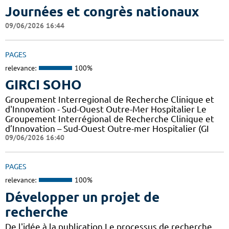
Journées et congrès nationaux
09/06/2026 16:44
PAGES
relevance:
100%
GIRCI SOHO
Groupement Interregional de Recherche Clinique et
d'Innovation - Sud-Ouest Outre-Mer Hospitalier Le
Groupement Interrégional de Recherche Clinique et
d’Innovation – Sud-Ouest Outre-mer Hospitalier (GI
09/06/2026 16:40
PAGES
relevance:
100%
Développer un projet de
recherche
De l'idée à la publication Le processus de recherche