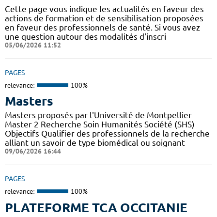
Cette page vous indique les actualités en faveur des
actions de formation et de sensibilisation proposées
en faveur des professionnels de santé. Si vous avez
une question autour des modalités d'inscri
05/06/2026 11:52
PAGES
relevance:
100%
Masters
Masters proposés par l'Université de Montpellier
Master 2 Recherche Soin Humanités Société (SHS)
Objectifs Qualifier des professionnels de la recherche
alliant un savoir de type biomédical ou soignant
09/06/2026 16:44
PAGES
relevance:
100%
PLATEFORME TCA OCCITANIE