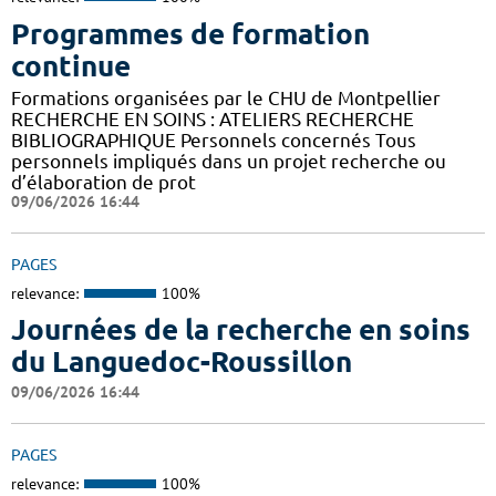
Programmes de formation
continue
Formations organisées par le CHU de Montpellier
RECHERCHE EN SOINS : ATELIERS RECHERCHE
BIBLIOGRAPHIQUE Personnels concernés Tous
personnels impliqués dans un projet recherche ou
d’élaboration de prot
09/06/2026 16:44
PAGES
relevance:
100%
Journées de la recherche en soins
du Languedoc-Roussillon
09/06/2026 16:44
PAGES
relevance:
100%