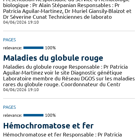
biologique : Pr Alain Stépanian Responsables : Pr
Patricia Aguilar-Martinez, Dr Muriel Giansily-Blaizot et
Dr Séverine Cunat Techniciennes de laborato
04/06/2026 19:10
PAGES
relevance:
100%
Maladies du globule rouge
Maladies du globule rouge Responsable : Pr Patricia
Aguilar-Martinez voir le site Diagnostic génétique
Laboratoire membre du Réseau DGOS sur les maladies
rares du globule rouge. Coordonnateur du Centr
04/06/2026 19:10
PAGES
relevance:
100%
Hémochromatose et fer
Hémochromatose et fer Responsable : Pr Patricia