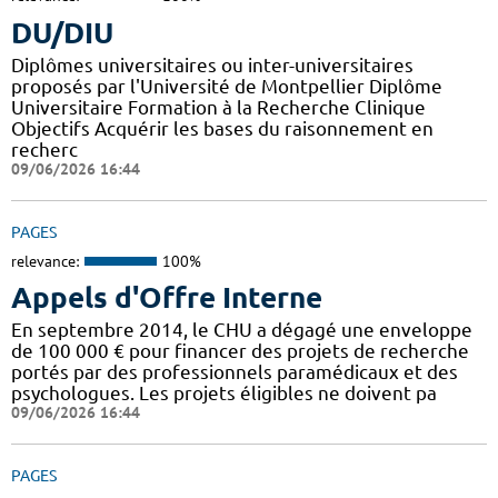
DU/DIU
Diplômes universitaires ou inter-universitaires
proposés par l'Université de Montpellier Diplôme
Universitaire Formation à la Recherche Clinique
Objectifs Acquérir les bases du raisonnement en
recherc
09/06/2026 16:44
PAGES
relevance:
100%
Appels d'Offre Interne
En septembre 2014, le CHU a dégagé une enveloppe
de 100 000 € pour financer des projets de recherche
portés par des professionnels paramédicaux et des
psychologues. Les projets éligibles ne doivent pa
09/06/2026 16:44
PAGES