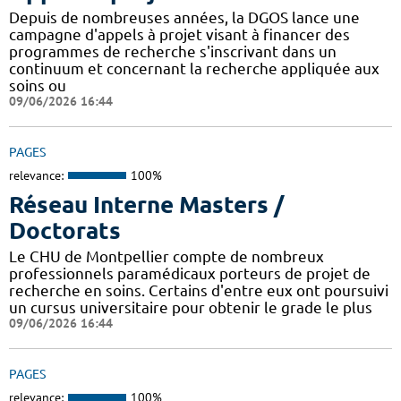
Depuis de nombreuses années, la DGOS lance une
campagne d'appels à projet visant à financer des
programmes de recherche s'inscrivant dans un
continuum et concernant la recherche appliquée aux
soins ou
09/06/2026 16:44
PAGES
relevance:
100%
Réseau Interne Masters /
Doctorats
Le CHU de Montpellier compte de nombreux
professionnels paramédicaux porteurs de projet de
recherche en soins. Certains d'entre eux ont poursuivi
un cursus universitaire pour obtenir le grade le plus
09/06/2026 16:44
PAGES
relevance:
100%