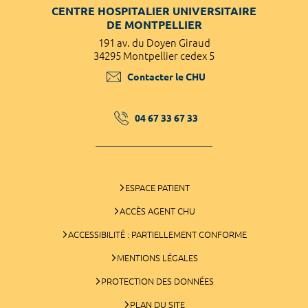
CENTRE HOSPITALIER UNIVERSITAIRE
DE MONTPELLIER
191 av. du Doyen Giraud
34295 Montpellier cedex 5
Contacter le CHU
04 67 33 67 33
ESPACE PATIENT
ACCÈS AGENT CHU
ACCESSIBILITÉ : PARTIELLEMENT CONFORME
MENTIONS LÉGALES
PROTECTION DES DONNÉES
PLAN DU SITE