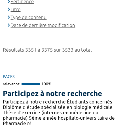
Pertinence
Titre
Type de contenu
Date de dernière modification
Résultats 3351 à 3375 sur 3533 au total
PAGES
relevance:
100%
Participez à notre recherche
Participez à notre recherche Étudiants concernés
Diplôme d’étude spécialisée en biologie médicale
Thèse d’exercice (internes en médecine ou
pharmacie) 5ème année hospitalo-universitaire de
Pharmacie M