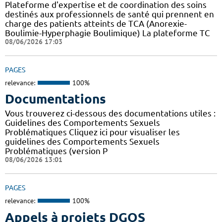
Plateforme d'expertise et de coordination des soins
destinés aux professionnels de santé qui prennent en
charge des patients atteints de TCA (Anorexie-
Boulimie-Hyperphagie Boulimique) La plateforme TC
08/06/2026 17:03
PAGES
relevance:
100%
Documentations
Vous trouverez ci-dessous des documentations utiles :
Guidelines des Comportements Sexuels
Problématiques Cliquez ici pour visualiser les
guidelines des Comportements Sexuels
Problématiques (version P
08/06/2026 13:01
PAGES
relevance:
100%
Appels à projets DGOS