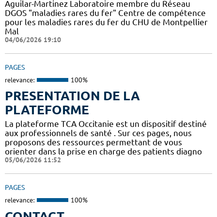
Aguilar-Martinez Laboratoire membre du Réseau
DGOS "maladies rares du fer" Centre de compétence
pour les maladies rares du fer du CHU de Montpellier
Mal
04/06/2026 19:10
PAGES
relevance:
100%
PRESENTATION DE LA
PLATEFORME
La plateforme TCA Occitanie est un dispositif destiné
aux professionnels de santé . Sur ces pages, nous
proposons des ressources permettant de vous
orienter dans la prise en charge des patients diagno
05/06/2026 11:52
PAGES
relevance:
100%
CONTACT