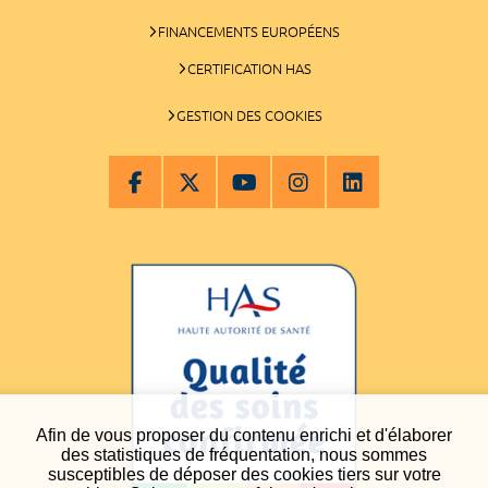
FINANCEMENTS EUROPÉENS
CERTIFICATION HAS
GESTION DES COOKIES
Afin de vous proposer du contenu enrichi et d'élaborer
des statistiques de fréquentation, nous sommes
susceptibles de déposer des cookies tiers sur votre