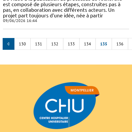
est composé de plusieurs étapes, construites pas à
pas, en collaboration avec différents acteurs. Un
projet part toujours d'une idée, née à partir
09/06/2026 16:44
130
131
132
133
134
135
136