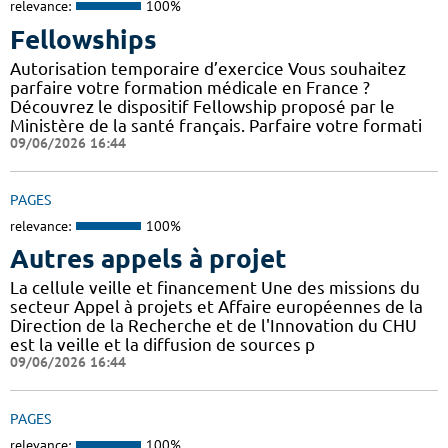
relevance:
100%
Fellowships
Autorisation temporaire d’exercice Vous souhaitez
parfaire votre formation médicale en France ?
Découvrez le dispositif Fellowship proposé par le
Ministère de la santé français. Parfaire votre formati
09/06/2026 16:44
PAGES
relevance:
100%
Autres appels à projet
La cellule veille et financement Une des missions du
secteur Appel à projets et Affaire européennes de la
Direction de la Recherche et de l'Innovation du CHU
est la veille et la diffusion de sources p
09/06/2026 16:44
PAGES
relevance:
100%