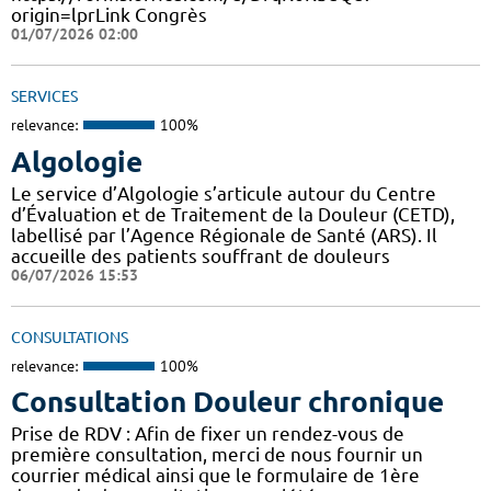
origin=lprLink Congrès
01/07/2026 02:00
SERVICES
relevance:
100%
Algologie
Le service d’Algologie s’articule autour du Centre
d’Évaluation et de Traitement de la Douleur (CETD),
labellisé par l’Agence Régionale de Santé (ARS). Il
accueille des patients souffrant de douleurs
06/07/2026 15:53
CONSULTATIONS
relevance:
100%
Consultation Douleur chronique
Prise de RDV : Afin de fixer un rendez-vous de
première consultation, merci de nous fournir un
courrier médical ainsi que le formulaire de 1ère