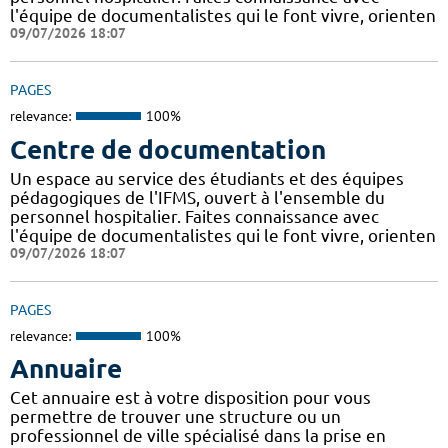
l'équipe de documentalistes qui le font vivre, orienten
09/07/2026 18:07
PAGES
relevance:
100%
Centre de documentation
Un espace au service des étudiants et des équipes
pédagogiques de l'IFMS, ouvert à l'ensemble du
personnel hospitalier. Faites connaissance avec
l'équipe de documentalistes qui le font vivre, orienten
09/07/2026 18:07
PAGES
relevance:
100%
Annuaire
Cet annuaire est à votre disposition pour vous
permettre de trouver une structure ou un
professionnel de ville spécialisé dans la prise en