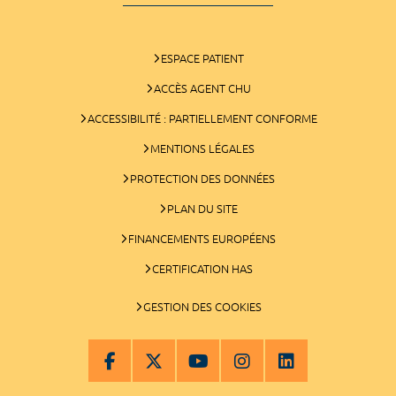
ESPACE PATIENT
ACCÈS AGENT CHU
ACCESSIBILITÉ : PARTIELLEMENT CONFORME
MENTIONS LÉGALES
PROTECTION DES DONNÉES
PLAN DU SITE
FINANCEMENTS EUROPÉENS
CERTIFICATION HAS
GESTION DES COOKIES