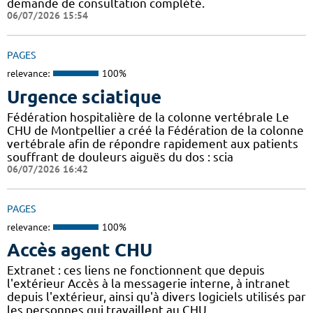
demande de consultation complété.
06/07/2026 15:54
PAGES
relevance:
100%
Urgence sciatique
Fédération hospitalière de la colonne vertébrale Le
CHU de Montpellier a créé la Fédération de la colonne
vertébrale afin de répondre rapidement aux patients
souffrant de douleurs aiguës du dos : scia
06/07/2026 16:42
PAGES
relevance:
100%
Accès agent CHU
Extranet : ces liens ne fonctionnent que depuis
l'extérieur Accès à la messagerie interne, à intranet
depuis l'extérieur, ainsi qu'à divers logiciels utilisés par
les personnes qui travaillent au CHU.