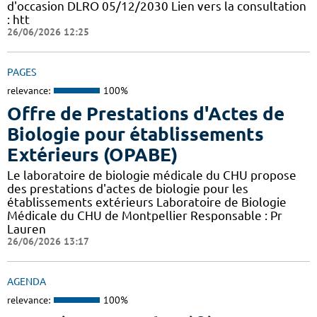
d'occasion DLRO 05/12/2030 Lien vers la consultation
: htt
26/06/2026 12:25
PAGES
relevance:
100%
Offre de Prestations d'Actes de
Biologie pour établissements
Extérieurs (OPABE)
Le laboratoire de biologie médicale du CHU propose
des prestations d'actes de biologie pour les
établissements extérieurs Laboratoire de Biologie
Médicale du CHU de Montpellier Responsable : Pr
Lauren
26/06/2026 13:17
AGENDA
relevance:
100%