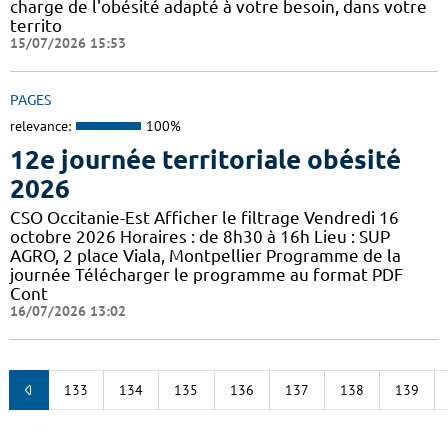
charge de l'obésité adapté à votre besoin, dans votre
territo
15/07/2026 15:53
PAGES
relevance:
100%
12e journée territoriale obésité
2026
CSO Occitanie-Est Afficher le filtrage Vendredi 16
octobre 2026 Horaires : de 8h30 à 16h Lieu : SUP
AGRO, 2 place Viala, Montpellier Programme de la
journée Télécharger le programme au format PDF
Cont
16/07/2026 13:02
133
134
135
136
137
138
139