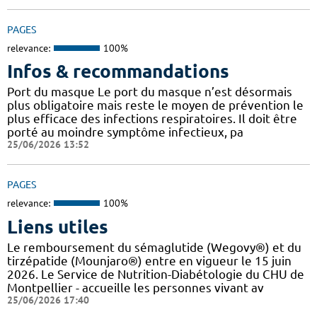
PAGES
relevance:
100%
Infos & recommandations
Port du masque Le port du masque n’est désormais
plus obligatoire mais reste le moyen de prévention le
plus efficace des infections respiratoires. Il doit être
porté au moindre symptôme infectieux, pa
25/06/2026 13:52
PAGES
relevance:
100%
Liens utiles
Le remboursement du sémaglutide (Wegovy®) et du
tirzépatide (Mounjaro®) entre en vigueur le 15 juin
2026. Le Service de Nutrition-Diabétologie du CHU de
Montpellier - accueille les personnes vivant av
25/06/2026 17:40