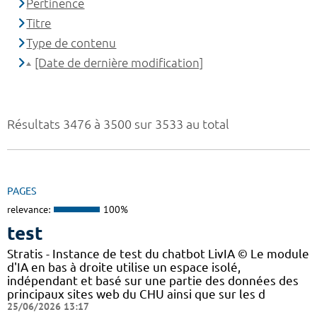
Pertinence
Titre
Type de contenu
[Date de dernière modification]
Résultats 3476 à 3500 sur 3533 au total
PAGES
relevance:
100%
test
Stratis - Instance de test du chatbot LivIA © Le module
d'IA en bas à droite utilise un espace isolé,
indépendant et basé sur une partie des données des
principaux sites web du CHU ainsi que sur les d
25/06/2026 13:17