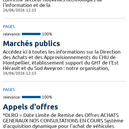
l'information et de la
26/06/2026 12:15
PAGES
relevance:
100%
Marchés publics
Accédez ici à toutes les informations sur la Direction
des Achats et des Approvisionnements du CHU de
Montpellier, établissement support du GHT de l'Est
Hérault et du Sud Aveyron : notre organisation,
26/06/2026 12:15
PAGES
relevance:
100%
Appels d'offres
*DLRO = Date Limite de Remise des Offres ACHATS
GENERAUX NOS CONSULTATIONS EN COURS Système
d'acquisition dynamique pour l'achat de véhicules