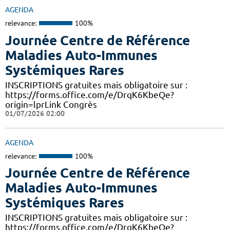
AGENDA
relevance:
100%
Journée Centre de Référence
Maladies Auto-Immunes
Systémiques Rares
INSCRIPTIONS gratuites mais obligatoire sur :
https://forms.office.com/e/DrqK6KbeQe?
origin=lprLink Congrès
01/07/2026 02:00
AGENDA
relevance:
100%
Journée Centre de Référence
Maladies Auto-Immunes
Systémiques Rares
INSCRIPTIONS gratuites mais obligatoire sur :
https://forms.office.com/e/DrqK6KbeQe?