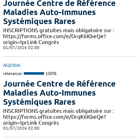
Journée Centre de Référence
Maladies Auto-Immunes
Systémiques Rares
INSCRIPTIONS gratuites mais obligatoire sur :
https://forms.office.com/e/DrqK6KbeQe?
origin=lprLink Congrès
01/07/2026 02:00
AGENDA
relevance:
100%
Journée Centre de Référence
Maladies Auto-Immunes
Systémiques Rares
INSCRIPTIONS gratuites mais obligatoire sur :
https://forms.office.com/e/DrqK6KbeQe?
origin=lprLink Congrès
01/07/2026 02:00