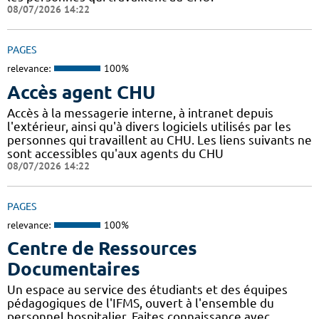
08/07/2026 14:22
PAGES
relevance:
100%
Accès agent CHU
Accès à la messagerie interne, à intranet depuis
l'extérieur, ainsi qu'à divers logiciels utilisés par les
personnes qui travaillent au CHU. Les liens suivants ne
sont accessibles qu'aux agents du CHU
08/07/2026 14:22
PAGES
relevance:
100%
Centre de Ressources
Documentaires
Un espace au service des étudiants et des équipes
pédagogiques de l'IFMS, ouvert à l'ensemble du
personnel hospitalier. Faites connaissance avec