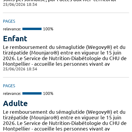
25/06/2026 18:34
PAGES
relevance:
100%
Enfant
Le remboursement du sémaglutide (Wegovy®) et du
tirzépatide (Mounjaro®) entre en vigueur le 15 juin
2026. Le Service de Nutrition-Diabétologie du CHU de
Montpellier - accueille les personnes vivant av
25/06/2026 18:34
PAGES
relevance:
100%
Adulte
Le remboursement du sémaglutide (Wegovy®) et du
tirzépatide (Mounjaro®) entre en vigueur le 15 juin
2026. Le Service de Nutrition-Diabétologie du CHU de
Montpellier - accueille les personnes vivant av