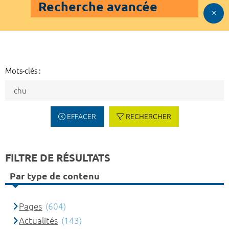
Recherche avancée
Mots-clés :
EFFACER
RECHERCHER
FILTRE DE RÉSULTATS
Par type de contenu
Pages
(604)
Actualités
(143)