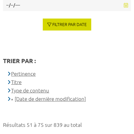
FILTRER PAR DATE
TRIER PAR :
Pertinence
Titre
Type de contenu
[Date de dernière modification]
Résultats 51 à 75 sur 839 au total