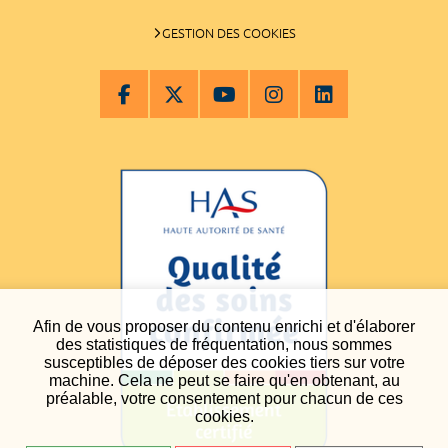
GESTION DES COOKIES
Afin de vous proposer du contenu enrichi et d'élaborer
des statistiques de fréquentation, nous sommes
susceptibles de déposer des cookies tiers sur votre
machine. Cela ne peut se faire qu'en obtenant, au
préalable, votre consentement pour chacun de ces
cookies.