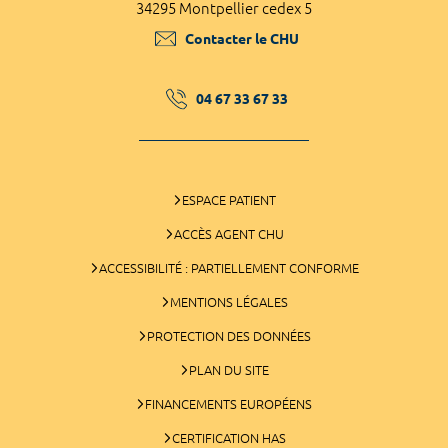
34295 Montpellier cedex 5
Contacter le CHU
04 67 33 67 33
ESPACE PATIENT
ACCÈS AGENT CHU
ACCESSIBILITÉ : PARTIELLEMENT CONFORME
MENTIONS LÉGALES
PROTECTION DES DONNÉES
PLAN DU SITE
FINANCEMENTS EUROPÉENS
CERTIFICATION HAS