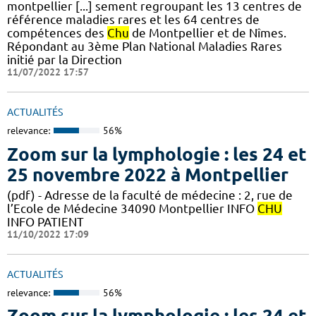
montpellier [...] sement regroupant les 13 centres de
référence maladies rares et les 64 centres de
compétences des
Chu
de Montpellier et de Nîmes.
Répondant au 3ème Plan National Maladies Rares
initié par la Direction
11/07/2022 17:57
ACTUALITÉS
relevance:
56%
Zoom sur la lymphologie : les 24 et
25 novembre 2022 à Montpellier
(pdf) - Adresse de la faculté de médecine : 2, rue de
l’Ecole de Médecine 34090 Montpellier INFO
CHU
INFO PATIENT
11/10/2022 17:09
ACTUALITÉS
relevance:
56%
Zoom sur la lymphologie : les 24 et