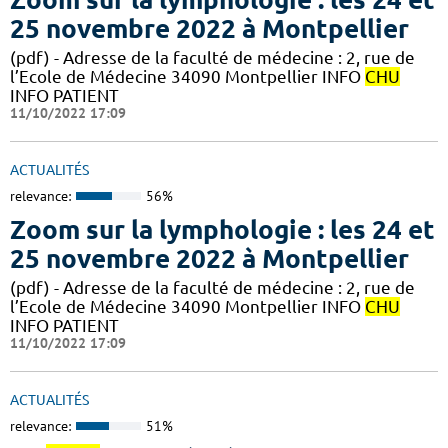
25 novembre 2022 à Montpellier
(pdf) - Adresse de la faculté de médecine : 2, rue de
l’Ecole de Médecine 34090 Montpellier INFO
CHU
INFO PATIENT
11/10/2022 17:09
ACTUALITÉS
relevance:
56%
Zoom sur la lymphologie : les 24 et
25 novembre 2022 à Montpellier
(pdf) - Adresse de la faculté de médecine : 2, rue de
l’Ecole de Médecine 34090 Montpellier INFO
CHU
INFO PATIENT
11/10/2022 17:09
ACTUALITÉS
relevance:
51%