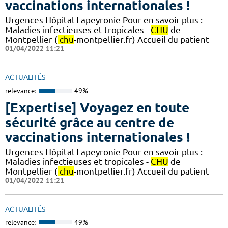
vaccinations internationales !
Urgences Hôpital Lapeyronie Pour en savoir plus :
Maladies infectieuses et tropicales -
CHU
de
Montpellier (
chu
-montpellier.fr) Accueil du patient
01/04/2022 11:21
ACTUALITÉS
relevance:
49%
[Expertise] Voyagez en toute
sécurité grâce au centre de
vaccinations internationales !
Urgences Hôpital Lapeyronie Pour en savoir plus :
Maladies infectieuses et tropicales -
CHU
de
Montpellier (
chu
-montpellier.fr) Accueil du patient
01/04/2022 11:21
ACTUALITÉS
relevance:
49%