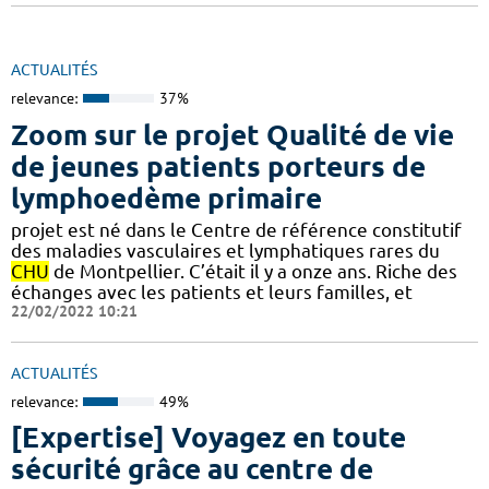
ACTUALITÉS
relevance:
37%
Zoom sur le projet Qualité de vie
de jeunes patients porteurs de
lymphoedème primaire
projet est né dans le Centre de référence constitutif
des maladies vasculaires et lymphatiques rares du
CHU
de Montpellier. C’était il y a onze ans. Riche des
échanges avec les patients et leurs familles, et
22/02/2022 10:21
ACTUALITÉS
relevance:
49%
[Expertise] Voyagez en toute
sécurité grâce au centre de