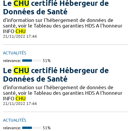
Le
CHU
certifié Hébergeur de
Données de Santé
d'information sur l'hébergement de données de
santé, voir le Tableau des garanties HDS A l'honneur
INFO
CHU
21/11/2022 17:44
ACTUALITÉS
relevance:
51%
Le
CHU
certifié Hébergeur de
Données de Santé
d'information sur l'hébergement de données de
santé, voir le Tableau des garanties HDS A l'honneur
INFO
CHU
21/11/2022 17:44
ACTUALITÉS
relevance:
51%