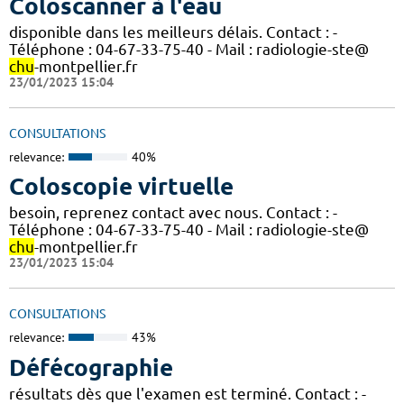
Coloscanner à l'eau
disponible dans les meilleurs délais. Contact : -
Téléphone : 04-67-33-75-40 - Mail : radiologie-ste@
chu
-montpellier.fr
23/01/2023 15:04
CONSULTATIONS
relevance:
40%
Coloscopie virtuelle
besoin, reprenez contact avec nous. Contact : -
Téléphone : 04-67-33-75-40 - Mail : radiologie-ste@
chu
-montpellier.fr
23/01/2023 15:04
CONSULTATIONS
relevance:
43%
Défécographie
résultats dès que l'examen est terminé. Contact : -