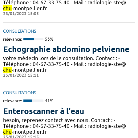
Téléphone : 04-67-33-75-40 - Mail : radiologie-ste@
chu
-montpellier.fr
23/01/2023 15:05
CONSULTATIONS
relevance:
53%
Echographie abdomino pelvienne
votre médecin lors de la consultation. Contact : -
Téléphone : 04-67-33-75-40 - Mail : radiologie-ste@
chu
-montpellier.fr
23/01/2023 15:11
CONSULTATIONS
relevance:
41%
Enteroscanner à l'eau
besoin, reprenez contact avec nous. Contact : -
Téléphone : 04-67-33-75-40 - Mail : radiologie-ste@
chu
-montpellier.fr
23/01/2023 15:15