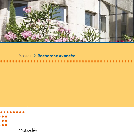
Accueil
Recherche avancée
Mots-clés :