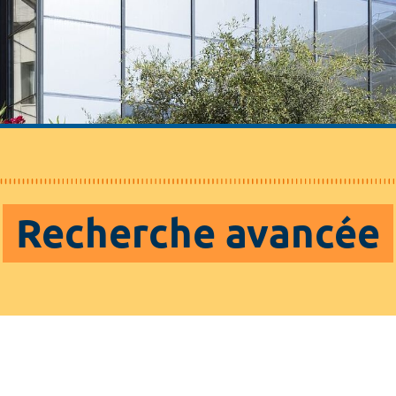
Recherche avancée