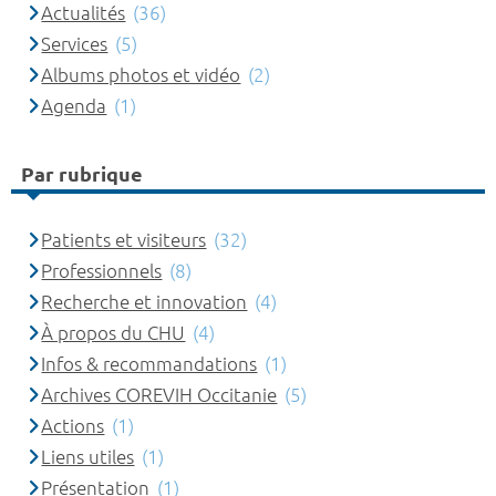
Actualités
(36)
Services
(5)
Albums photos et vidéo
(2)
Agenda
(1)
Par rubrique
Patients et visiteurs
(32)
Professionnels
(8)
Recherche et innovation
(4)
À propos du CHU
(4)
Infos & recommandations
(1)
Archives COREVIH Occitanie
(5)
Actions
(1)
Liens utiles
(1)
Présentation
(1)