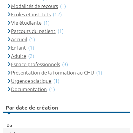
Modalités de recours
(1)
Ecoles et instituts
(12)
Vie étudiante
(1)
Parcours du patient
(1)
Accueil
(1)
Enfant
(1)
Adulte
(2)
Espace professionnels
(3)
Présentation de la formation au CHU
(1)
Urgence sciatique
(1)
Documentation
(1)
Par date de création
Du