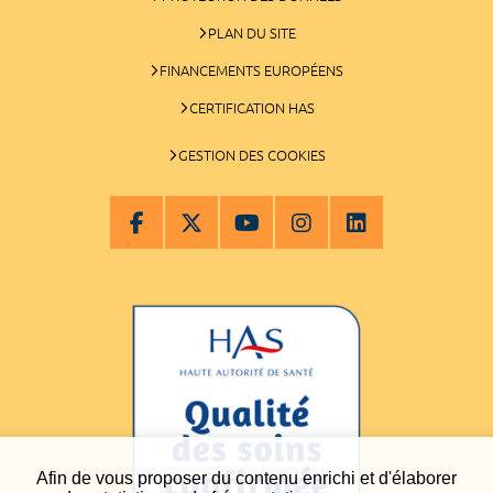
PLAN DU SITE
FINANCEMENTS EUROPÉENS
CERTIFICATION HAS
GESTION DES COOKIES
Afin de vous proposer du contenu enrichi et d'élaborer