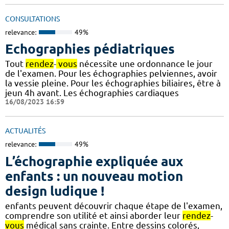
CONSULTATIONS
relevance:
49%
Echographies pédiatriques
Tout
rendez
-
vous
nécessite une ordonnance le jour
de l'examen. Pour les échographies pelviennes, avoir
la vessie pleine. Pour les échographies biliaires, être à
jeun 4h avant. Les échographies cardiaques
16/08/2023 16:59
ACTUALITÉS
relevance:
49%
L’échographie expliquée aux
enfants : un nouveau motion
design ludique !
enfants peuvent découvrir chaque étape de l'examen,
comprendre son utilité et ainsi aborder leur
rendez
-
vous
médical sans crainte. Entre dessins colorés,