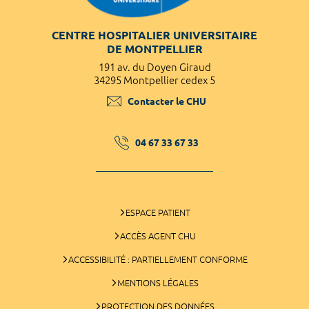
CENTRE HOSPITALIER UNIVERSITAIRE
DE MONTPELLIER
191 av. du Doyen Giraud
34295 Montpellier cedex 5
Contacter le CHU
04 67 33 67 33
ESPACE PATIENT
ACCÈS AGENT CHU
ACCESSIBILITÉ : PARTIELLEMENT CONFORME
MENTIONS LÉGALES
PROTECTION DES DONNÉES