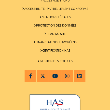
ACCÈS AGENT CHU
ACCESSIBILITÉ : PARTIELLEMENT CONFORME
MENTIONS LÉGALES
PROTECTION DES DONNÉES
PLAN DU SITE
FINANCEMENTS EUROPÉENS
CERTIFICATION HAS
GESTION DES COOKIES