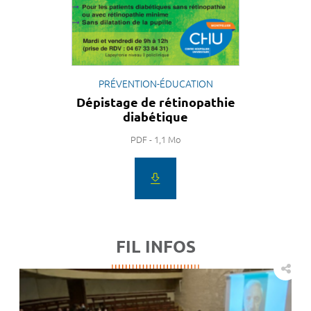
PRÉVENTION-ÉDUCATION
Dépistage de rétinopathie
diabétique
PDF - 1,1 Mo
FIL INFOS