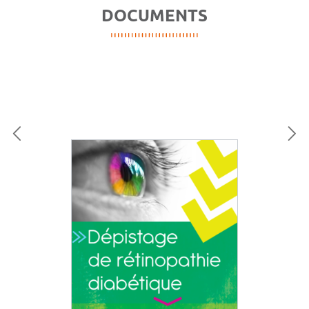
DOCUMENTS