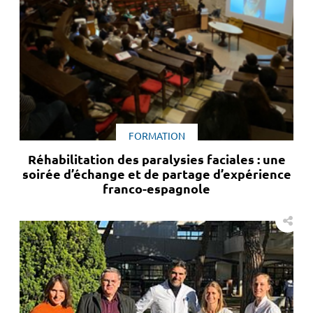
FORMATION
Réhabilitation des paralysies faciales : une
soirée d’échange et de partage d’expérience
franco-espagnole