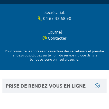
Secrétariat
04 67 33 68 90
Courriel
Contacter
Pour connaître les horaires d’ouverture des secrétariats et prendre
rendez-vous, cliquez sur le nom du service indiqué dans le
bandeau jaune en haut à gauche.
PRISE DE RENDEZ-VOUS EN LIGNE