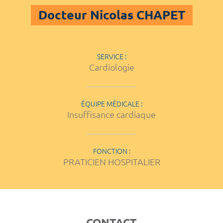
Docteur Nicolas CHAPET
SERVICE :
Cardiologie
ÉQUIPE MÉDICALE :
Insuffisance cardiaque
FONCTION :
PRATICIEN HOSPITALIER
CONTACT