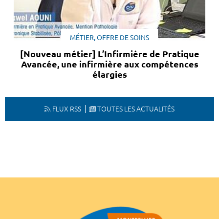
MÉTIER, OFFRE DE SOINS
[Nouveau métier] L’Infirmière de Pratique
Avancée, une infirmière aux compétences
élargies
FLUX RSS
TOUTES LES ACTUALITÉS