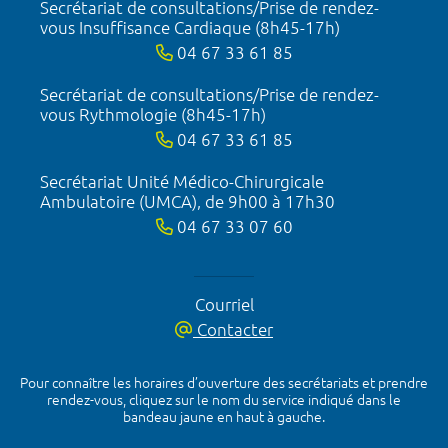
Secrétariat de consultations/Prise de rendez-
vous Insuffisance Cardiaque (8h45-17h)
04 67 33 61 85
Secrétariat de consultations/Prise de rendez-
vous Rythmologie (8h45-17h)
04 67 33 61 85
Secrétariat Unité Médico-Chirurgicale
Ambulatoire (UMCA), de 9h00 à 17h30
04 67 33 07 60
Courriel
Contacter
Pour connaître les horaires d’ouverture des secrétariats et prendre
rendez-vous, cliquez sur le nom du service indiqué dans le
bandeau jaune en haut à gauche.