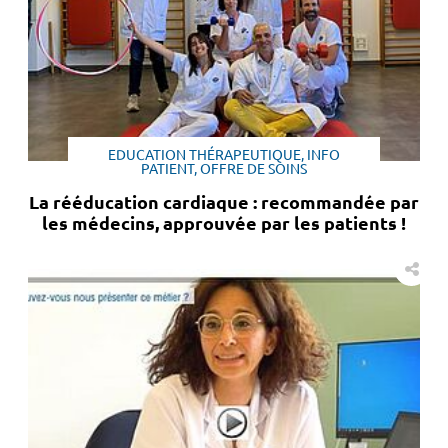
EDUCATION THÉRAPEUTIQUE, INFO
PATIENT, OFFRE DE SOINS
La rééducation cardiaque : recommandée par
les médecins, approuvée par les patients !