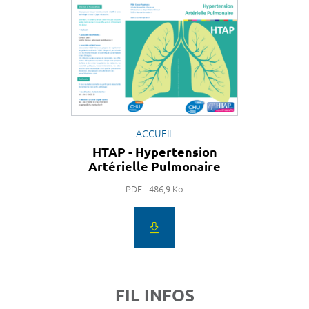
ACCUEIL
HTAP - Hypertension
Artérielle Pulmonaire
PDF - 486,9 Ko
FIL INFOS