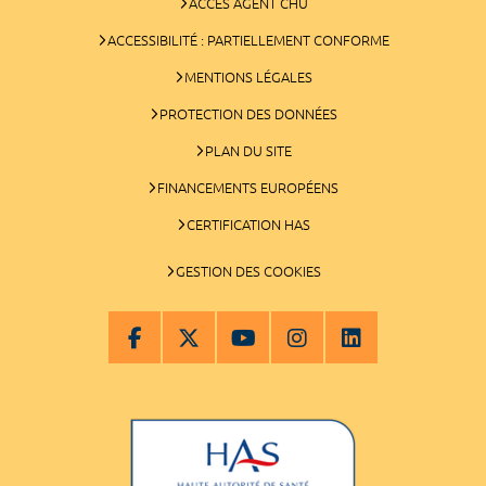
ACCÈS AGENT CHU
ACCESSIBILITÉ : PARTIELLEMENT CONFORME
MENTIONS LÉGALES
PROTECTION DES DONNÉES
PLAN DU SITE
FINANCEMENTS EUROPÉENS
CERTIFICATION HAS
GESTION DES COOKIES