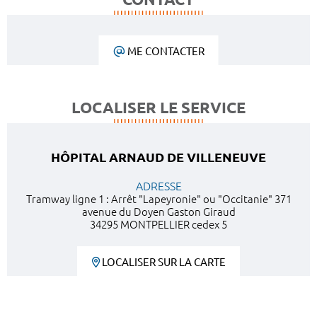
ME CONTACTER
LOCALISER LE SERVICE
HÔPITAL ARNAUD DE VILLENEUVE
ADRESSE
Tramway ligne 1 : Arrêt "Lapeyronie" ou "Occitanie" 371
avenue du Doyen Gaston Giraud
34295 MONTPELLIER cedex 5
LOCALISER SUR LA CARTE