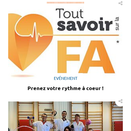
EVÉNEMENT
Prenez votre rythme à coeur !