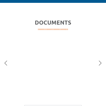
DOCUMENTS