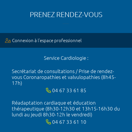
PRENEZ RENDEZ-VOUS
Connexion à l’espace professionnel
Service Cardiologie :
Secrétariat de consultations / Prise de rendez-
vous Coronaropathies et valvulopathies (8h45-
17h)
04 67 33 61 85
Réadaptation cardiaque et éducation
thérapeutique (8h30-12h30 et 13h15-16h30 du
lundi au jeudi 8h30-12h le vendredi)
04 67 33 61 10