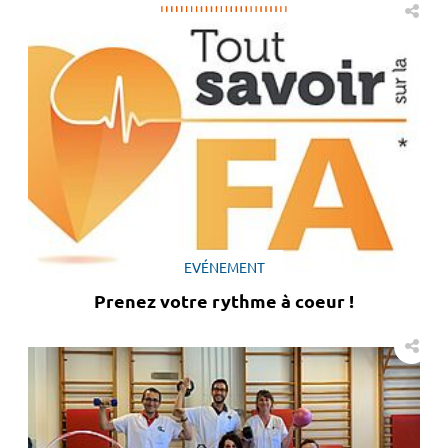
EVÉNEMENT
Prenez votre rythme à coeur !