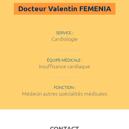
Docteur Valentin FEMENIA
SERVICE :
Cardiologie
ÉQUIPE MÉDICALE :
Insuffisance cardiaque
FONCTION :
Médecin autres spécialités médicales
CONTACT