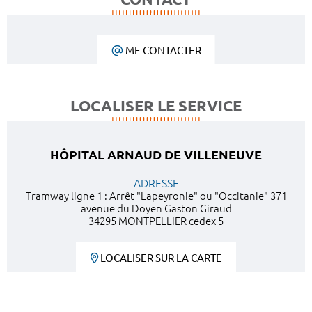
ME CONTACTER
LOCALISER LE SERVICE
HÔPITAL ARNAUD DE VILLENEUVE
ADRESSE
Tramway ligne 1 : Arrêt "Lapeyronie" ou "Occitanie" 371
avenue du Doyen Gaston Giraud
34295 MONTPELLIER cedex 5
LOCALISER SUR LA CARTE