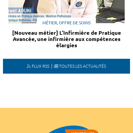
MÉTIER, OFFRE DE SOINS
[Nouveau métier] L’Infirmière de Pratique
Avancée, une infirmière aux compétences
élargies
FLUX RSS
TOUTES LES ACTUALITÉS