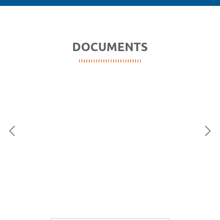
DOCUMENTS