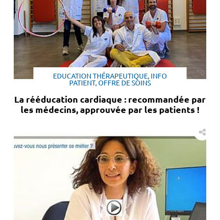
EDUCATION THÉRAPEUTIQUE, INFO
PATIENT, OFFRE DE SOINS
La rééducation cardiaque : recommandée par
les médecins, approuvée par les patients !