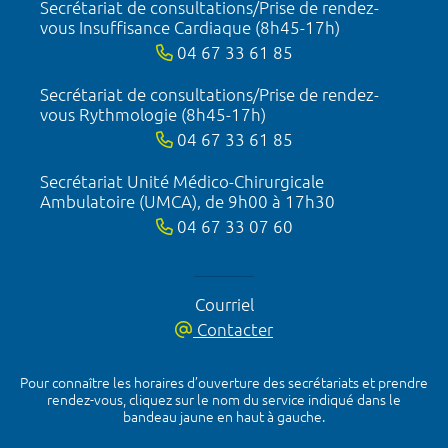
Secrétariat de consultations/Prise de rendez-
vous Insuffisance Cardiaque (8h45-17h)
04 67 33 61 85
Secrétariat de consultations/Prise de rendez-
vous Rythmologie (8h45-17h)
04 67 33 61 85
Secrétariat Unité Médico-Chirurgicale
Ambulatoire (UMCA), de 9h00 à 17h30
04 67 33 07 60
Courriel
Contacter
Pour connaître les horaires d’ouverture des secrétariats et prendre
rendez-vous, cliquez sur le nom du service indiqué dans le
bandeau jaune en haut à gauche.