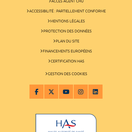
ACCÈS AGENT CHU
ACCESSIBILITÉ : PARTIELLEMENT CONFORME
MENTIONS LÉGALES
PROTECTION DES DONNÉES
PLAN DU SITE
FINANCEMENTS EUROPÉENS
CERTIFICATION HAS
GESTION DES COOKIES