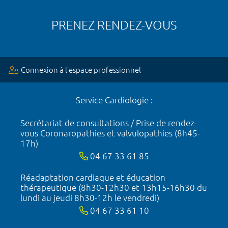
PRENEZ RENDEZ-VOUS
Connexion à l’espace professionnel
Service Cardiologie :
Secrétariat de consultations / Prise de rendez-
vous Coronaropathies et valvulopathies (8h45-
17h)
04 67 33 61 85
Réadaptation cardiaque et éducation
thérapeutique (8h30-12h30 et 13h15-16h30 du
lundi au jeudi 8h30-12h le vendredi)
04 67 33 61 10