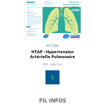
ACCUEIL
HTAP - Hypertension
Artérielle Pulmonaire
PDF - 486,9 Ko
FIL INFOS