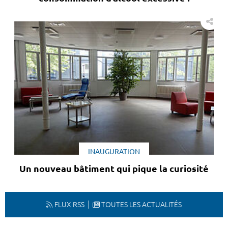
INAUGURATION
Un nouveau bâtiment qui pique la curiosité
FLUX RSS
TOUTES LES ACTUALITÉS