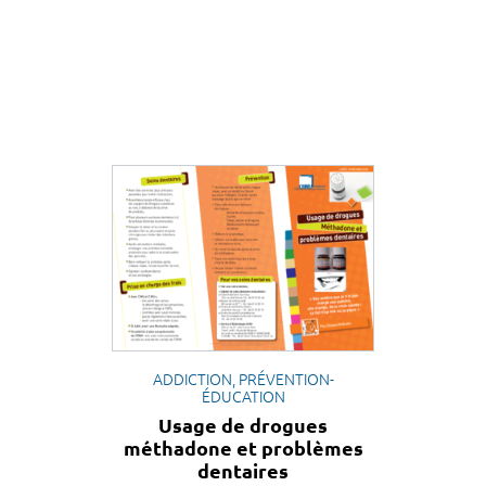
ADDICTION, PRÉVENTION-
ÉDUCATION
Usage de drogues
méthadone et problèmes
dentaires