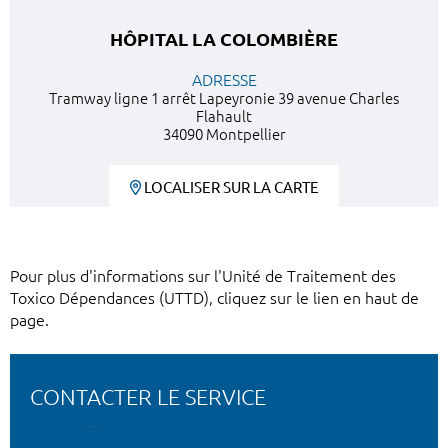
HÔPITAL LA COLOMBIÈRE
ADRESSE
Tramway ligne 1 arrêt Lapeyronie 39 avenue Charles
Flahault
34090 Montpellier
LOCALISER SUR LA CARTE
Pour plus d'informations sur l'Unité de Traitement des
Toxico Dépendances (UTTD), cliquez sur le lien en haut de
page.
CONTACTER LE SERVICE