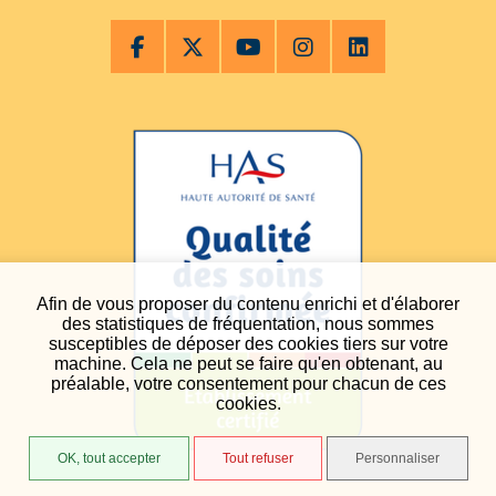
Afin de vous proposer du contenu enrichi et d'élaborer
des statistiques de fréquentation, nous sommes
susceptibles de déposer des cookies tiers sur votre
machine. Cela ne peut se faire qu'en obtenant, au
préalable, votre consentement pour chacun de ces
cookies.
OK, tout accepter
Tout refuser
Personnaliser