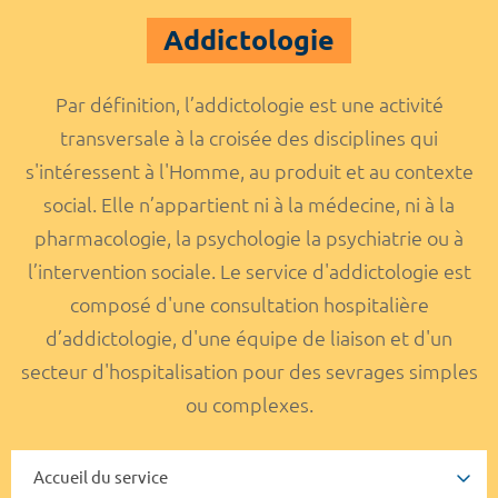
Addictologie
Par définition, l’addictologie est une activité
transversale à la croisée des disciplines qui
s'intéressent à l'Homme, au produit et au contexte
social. Elle n’appartient ni à la médecine, ni à la
pharmacologie, la psychologie la psychiatrie ou à
l’intervention sociale. Le service d'addictologie est
composé d'une consultation hospitalière
d’addictologie, d'une équipe de liaison et d'un
secteur d'hospitalisation pour des sevrages simples
ou complexes.