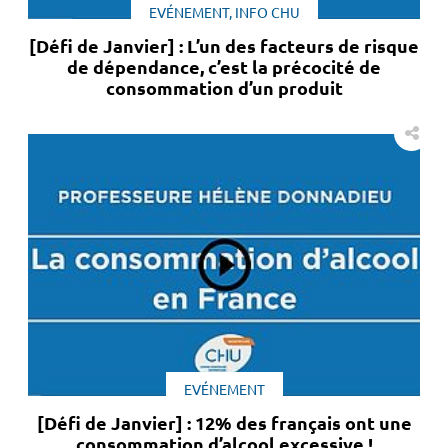
EVÉNEMENT, INFO CHU
[Défi de Janvier] : L’un des facteurs de risque
de dépendance, c’est la précocité de
consommation d’un produit
EVÉNEMENT
[Défi de Janvier] : 12% des français ont une
consommation d’alcool excessive !