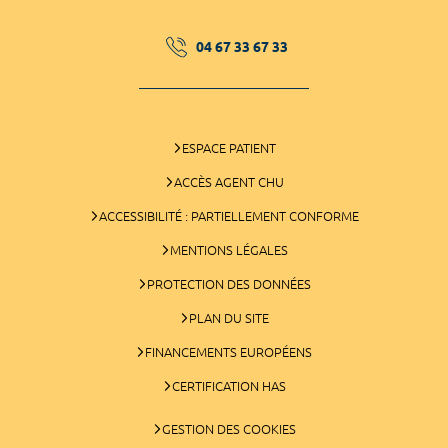
04 67 33 67 33
ESPACE PATIENT
ACCÈS AGENT CHU
ACCESSIBILITÉ : PARTIELLEMENT CONFORME
MENTIONS LÉGALES
PROTECTION DES DONNÉES
PLAN DU SITE
FINANCEMENTS EUROPÉENS
CERTIFICATION HAS
GESTION DES COOKIES