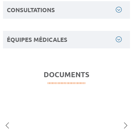
CONSULTATIONS
ÉQUIPES MÉDICALES
DOCUMENTS