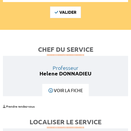
VALIDER
CHEF DU SERVICE
Professeur
Helene DONNADIEU
VOIR LA FICHE
Prendre rendez-vous
LOCALISER LE SERVICE