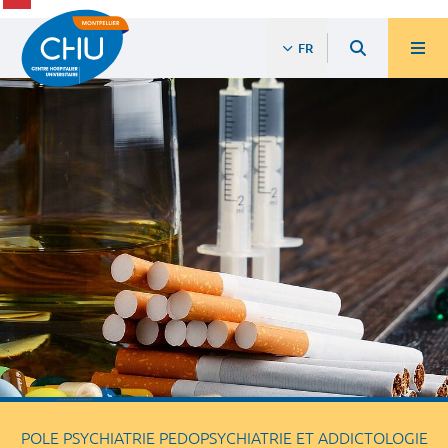
FR
POLE PSYCHIATRIE PEDOPSYCHIATRIE ET ADDICTOLOGIE