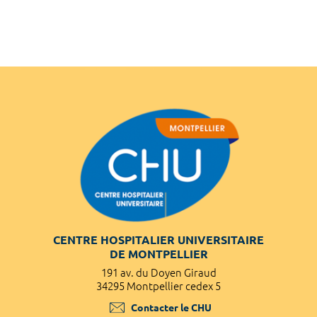
CENTRE HOSPITALIER UNIVERSITAIRE
DE MONTPELLIER
191 av. du Doyen Giraud
34295 Montpellier cedex 5
Contacter le CHU