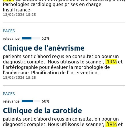
Pathologies cardiologiques prises en charge
Insuffisance
18/02/2026 15:25
PAGES
relevance:
52%
Clinique de l'anévrisme
patients sont d'abord reçus en consultation pour un
diagnostic complet. Nous utilisons le scanner,
l'IRM
et
l’artériographie pour évaluer la morphologie de
l’anévrisme. Planification de l'intervention :
18/02/2026 15:25
PAGES
relevance:
60%
Clinique de la carotide
patients sont d'abord reçus en consultation pour un
diagnostic complet. Nous utilisons le scanner,
l'IRM
et