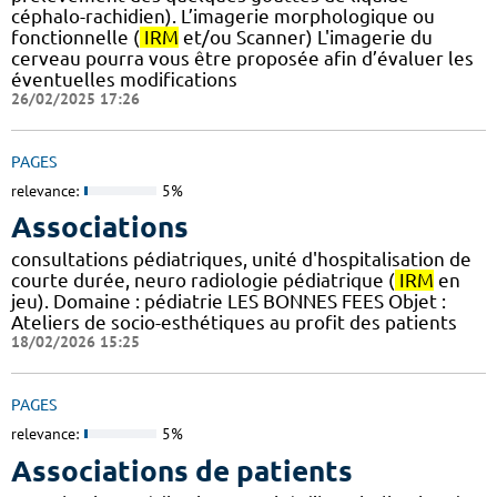
céphalo-rachidien). L’imagerie morphologique ou
fonctionnelle (
IRM
et/ou Scanner) L'imagerie du
cerveau pourra vous être proposée afin d’évaluer les
éventuelles modifications
26/02/2025 17:26
PAGES
relevance:
5%
Associations
consultations pédiatriques, unité d'hospitalisation de
courte durée, neuro radiologie pédiatrique (
IRM
en
jeu). Domaine : pédiatrie LES BONNES FEES Objet :
Ateliers de socio-esthétiques au profit des patients
18/02/2026 15:25
PAGES
relevance:
5%
Associations de patients