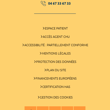
04 67 33 67 33
ESPACE PATIENT
ACCÈS AGENT CHU
ACCESSIBILITÉ : PARTIELLEMENT CONFORME
MENTIONS LÉGALES
PROTECTION DES DONNÉES
PLAN DU SITE
FINANCEMENTS EUROPÉENS
CERTIFICATION HAS
GESTION DES COOKIES