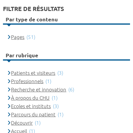
FILTRE DE RÉSULTATS
Par type de contenu
Pages
(51)
Par rubrique
Patients et visiteurs
(3)
Professionnels
(1)
Recherche et innovation
(6)
À propos du CHU
(1)
Ecoles et instituts
(3)
Parcours du patient
(1)
Découvrir
(1)
Accueil
(1)