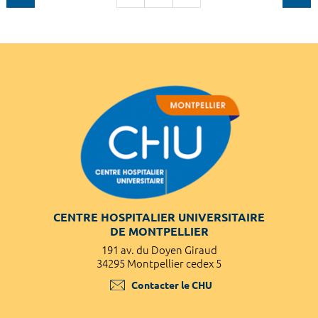
CENTRE HOSPITALIER UNIVERSITAIRE
DE MONTPELLIER
191 av. du Doyen Giraud
34295 Montpellier cedex 5
Contacter le CHU