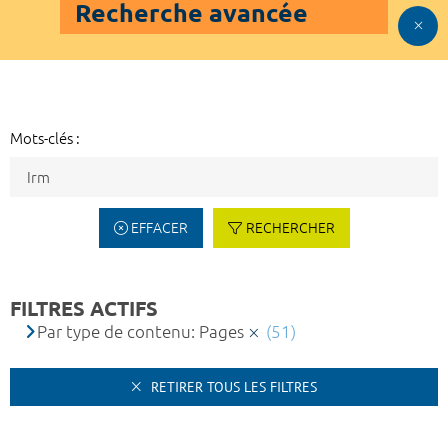
Recherche avancée
Mots-clés :
EFFACER
RECHERCHER
FILTRES ACTIFS
Par type de contenu: Pages
(51)
RETIRER TOUS LES FILTRES