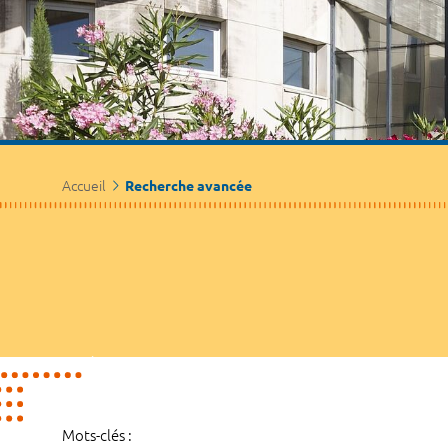
Accueil
Recherche avancée
Mots-clés :