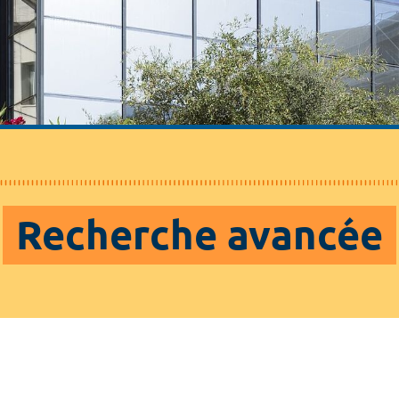
Recherche avancée