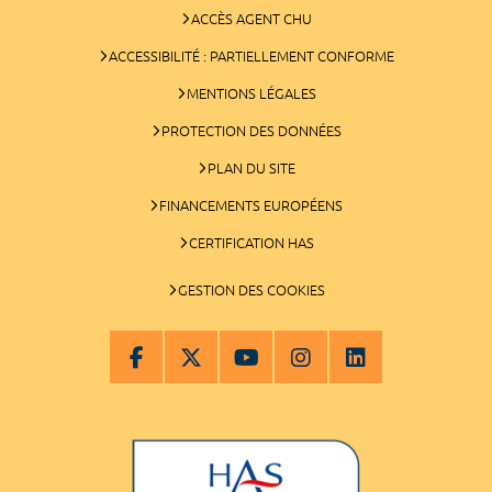
ACCÈS AGENT CHU
ACCESSIBILITÉ : PARTIELLEMENT CONFORME
MENTIONS LÉGALES
PROTECTION DES DONNÉES
PLAN DU SITE
FINANCEMENTS EUROPÉENS
CERTIFICATION HAS
GESTION DES COOKIES