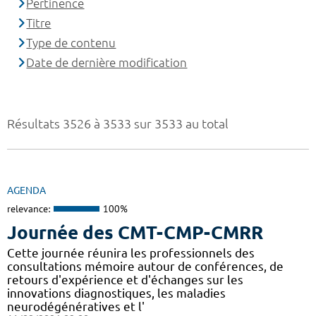
Pertinence
Titre
Type de contenu
Date de dernière modification
Résultats 3526 à 3533 sur 3533 au total
AGENDA
relevance:
100%
Journée des CMT-CMP-CMRR
Cette journée réunira les professionnels des
consultations mémoire autour de conférences, de
retours d'expérience et d'échanges sur les
innovations diagnostiques, les maladies
neurodégénératives et l'