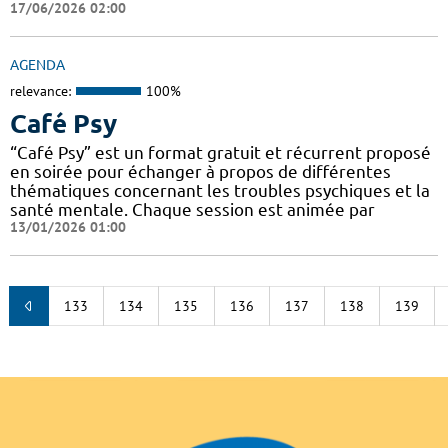
17/06/2026 02:00
AGENDA
relevance:
100%
Café Psy
“Café Psy” est un format gratuit et récurrent proposé
en soirée pour échanger à propos de différentes
thématiques concernant les troubles psychiques et la
santé mentale. Chaque session est animée par
13/01/2026 01:00
133
134
135
136
137
138
139