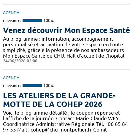
AGENDA
relevance:
100%
Venez découvrir Mon Espace Santé
Au programme : information, accompagnement
personnalisé et activation de votre espace en toute
simplicité, grâce à la présence de nos ambassadeurs
Mon Espace Santé du CHU. Hall d'accueil de l'hôpital
24/06/2026 02:00
AGENDA
relevance:
100%
LES ATELIERS DE LA GRANDE-
MOTTE DE LA COHEP 2026
Voici le programme détaillé , le coupon réponse et
l'affiche de la journée. Contact Marie-Claude WEY,
Coordinatrice Administrative Régionale Tél. : 06 65 84
97 55 Mail : cohep@chu-montpellier.fr Comit