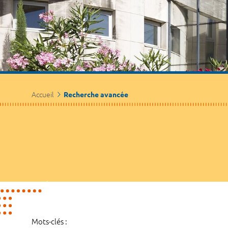
Accueil
Recherche avancée
Mots-clés :