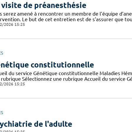
 visite de préanesthésie
s serez amené à rencontrer un membre de l’équipe d’anes
rvention. Le but de cet entretien est de s’assurer que tou
2/2026 15:25
ES
nétique constitutionnelle
ueil du service Génétique constitutionnelle Maladies Hém
 rubrique Sélectionnez une rubrique Accueil du service 
2/2026 15:25
ES
ychiatrie de l'adulte