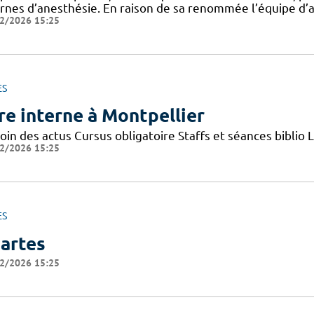
ernes d’anesthésie. En raison de sa renommée l’équipe d’
2/2026 15:25
ES
re interne à Montpellier
oin des actus Cursus obligatoire Staffs et séances biblio L
2/2026 15:25
ES
artes
2/2026 15:25