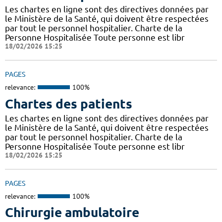
Les chartes en ligne sont des directives données par
le Ministère de la Santé, qui doivent être respectées
par tout le personnel hospitalier. Charte de la
Personne Hospitalisée Toute personne est libr
18/02/2026 15:25
PAGES
relevance:
100%
Chartes des patients
Les chartes en ligne sont des directives données par
le Ministère de la Santé, qui doivent être respectées
par tout le personnel hospitalier. Charte de la
Personne Hospitalisée Toute personne est libr
18/02/2026 15:25
PAGES
relevance:
100%
Chirurgie ambulatoire