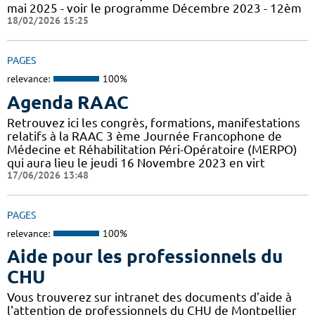
mai 2025 - voir le programme Décembre 2023 - 12èm
18/02/2026 15:25
PAGES
relevance:
100%
Agenda RAAC
Retrouvez ici les congrès, formations, manifestations
relatifs à la RAAC 3 ème Journée Francophone de
Médecine et Réhabilitation Péri-Opératoire (MERPO)
qui aura lieu le jeudi 16 Novembre 2023 en virt
17/06/2026 13:48
PAGES
relevance:
100%
Aide pour les professionnels du
CHU
Vous trouverez sur intranet des documents d'aide à
l'attention de professionnels du CHU de Montpellier