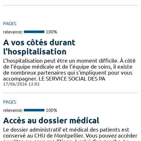
PAGES
relevance:
100%
A vos côtés durant
l'hospitalisation
L’hospitalisation peut être un moment difficile. À côté
de l’équipe médicale et de l’équipe de soins, il existe
de nombreux partenaires qui s’impliquent pour vous
accompagner. LE SERVICE SOCIAL DES PA
17/06/2026 12:02
PAGES
relevance:
100%
Accès au dossier médical
Le dossier administratif et médical des patients est
conservé au CHU de Montpellier. Vous pouvez accéder