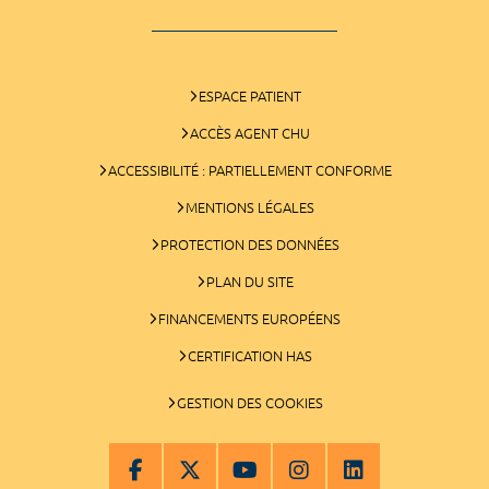
ESPACE PATIENT
ACCÈS AGENT CHU
ACCESSIBILITÉ : PARTIELLEMENT CONFORME
MENTIONS LÉGALES
PROTECTION DES DONNÉES
PLAN DU SITE
FINANCEMENTS EUROPÉENS
CERTIFICATION HAS
GESTION DES COOKIES