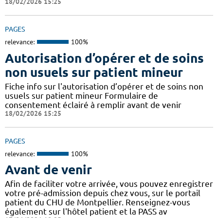
18/02/2026 15:25
PAGES
relevance:
100%
Autorisation d’opérer et de soins
non usuels sur patient mineur
Fiche info sur l'autorisation d’opérer et de soins non
usuels sur patient mineur Formulaire de
consentement éclairé à remplir avant de venir
18/02/2026 15:25
PAGES
relevance:
100%
Avant de venir
Afin de faciliter votre arrivée, vous pouvez enregistrer
votre pré-admission depuis chez vous, sur le portail
patient du CHU de Montpellier. Renseignez-vous
également sur l'hôtel patient et la PASS av