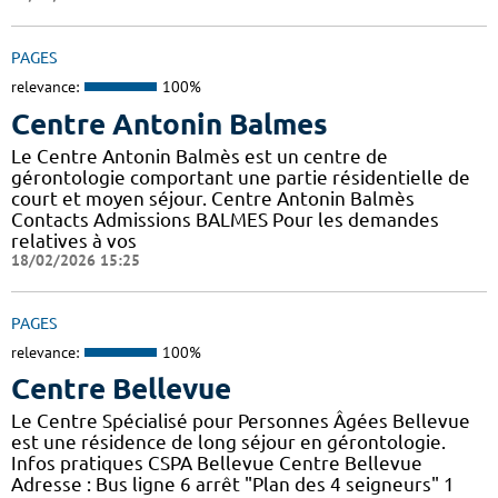
PAGES
relevance:
100%
Centre Antonin Balmes
Le Centre Antonin Balmès est un centre de
gérontologie comportant une partie résidentielle de
court et moyen séjour. Centre Antonin Balmès
Contacts Admissions BALMES Pour les demandes
relatives à vos
18/02/2026 15:25
PAGES
relevance:
100%
Centre Bellevue
Le Centre Spécialisé pour Personnes Âgées Bellevue
est une résidence de long séjour en gérontologie.
Infos pratiques CSPA Bellevue Centre Bellevue
Adresse : Bus ligne 6 arrêt "Plan des 4 seigneurs" 1