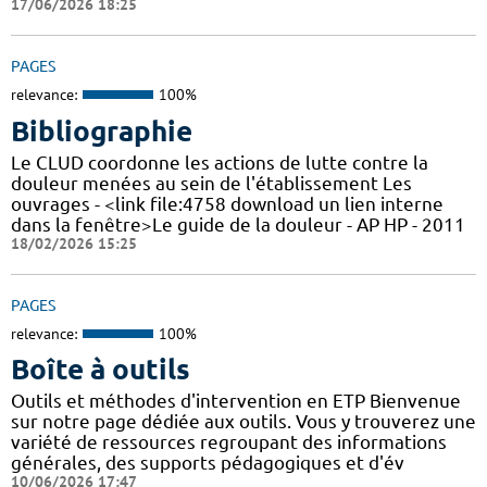
17/06/2026 18:25
PAGES
relevance:
100%
Bibliographie
Le CLUD coordonne les actions de lutte contre la
douleur menées au sein de l'établissement Les
ouvrages - <link file:4758 download un lien interne
dans la fenêtre>Le guide de la douleur - AP HP - 2011
18/02/2026 15:25
PAGES
relevance:
100%
Boîte à outils
Outils et méthodes d'intervention en ETP Bienvenue
sur notre page dédiée aux outils. Vous y trouverez une
variété de ressources regroupant des informations
générales, des supports pédagogiques et d'év
10/06/2026 17:47