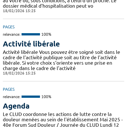
au vôtre ou, sous conditions, à celui d'un proche. Le
dossier médical d'hospitalisation peut vo
18/02/2026 15:25
PAGES
relevance:
100%
Activité libérale
Activité libérale Vous pouvez être soigné soit dans le
cadre de l’activité publique soit au titre de l’activité
libérale. Si votre choix s’oriente vers une prise en
charge dans le cadre de l’activité
18/02/2026 15:25
PAGES
relevance:
100%
Agenda
Le CLUD coordonne les actions de lutte contre la
douleur menées au sein de l'établissement Mai 2025 -
40e Forum Sud Douleur / Journée du CLUD Lundi 12