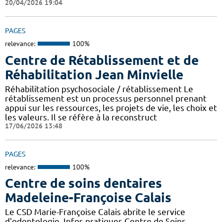
20/04/2026 19:04
PAGES
relevance:
100%
Centre de Rétablissement et de
Réhabilitation Jean Minvielle
Réhabilitation psychosociale / rétablissement Le
rétablissement est un processus personnel prenant
appui sur les ressources, les projets de vie, les choix et
les valeurs. Il se réfère à la reconstruct
17/06/2026 13:48
PAGES
relevance:
100%
Centre de soins dentaires
Madeleine-Françoise Calais
Le CSD Marie-Françoise Calais abrite le service
d'odontologie. Infos pratiques Centre de Soins