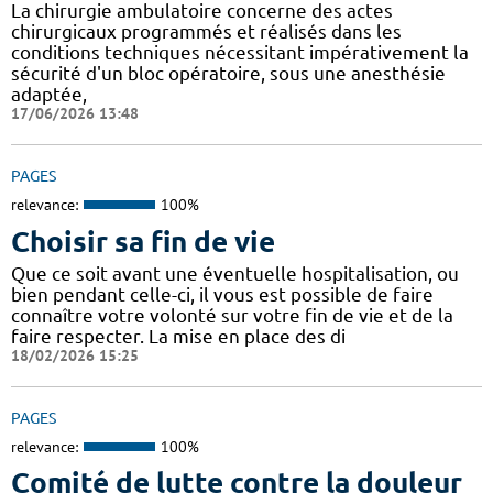
La chirurgie ambulatoire concerne des actes
chirurgicaux programmés et réalisés dans les
conditions techniques nécessitant impérativement la
sécurité d'un bloc opératoire, sous une anesthésie
adaptée,
17/06/2026 13:48
PAGES
relevance:
100%
Choisir sa fin de vie
Que ce soit avant une éventuelle hospitalisation, ou
bien pendant celle-ci, il vous est possible de faire
connaître votre volonté sur votre fin de vie et de la
faire respecter. La mise en place des di
18/02/2026 15:25
PAGES
relevance:
100%
Comité de lutte contre la douleur