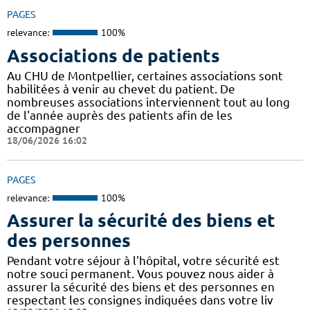
PAGES
relevance:
100%
Associations de patients
Au CHU de Montpellier, certaines associations sont
habilitées à venir au chevet du patient. De
nombreuses associations interviennent tout au long
de l'année auprès des patients afin de les
accompagner
18/06/2026 16:02
PAGES
relevance:
100%
Assurer la sécurité des biens et
des personnes
Pendant votre séjour à l'hôpital, votre sécurité est
notre souci permanent. Vous pouvez nous aider à
assurer la sécurité des biens et des personnes en
respectant les consignes indiquées dans votre liv