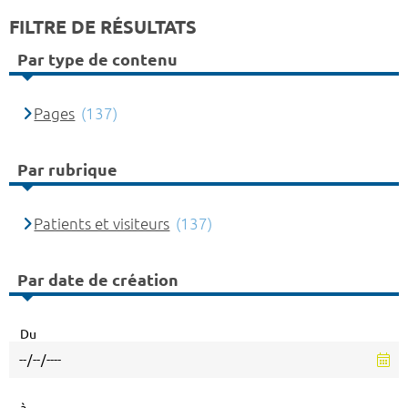
FILTRE DE RÉSULTATS
Par type de contenu
Pages
(137)
Par rubrique
Patients et visiteurs
(137)
Par date de création
Du