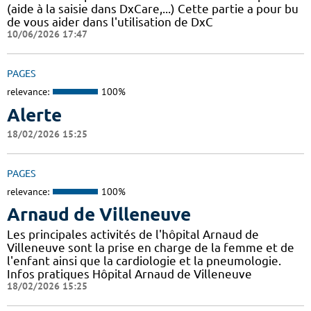
(aide à la saisie dans DxCare,...) Cette partie a pour bu
de vous aider dans l'utilisation de DxC
10/06/2026 17:47
PAGES
relevance:
100%
Alerte
18/02/2026 15:25
PAGES
relevance:
100%
Arnaud de Villeneuve
Les principales activités de l'hôpital Arnaud de
Villeneuve sont la prise en charge de la femme et de
l'enfant ainsi que la cardiologie et la pneumologie.
Infos pratiques Hôpital Arnaud de Villeneuve
18/02/2026 15:25