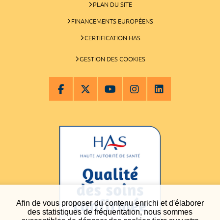
PLAN DU SITE
FINANCEMENTS EUROPÉENS
CERTIFICATION HAS
GESTION DES COOKIES
Afin de vous proposer du contenu enrichi et d'élaborer
des statistiques de fréquentation, nous sommes