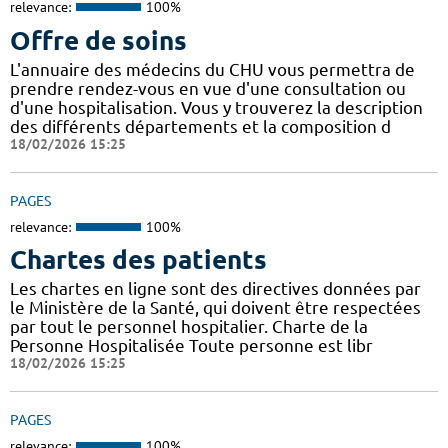
relevance:
100%
Offre de soins
L'annuaire des médecins du CHU vous permettra de
prendre rendez-vous en vue d'une consultation ou
d'une hospitalisation. Vous y trouverez la description
des différents départements et la composition d
18/02/2026 15:25
PAGES
relevance:
100%
Chartes des patients
Les chartes en ligne sont des directives données par
le Ministère de la Santé, qui doivent être respectées
par tout le personnel hospitalier. Charte de la
Personne Hospitalisée Toute personne est libr
18/02/2026 15:25
PAGES
relevance:
100%