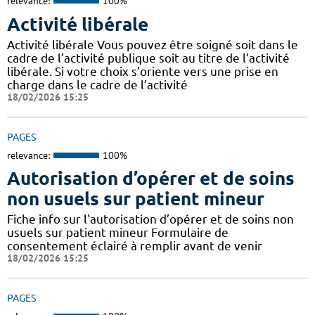
relevance:
100%
Activité libérale
Activité libérale Vous pouvez être soigné soit dans le
cadre de l’activité publique soit au titre de l’activité
libérale. Si votre choix s’oriente vers une prise en
charge dans le cadre de l’activité
18/02/2026 15:25
PAGES
relevance:
100%
Autorisation d’opérer et de soins
non usuels sur patient mineur
Fiche info sur l'autorisation d’opérer et de soins non
usuels sur patient mineur Formulaire de
consentement éclairé à remplir avant de venir
18/02/2026 15:25
PAGES