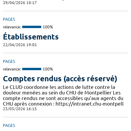
29/04/2026 18:17
PAGES
relevance:
100%
Établissements
22/04/2026 19:01
PAGES
relevance:
100%
Comptes rendus (accès réservé)
Le CLUD coordonne les actions de lutte contre la
douleur menées au sein du CHU de Montpellier Les
compte rendus ne sont accessibles qu'aux agents du
CHU après connexion : https://intranet.chu-montpell
23/03/2026 16:15
PAGES