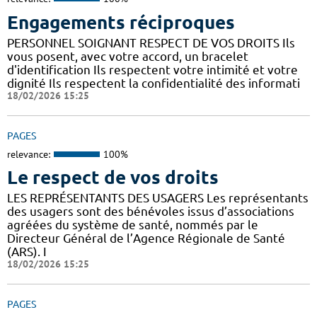
Engagements réciproques
PERSONNEL SOIGNANT RESPECT DE VOS DROITS Ils
vous posent, avec votre accord, un bracelet
d'identification Ils respectent votre intimité et votre
dignité Ils respectent la confidentialité des informati
18/02/2026 15:25
PAGES
relevance:
100%
Le respect de vos droits
LES REPRÉSENTANTS DES USAGERS Les représentants
des usagers sont des bénévoles issus d’associations
agréées du système de santé, nommés par le
Directeur Général de l’Agence Régionale de Santé
(ARS). I
18/02/2026 15:25
PAGES