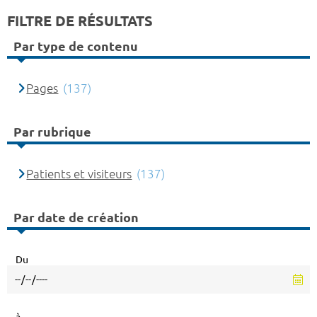
FILTRE DE RÉSULTATS
Par type de contenu
Pages
(137)
Par rubrique
Patients et visiteurs
(137)
Par date de création
Du