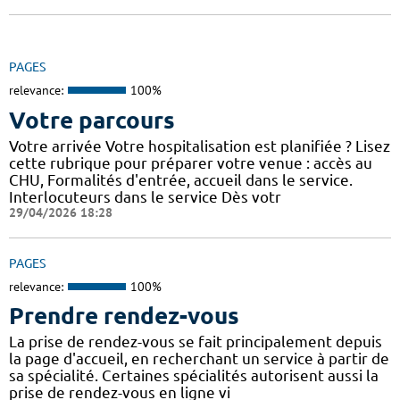
PAGES
relevance:
100%
Votre parcours
Votre arrivée Votre hospitalisation est planifiée ? Lisez
cette rubrique pour préparer votre venue : accès au
CHU, Formalités d'entrée, accueil dans le service.
Interlocuteurs dans le service Dès votr
29/04/2026 18:28
PAGES
relevance:
100%
Prendre rendez-vous
La prise de rendez-vous se fait principalement depuis
la page d'accueil, en recherchant un service à partir de
sa spécialité. Certaines spécialités autorisent aussi la
prise de rendez-vous en ligne vi