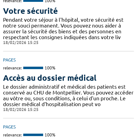
relevance:
100%
Votre sécurité
Pendant votre séjour à l'hôpital, votre sécurité est
notre souci permanent. Vous pouvez nous aider à
assurer la sécurité des biens et des personnes en
respectant les consignes indiquées dans votre liv
18/02/2026 15:25
PAGES
relevance:
100%
Accès au dossier médical
Le dossier administratif et médical des patients est
conservé au CHU de Montpellier. Vous pouvez accéder
au vôtre ou, sous conditions, à celui d'un proche. Le
dossier médical d'hospitalisation peut vo
18/02/2026 15:25
PAGES
relevance:
100%