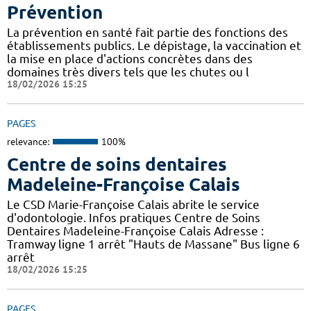
Prévention
La prévention en santé fait partie des fonctions des
établissements publics. Le dépistage, la vaccination et
la mise en place d'actions concrètes dans des
domaines très divers tels que les chutes ou l
18/02/2026 15:25
PAGES
relevance:
100%
Centre de soins dentaires
Madeleine-Françoise Calais
Le CSD Marie-Françoise Calais abrite le service
d'odontologie. Infos pratiques Centre de Soins
Dentaires Madeleine-Françoise Calais Adresse :
Tramway ligne 1 arrêt "Hauts de Massane" Bus ligne 6
arrêt
18/02/2026 15:25
PAGES