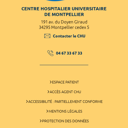
CENTRE HOSPITALIER UNIVERSITAIRE
DE MONTPELLIER
191 av. du Doyen Giraud
34295 Montpellier cedex 5
Contacter le CHU
04 67 33 67 33
ESPACE PATIENT
ACCÈS AGENT CHU
ACCESSIBILITÉ : PARTIELLEMENT CONFORME
MENTIONS LÉGALES
PROTECTION DES DONNÉES