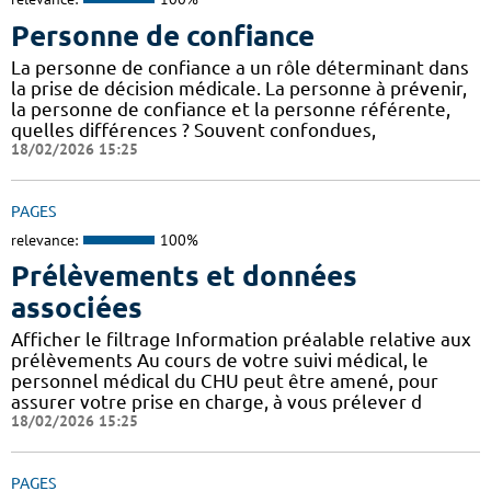
Personne de confiance
La personne de confiance a un rôle déterminant dans
la prise de décision médicale. La personne à prévenir,
la personne de confiance et la personne référente,
quelles différences ? Souvent confondues,
18/02/2026 15:25
PAGES
relevance:
100%
Prélèvements et données
associées
Afficher le filtrage Information préalable relative aux
prélèvements Au cours de votre suivi médical, le
personnel médical du CHU peut être amené, pour
assurer votre prise en charge, à vous prélever d
18/02/2026 15:25
PAGES