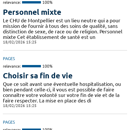
relevance:
100%
Personnel mixte
Le CHU de Montpellier est un lieu neutre qui a pour
mission de fournir à tous des soins de qualité, sans
distinction de sexe, de race ou de religion. Personnel
mixte Cet établissement de santé est un
18/02/2026 15:25
PAGES
relevance:
100%
Choisir sa fin de vie
Que ce soit avant une éventuelle hospitalisation, ou
bien pendant celle-ci, il vous est possible de faire
connaître votre volonté sur votre fin de vie et de la
faire respecter. La mise en place des di
18/02/2026 15:25
PAGES
relevance:
100%