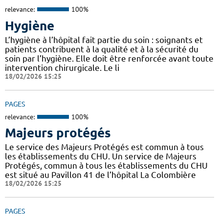
relevance:
100%
Hygiène
L’hygiène à l’hôpital fait partie du soin : soignants et
patients contribuent à la qualité et à la sécurité du
soin par l’hygiène. Elle doit être renforcée avant toute
intervention chirurgicale. Le li
18/02/2026 15:25
PAGES
relevance:
100%
Majeurs protégés
Le service des Majeurs Protégés est commun à tous
les établissements du CHU. Un service de Majeurs
Protégés, commun à tous les établissements du CHU
est situé au Pavillon 41 de l’hôpital La Colombière
18/02/2026 15:25
PAGES