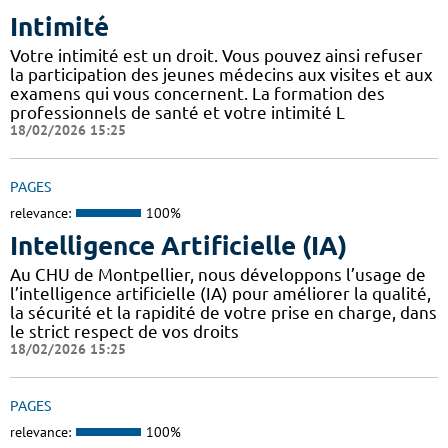
Intimité
Votre intimité est un droit. Vous pouvez ainsi refuser
la participation des jeunes médecins aux visites et aux
examens qui vous concernent. La formation des
professionnels de santé et votre intimité L
18/02/2026 15:25
PAGES
relevance:
100%
Intelligence Artificielle (IA)
Au CHU de Montpellier, nous développons l’usage de
l’intelligence artificielle (IA) pour améliorer la qualité,
la sécurité et la rapidité de votre prise en charge, dans
le strict respect de vos droits
18/02/2026 15:25
PAGES
relevance:
100%