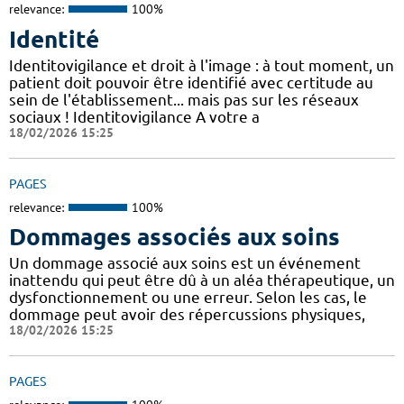
relevance:
100%
Identité
Identitovigilance et droit à l'image : à tout moment, un
patient doit pouvoir être identifié avec certitude au
sein de l'établissement... mais pas sur les réseaux
sociaux ! Identitovigilance A votre a
18/02/2026 15:25
PAGES
relevance:
100%
Dommages associés aux soins
Un dommage associé aux soins est un événement
inattendu qui peut être dû à un aléa thérapeutique, un
dysfonctionnement ou une erreur. Selon les cas, le
dommage peut avoir des répercussions physiques,
18/02/2026 15:25
PAGES