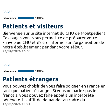
PAGES
relevance:
100%
Patients et visiteurs
Bienvenue sur le site internet du CHU de Montpellier !
Ces pages vont vous permettre de préparer votre
arrivée au CHU et d'être informé sur l'organisation de
notre établissement pendant votre séjour.
23/04/2026 16:30
PAGES
relevance:
100%
Patients étrangers
Vous pouvez choisir de vous faire soigner en France en
tant que patient étranger. Si vous ne parlez pas le
français, vous pouvez faire appel à un interprète
bénévole. Il suffit de demander au cadre du
17/06/2026 18:21