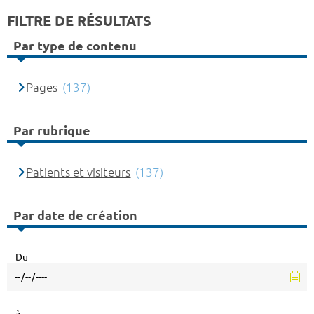
FILTRE DE RÉSULTATS
Par type de contenu
Pages
(137)
Par rubrique
Patients et visiteurs
(137)
Par date de création
Du