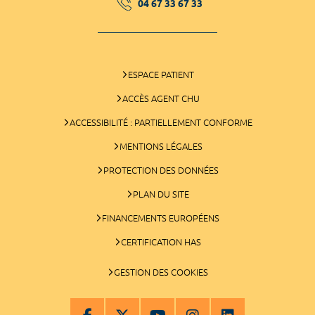
04 67 33 67 33
ESPACE PATIENT
ACCÈS AGENT CHU
ACCESSIBILITÉ : PARTIELLEMENT CONFORME
MENTIONS LÉGALES
PROTECTION DES DONNÉES
PLAN DU SITE
FINANCEMENTS EUROPÉENS
CERTIFICATION HAS
GESTION DES COOKIES