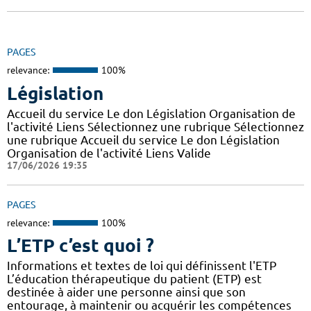
PAGES
relevance:
100%
Législation
Accueil du service Le don Législation Organisation de
l'activité Liens Sélectionnez une rubrique Sélectionnez
une rubrique Accueil du service Le don Législation
Organisation de l'activité Liens Valide
17/06/2026 19:35
PAGES
relevance:
100%
L’ETP c’est quoi ?
Informations et textes de loi qui définissent l'ETP
L’éducation thérapeutique du patient (ETP) est
destinée à aider une personne ainsi que son
entourage, à maintenir ou acquérir les compétences