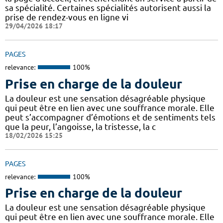
sa spécialité. Certaines spécialités autorisent aussi la
prise de rendez-vous en ligne vi
29/04/2026 18:17
PAGES
relevance:
100%
Prise en charge de la douleur
La douleur est une sensation désagréable physique
qui peut être en lien avec une souffrance morale. Elle
peut s’accompagner d’émotions et de sentiments tels
que la peur, l’angoisse, la tristesse, la c
18/02/2026 15:25
PAGES
relevance:
100%
Prise en charge de la douleur
La douleur est une sensation désagréable physique
qui peut être en lien avec une souffrance morale. Elle