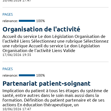
10/06/2026 17:47
PAGES
relevance:
100%
Organisation de l'activité
Accueil du service Le don Législation Organisation de
l'activité Liens Sélectionnez une rubrique Sélectionnez
une rubrique Accueil du service Le don Législation
Organisation de l'activité Liens Valide
17/06/2026 19:35
PAGES
relevance:
100%
Partenariat patient-soignant
Implication du patient à tous les étages du système de
santé, entre autres dans le soin mais aussi dans la
formation. Définition du patient partenaire et de ses
actions En éducation thérapeutique, un
10/06/2026 17:47