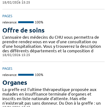
18/02/2026 15:25
PAGES
relevance:
100%
Offre de soins
L'annuaire des médecins du CHU vous permettra de
prendre rendez-vous en vue d'une consultation ou
d'une hospitalisation. Vous y trouverez la description
des différents départements et la composition d
18/02/2026 15:25
PAGES
relevance:
100%
Organes
La greffe est l’ultime thérapeutique proposée aux
malades en insuffisance terminale d’organes et
inscrits en liste nationale d’attente. Mais elle
n’existerait pas sans donneur. Du Don à la greffe : un