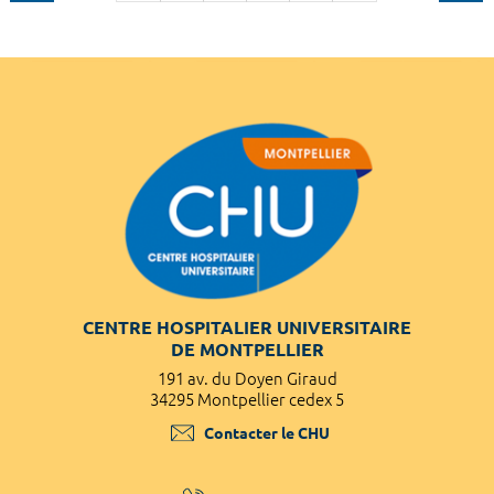
CENTRE HOSPITALIER UNIVERSITAIRE
DE MONTPELLIER
191 av. du Doyen Giraud
34295 Montpellier cedex 5
Contacter le CHU