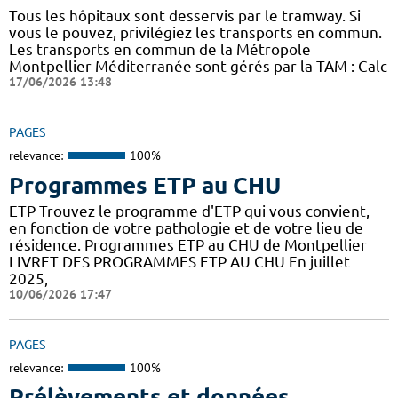
Tous les hôpitaux sont desservis par le tramway. Si
vous le pouvez, privilégiez les transports en commun.
Les transports en commun de la Métropole
Montpellier Méditerranée sont gérés par la TAM : Calc
17/06/2026 13:48
PAGES
relevance:
100%
Programmes ETP au CHU
ETP Trouvez le programme d'ETP qui vous convient,
en fonction de votre pathologie et de votre lieu de
résidence. Programmes ETP au CHU de Montpellier
LIVRET DES PROGRAMMES ETP AU CHU En juillet
2025,
10/06/2026 17:47
PAGES
relevance:
100%
Prélèvements et données