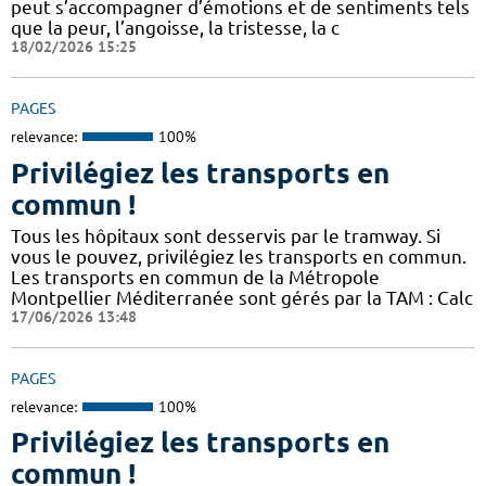
peut s’accompagner d’émotions et de sentiments tels
que la peur, l’angoisse, la tristesse, la c
18/02/2026 15:25
PAGES
relevance:
100%
Privilégiez les transports en
commun !
Tous les hôpitaux sont desservis par le tramway. Si
vous le pouvez, privilégiez les transports en commun.
Les transports en commun de la Métropole
Montpellier Méditerranée sont gérés par la TAM : Calc
17/06/2026 13:48
PAGES
relevance:
100%
Privilégiez les transports en
commun !