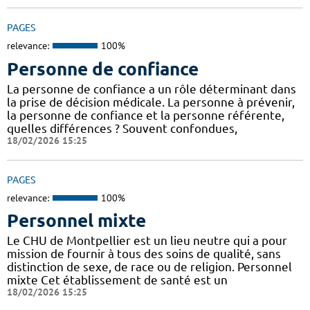
PAGES
relevance:
100%
Personne de confiance
La personne de confiance a un rôle déterminant dans
la prise de décision médicale. La personne à prévenir,
la personne de confiance et la personne référente,
quelles différences ? Souvent confondues,
18/02/2026 15:25
PAGES
relevance:
100%
Personnel mixte
Le CHU de Montpellier est un lieu neutre qui a pour
mission de fournir à tous des soins de qualité, sans
distinction de sexe, de race ou de religion. Personnel
mixte Cet établissement de santé est un
18/02/2026 15:25