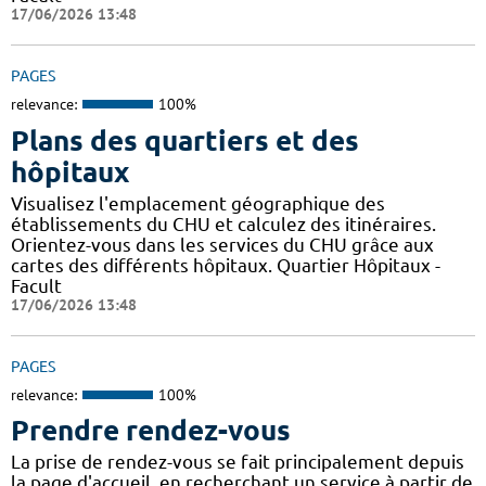
17/06/2026 13:48
PAGES
relevance:
100%
Plans des quartiers et des
hôpitaux
Visualisez l'emplacement géographique des
établissements du CHU et calculez des itinéraires.
Orientez-vous dans les services du CHU grâce aux
cartes des différents hôpitaux. Quartier Hôpitaux -
Facult
17/06/2026 13:48
PAGES
relevance:
100%
Prendre rendez-vous
La prise de rendez-vous se fait principalement depuis
la page d'accueil, en recherchant un service à partir de