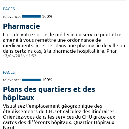
PAGES
relevance:
100%
Pharmacie
Lors de votre sortie, le médecin du service peut être
amené à vous remettre une ordonnance de
médicaments, à retirer dans une pharmacie de ville ou
dans certains cas, à la pharmacie hospitalière. Phar
17/06/2026 12:32
PAGES
relevance:
100%
Plans des quartiers et des
hôpitaux
Visualisez l'emplacement géographique des
établissements du CHU et calculez des itinéraires.
Orientez-vous dans les services du CHU grâce aux
cartes des différents hôpitaux. Quartier Hôpitaux -
Facult