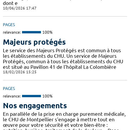
dont e
10/06/2026 17:47
PAGES
relevance:
100%
Majeurs protégés
Le service des Majeurs Protégés est commun à tous
les établissements du CHU. Un service de Majeurs
Protégés, commun à tous les établissements du CHU
est situé au Pavillon 41 de l’hôpital La Colombière
18/02/2026 15:25
PAGES
relevance:
100%
Nos engagements
En parallèle de la prise en charge purement médicale,
le CHU de Montpellier s'engage à mettre tout en
œuvre pour votre sécurité et votre bien-être :