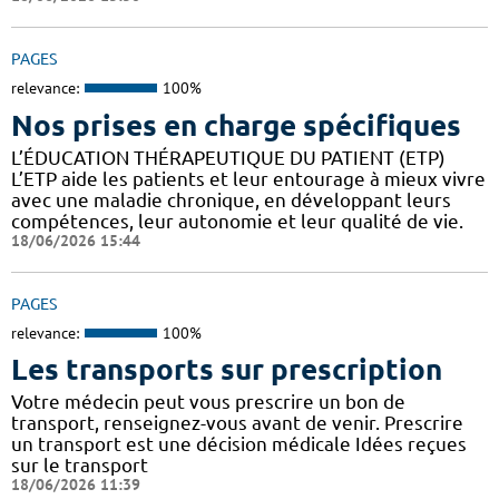
PAGES
relevance:
100%
Nos prises en charge spécifiques
L’ÉDUCATION THÉRAPEUTIQUE DU PATIENT (ETP)
L’ETP aide les patients et leur entourage à mieux vivre
avec une maladie chronique, en développant leurs
compétences, leur autonomie et leur qualité de vie.
18/06/2026 15:44
PAGES
relevance:
100%
Les transports sur prescription
Votre médecin peut vous prescrire un bon de
transport, renseignez-vous avant de venir. Prescrire
un transport est une décision médicale Idées reçues
sur le transport
18/06/2026 11:39