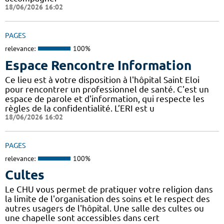
18/06/2026 16:02
PAGES
relevance:
100%
Espace Rencontre Information
Ce lieu est à votre disposition à l'hôpital Saint Eloi
pour rencontrer un professionnel de santé. C'est un
espace de parole et d'information, qui respecte les
règles de la confidentialité. L’ERI est u
18/06/2026 16:02
PAGES
relevance:
100%
Cultes
Le CHU vous permet de pratiquer votre religion dans
la limite de l'organisation des soins et le respect des
autres usagers de l'hôpital. Une salle des cultes ou
une chapelle sont accessibles dans cert