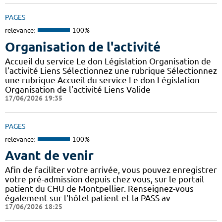
PAGES
relevance:
100%
Organisation de l'activité
Accueil du service Le don Législation Organisation de
l'activité Liens Sélectionnez une rubrique Sélectionnez
une rubrique Accueil du service Le don Législation
Organisation de l'activité Liens Valide
17/06/2026 19:35
PAGES
relevance:
100%
Avant de venir
Afin de faciliter votre arrivée, vous pouvez enregistrer
votre pré-admission depuis chez vous, sur le portail
patient du CHU de Montpellier. Renseignez-vous
également sur l'hôtel patient et la PASS av
17/06/2026 18:25