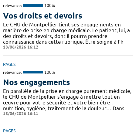
relevance:
100%
Vos droits et devoirs
Le CHU de Montpellier tient ses engagements en
matière de prise en charge médicale. Le patient, lui, a
des droits et devoirs, dont il pourra prendre
connaissance dans cette rubrique. Être soigné à l’h
18/06/2026 16:12
PAGES
relevance:
100%
Nos engagements
En parallèle de la prise en charge purement médicale,
le CHU de Montpellier s'engage à mettre tout en
œuvre pour votre sécurité et votre bien-être :
nutrition, hygiène, traitement de la douleur… Dans
18/06/2026 16:11
PAGES