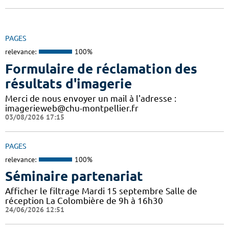
PAGES
relevance:
100%
Formulaire de réclamation des
résultats d'imagerie
Merci de nous envoyer un mail à l'adresse :
imagerieweb@chu-montpellier.fr
03/08/2026 17:15
PAGES
relevance:
100%
Séminaire partenariat
Afficher le filtrage Mardi 15 septembre Salle de
réception La Colombière de 9h à 16h30
24/06/2026 12:51