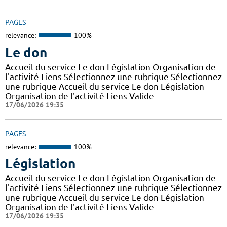
PAGES
relevance:
100%
Le don
Accueil du service Le don Législation Organisation de
l'activité Liens Sélectionnez une rubrique Sélectionnez
une rubrique Accueil du service Le don Législation
Organisation de l'activité Liens Valide
17/06/2026 19:35
PAGES
relevance:
100%
Législation
Accueil du service Le don Législation Organisation de
l'activité Liens Sélectionnez une rubrique Sélectionnez
une rubrique Accueil du service Le don Législation
Organisation de l'activité Liens Valide
17/06/2026 19:35