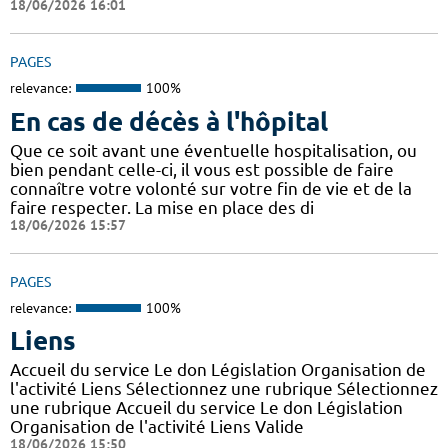
18/06/2026 16:01
PAGES
relevance:
100%
En cas de décès à l'hôpital
Que ce soit avant une éventuelle hospitalisation, ou
bien pendant celle-ci, il vous est possible de faire
connaître votre volonté sur votre fin de vie et de la
faire respecter. La mise en place des di
18/06/2026 15:57
PAGES
relevance:
100%
Liens
Accueil du service Le don Législation Organisation de
l'activité Liens Sélectionnez une rubrique Sélectionnez
une rubrique Accueil du service Le don Législation
Organisation de l'activité Liens Valide
18/06/2026 15:50