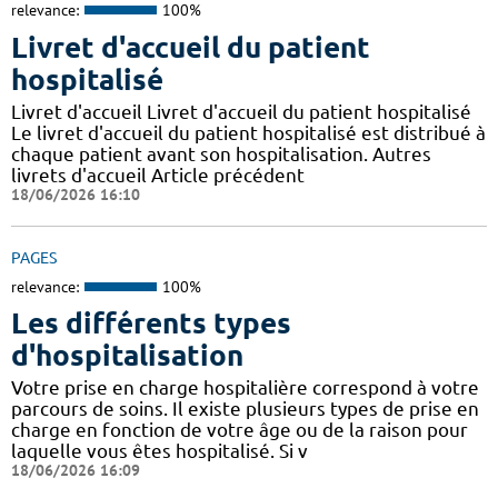
relevance:
100%
Livret d'accueil du patient
hospitalisé
Livret d'accueil Livret d'accueil du patient hospitalisé
Le livret d'accueil du patient hospitalisé est distribué à
chaque patient avant son hospitalisation. Autres
livrets d'accueil Article précédent
18/06/2026 16:10
PAGES
relevance:
100%
Les différents types
d'hospitalisation
Votre prise en charge hospitalière correspond à votre
parcours de soins. Il existe plusieurs types de prise en
charge en fonction de votre âge ou de la raison pour
laquelle vous êtes hospitalisé. Si v
18/06/2026 16:09