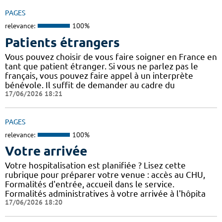
PAGES
relevance:
100%
Patients étrangers
Vous pouvez choisir de vous faire soigner en France en
tant que patient étranger. Si vous ne parlez pas le
français, vous pouvez faire appel à un interprète
bénévole. Il suffit de demander au cadre du
17/06/2026 18:21
PAGES
relevance:
100%
Votre arrivée
Votre hospitalisation est planifiée ? Lisez cette
rubrique pour préparer votre venue : accès au CHU,
Formalités d'entrée, accueil dans le service.
Formalités administratives à votre arrivée à l'hôpita
17/06/2026 18:20