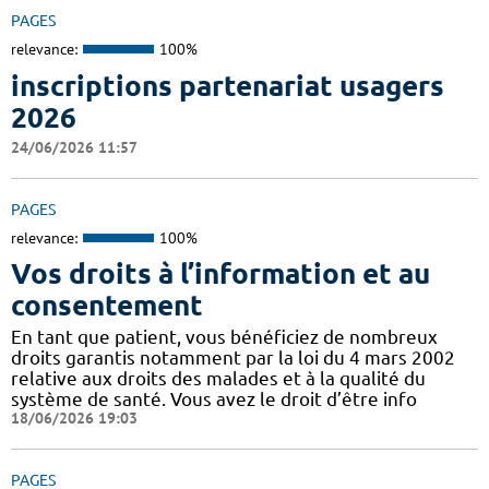
PAGES
relevance:
100%
inscriptions partenariat usagers
2026
24/06/2026 11:57
PAGES
relevance:
100%
Vos droits à l’information et au
consentement
En tant que patient, vous bénéficiez de nombreux
droits garantis notamment par la loi du 4 mars 2002
relative aux droits des malades et à la qualité du
système de santé. Vous avez le droit d’être info
18/06/2026 19:03
PAGES