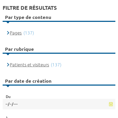
FILTRE DE RÉSULTATS
Par type de contenu
Pages
(137)
Par rubrique
Patients et visiteurs
(137)
Par date de création
Du