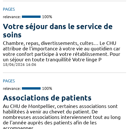
PAGES
relevance:
100%
Votre séjour dans le service de
soins
Chambre, repas, divertissements, cultes… Le CHU
attribue de l'importance à votre vie au quotidien car
votre confort participe à votre rétablissement. Pour
un séjour en toute tranquillité Votre linge P
18/06/2026 16:06
PAGES
relevance:
100%
Associations de patients
Au CHU de Montpellier, certaines associations sont
habilitées à venir au chevet du patient. De
nombreuses associations interviennent tout au long
de l'année auprès des patients afin de les
accompagner