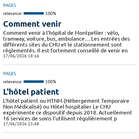
PAGES
relevance:
100%
Comment venir
Comment venir à l'hôpital de Montpellier : vélo,
tramway, voiture, bus, ambulance… Les entrées des
différents sites du CHU et le stationnement sont
réglementés. Il est fortement conseillé de venir en
17/06/2026 18:16
PAGES
relevance:
100%
L'hôtel patient
L’hôtel patient ​​ou HTNM (Hébergement Temporaire
Non Médicalisé)​​​​​​ ou Hôtel hospitalier Le CHU
expérimente ce dispositif depuis 2018. Actuellement
16 services de soins l’utilisent régulièrement p
17/06/2026 13:48