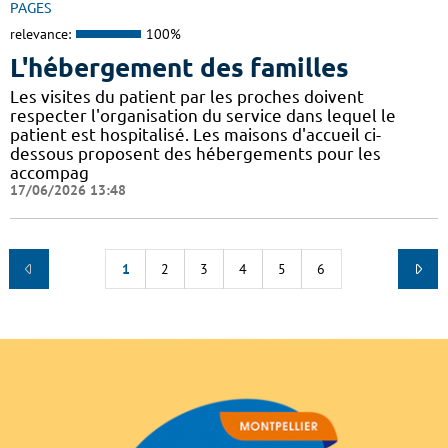
PAGES
relevance:
100%
L'hébergement des familles
Les visites du patient par les proches doivent
respecter l'organisation du service dans lequel le
patient est hospitalisé. Les maisons d'accueil ci-
dessous proposent des hébergements pour les
accompag
17/06/2026 13:48
1
2
3
4
5
6