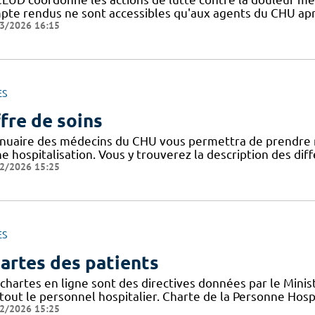
pte rendus ne sont accessibles qu'aux agents du CHU apr
3/2026 16:15
ES
fre de soins
nnuaire des médecins du CHU vous permettra de prendre 
ne hospitalisation. Vous y trouverez la description des di
2/2026 15:25
ES
artes des patients
chartes en ligne sont des directives données par le Minis
tout le personnel hospitalier. Charte de la Personne Hosp
2/2026 15:25