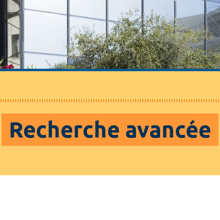
Recherche avancée