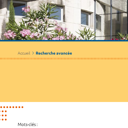
Accueil
Recherche avancée
Mots-clés :