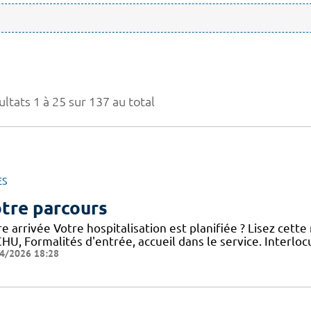
ltats 1 à 25 sur 137 au total
ES
tre parcours
e arrivée Votre hospitalisation est planifiée ? Lisez cett
HU, Formalités d'entrée, accueil dans le service. Interloc
4/2026 18:28