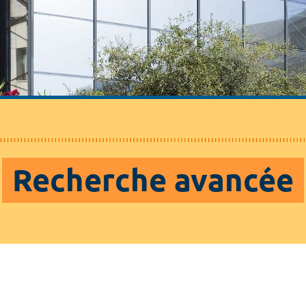
Recherche avancée