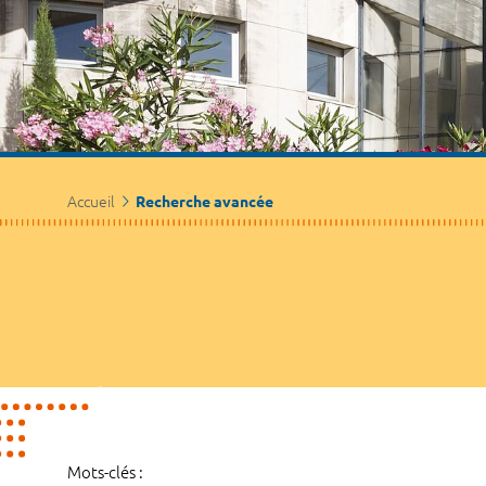
Accueil
Recherche avancée
Mots-clés :