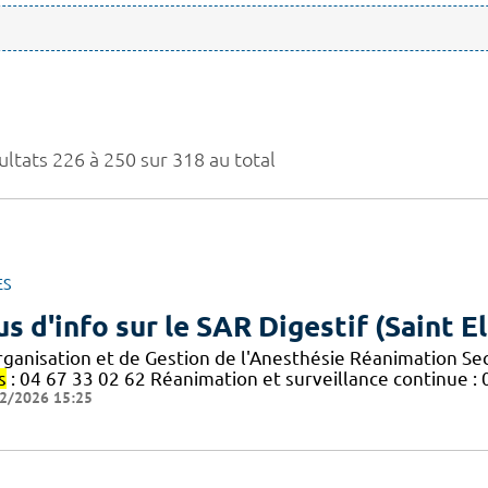
ultats 226 à 250 sur 318 au total
ES
us d'info sur le SAR Digestif (Saint El
rganisation et de Gestion de l'Anesthésie Réanimation Sec
s
: 04 67 33 02 62 Réanimation et surveillance continue : 
2/2026 15:25