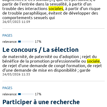
partir de l’entrée dans la sexualité, à partir d’un
trouble des interactions
sociales
, à partir d’un risque
de trouble paraphilique, évitent de développer des
comportements sexuels qui
26/07/2023 11:59
PAGES
relevance:
17%
Le concours / La sélection
de maternité, de paternité ou d'adoption ; rejet du
bénéfice de la promotion professionnelle ou
sociale
,
de rejet d'une demande de congé formation, de rejet
d’une demande de mise en disponibilité ; garde
24/03/2026 11:33
PAGES
relevance:
17%
Participer à une recherche