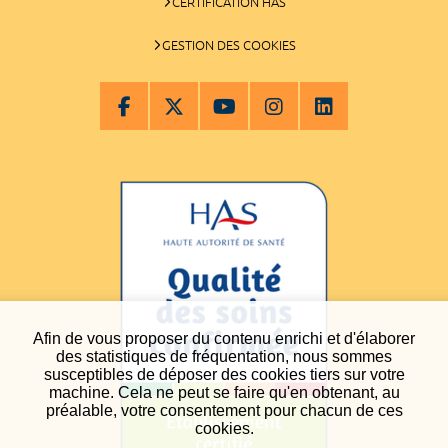
CERTIFICATION HAS
GESTION DES COOKIES
Afin de vous proposer du contenu enrichi et d'élaborer
des statistiques de fréquentation, nous sommes
susceptibles de déposer des cookies tiers sur votre
machine. Cela ne peut se faire qu'en obtenant, au
préalable, votre consentement pour chacun de ces
cookies.