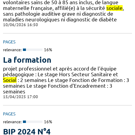
volontaires sains de 50 à 85 ans inclus, de langue
maternelle française, affilié(e) à la sécurité
sociale
,
sans pathologie auditive grave ni diagnostic de
maladies neurologiques ni diagnostic de diabète
10/06/2026 16:50
PAGES
relevance:
16%
La formation
projet professionnel et après accord de l'équipe
pédagogique : Le stage Hors Secteur Sanitaire et
Social
: 2 semaines Le stage Fonction de Formation : 3
semaines Le stage Fonction d'Encadrement : 3
semaines
15/04/2025 17:00
PAGES
relevance:
16%
BIP 2024 N°4