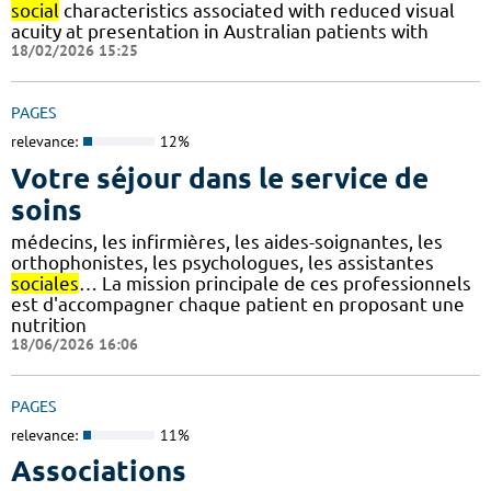
social
characteristics associated with reduced visual
acuity at presentation in Australian patients with
18/02/2026 15:25
PAGES
relevance:
12%
Votre séjour dans le service de
soins
médecins, les infirmières, les aides-soignantes, les
orthophonistes, les psychologues, les assistantes
sociales
… La mission principale de ces professionnels
est d'accompagner chaque patient en proposant une
nutrition
18/06/2026 16:06
PAGES
relevance:
11%
Associations