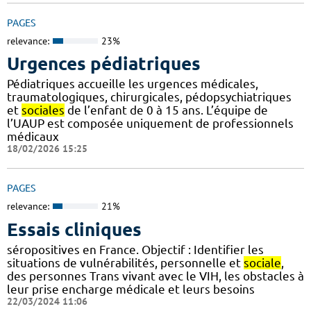
PAGES
relevance:
23%
Urgences pédiatriques
Pédiatriques accueille les urgences médicales,
traumatologiques, chirurgicales, pédopsychiatriques
et
sociales
de l’enfant de 0 à 15 ans. L’équipe de
l’UAUP est composée uniquement de professionnels
médicaux
18/02/2026 15:25
PAGES
relevance:
21%
Essais cliniques
séropositives en France. Objectif : Identifier les
situations de vulnérabilités, personnelle et
sociale
,
des personnes Trans vivant avec le VIH, les obstacles à
leur prise encharge médicale et leurs besoins
22/03/2024 11:06