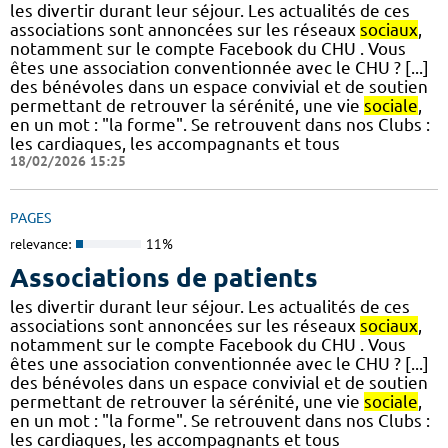
les divertir durant leur séjour. Les actualités de ces
associations sont annoncées sur les réseaux
sociaux
,
notamment sur le compte Facebook du CHU . Vous
êtes une association conventionnée avec le CHU ? [...]
des bénévoles dans un espace convivial et de soutien
permettant de retrouver la sérénité, une vie
sociale
,
en un mot : "la forme". Se retrouvent dans nos Clubs :
les cardiaques, les accompagnants et tous
18/02/2026 15:25
PAGES
relevance:
11%
Associations de patients
les divertir durant leur séjour. Les actualités de ces
associations sont annoncées sur les réseaux
sociaux
,
notamment sur le compte Facebook du CHU . Vous
êtes une association conventionnée avec le CHU ? [...]
des bénévoles dans un espace convivial et de soutien
permettant de retrouver la sérénité, une vie
sociale
,
en un mot : "la forme". Se retrouvent dans nos Clubs :
les cardiaques, les accompagnants et tous