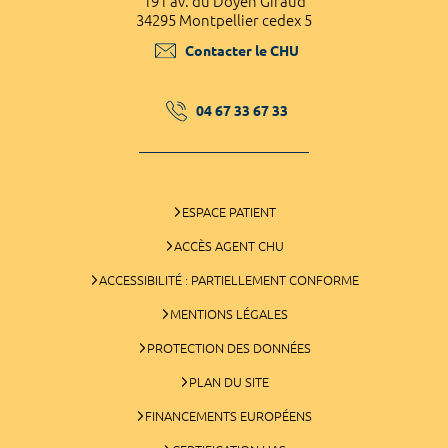
191 av. du Doyen Giraud
34295 Montpellier cedex 5
Contacter le CHU
04 67 33 67 33
ESPACE PATIENT
ACCÈS AGENT CHU
ACCESSIBILITÉ : PARTIELLEMENT CONFORME
MENTIONS LÉGALES
PROTECTION DES DONNÉES
PLAN DU SITE
FINANCEMENTS EUROPÉENS