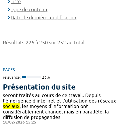
Titre
Type de contenu
Date de dernière modification
Résultats 226 à 250 sur 252 au total
PAGES
relevance:
23%
Présentation du site
seront traités au cours de ce travail. Depuis
l’émergence d’internet et l’utilisation des réseaux
sociaux
, les moyens d’information ont
considérablement changé, mais en parallèle, la
diffusion de propagandes
18/02/2026 15:25