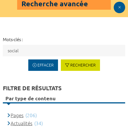
Recherche avancée
Mots-clés :
EFFACER
RECHERCHER
FILTRE DE RÉSULTATS
Par type de contenu
Pages
(206)
Actualités
(34)