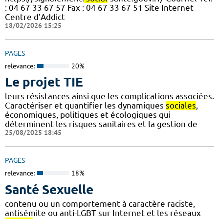
: 04 67 33 67 57 Fax : 04 67 33 67 51 Site Internet
Centre d’Addict
18/02/2026 15:25
PAGES
relevance:
20%
Le projet TIE
leurs résistances ainsi que les complications associées.
Caractériser et quantifier les dynamiques
sociales
,
économiques, politiques et écologiques qui
déterminent les risques sanitaires et la gestion de
25/08/2025 18:45
PAGES
relevance:
18%
Santé Sexuelle
contenu ou un comportement à caractère raciste,
antisémite ou anti-LGBT sur Internet et les réseaux