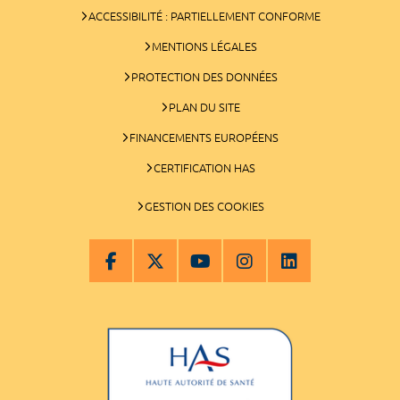
ACCESSIBILITÉ : PARTIELLEMENT CONFORME
MENTIONS LÉGALES
PROTECTION DES DONNÉES
PLAN DU SITE
FINANCEMENTS EUROPÉENS
CERTIFICATION HAS
GESTION DES COOKIES