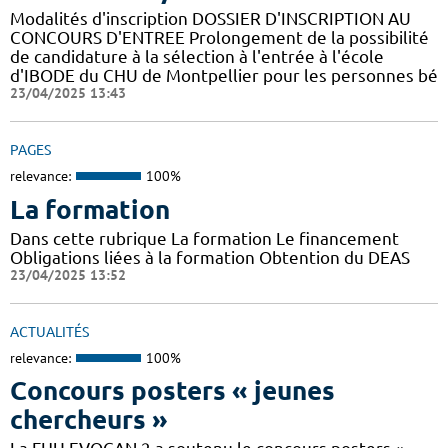
Modalités d'inscription DOSSIER D'INSCRIPTION AU
CONCOURS D'ENTREE Prolongement de la possibilité
de candidature à la sélection à l'entrée à l'école
d'IBODE du CHU de Montpellier pour les personnes bé
23/04/2025 13:43
PAGES
relevance:
100%
La formation
Dans cette rubrique La formation Le financement
Obligations liées à la formation Obtention du DEAS
23/04/2025 13:52
ACTUALITÉS
relevance:
100%
Concours posters « jeunes
chercheurs »