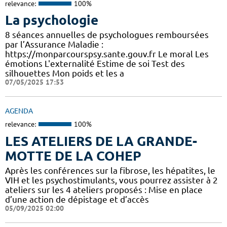
relevance:
100%
La psychologie
8 séances annuelles de psychologues remboursées
par l’Assurance Maladie :
https://monparcourspsy.sante.gouv.fr Le moral Les
émotions L'externalité Estime de soi Test des
silhouettes Mon poids et les a
07/05/2025 17:53
AGENDA
relevance:
100%
LES ATELIERS DE LA GRANDE-
MOTTE DE LA COHEP
Après les conférences sur la fibrose, les hépatites, le
VIH et les psychostimulants, vous pourrez assister à 2
ateliers sur les 4 ateliers proposés : Mise en place
d’une action de dépistage et d’accès
05/09/2025 02:00