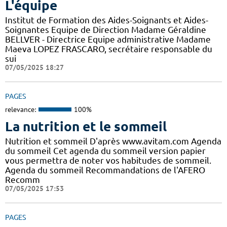
L'équipe
Institut de Formation des Aides-Soignants et Aides-
Soignantes Equipe de Direction Madame Géraldine
BELLVER - Directrice Equipe administrative Madame
Maeva LOPEZ FRASCARO, secrétaire responsable du
sui
07/05/2025 18:27
PAGES
relevance:
100%
La nutrition et le sommeil
Nutrition et sommeil D'après www.avitam.com Agenda
du sommeil Cet agenda du sommeil version papier
vous permettra de noter vos habitudes de sommeil.
Agenda du sommeil Recommandations de l'AFERO
Recomm
07/05/2025 17:53
PAGES