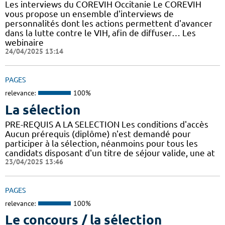
Les interviews du COREVIH Occitanie Le COREVIH
vous propose un ensemble d'interviews de
personnalités dont les actions permettent d'avancer
dans la lutte contre le VIH, afin de diffuser… Les
webinaire
24/04/2025 13:14
PAGES
relevance:
100%
La sélection
PRE-REQUIS A LA SELECTION Les conditions d'accès
Aucun prérequis (diplôme) n'est demandé pour
participer à la sélection, néanmoins pour tous les
candidats disposant d'un titre de séjour valide, une at
23/04/2025 13:46
PAGES
relevance:
100%
Le concours / la sélection