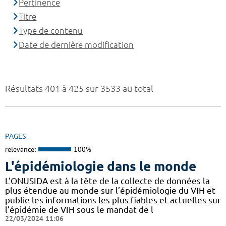
Pertinence
Titre
Type de contenu
Date de dernière modification
Résultats 401 à 425 sur 3533 au total
PAGES
relevance:
100%
L'épidémiologie dans le monde
L’ONUSIDA est à la tête de la collecte de données la
plus étendue au monde sur l’épidémiologie du VIH et
publie les informations les plus fiables et actuelles sur
l’épidémie de VIH sous le mandat de l
22/03/2024 11:06