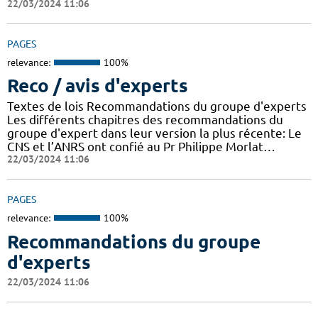
22/03/2024 11:06
PAGES
relevance:
100%
Reco / avis d'experts
Textes de lois Recommandations du groupe d'experts
Les différents chapitres des recommandations du
groupe d'expert dans leur version la plus récente: Le
CNS et l’ANRS ont confié au Pr Philippe Morlat…
22/03/2024 11:06
PAGES
relevance:
100%
Recommandations du groupe
d'experts
22/03/2024 11:06