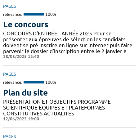
PAGES
relevance:
100%
Le concours
CONCOURS D'ENTRÉE - ANNÉE 2025 Pour se
présenter aux épreuves de sélection les candidats
doivent se pré inscrire en ligne sur internet puis faire
parvenir le dossier d'inscription entre le 2 janvier e
28/05/2025 13:40
PAGES
relevance:
100%
Plan du site
PRÉSENTATION ET OBJECTIFS PROGRAMME
SCIENTIFIQUE EQUIPES ET PLATEFORMES
CONSTITUTIVES ACTUALITES
12/06/2025 19:00
PAGES