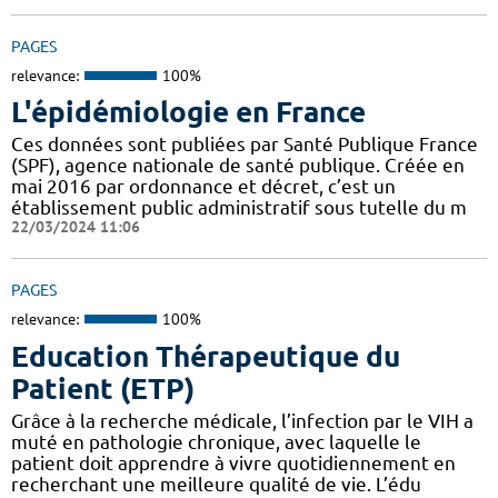
PAGES
relevance:
100%
L'épidémiologie en France
Ces données sont publiées par Santé Publique France
(SPF), agence nationale de santé publique. Créée en
mai 2016 par ordonnance et décret, c’est un
établissement public administratif sous tutelle du m
22/03/2024 11:06
PAGES
relevance:
100%
Education Thérapeutique du
Patient (ETP)
Grâce à la recherche médicale, l’infection par le VIH a
muté en pathologie chronique, avec laquelle le
patient doit apprendre à vivre quotidiennement en
recherchant une meilleure qualité de vie. L’édu