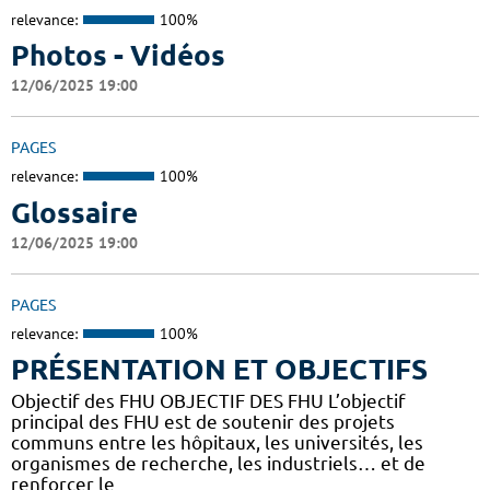
relevance:
100%
Photos - Vidéos
12/06/2025 19:00
PAGES
relevance:
100%
Glossaire
12/06/2025 19:00
PAGES
relevance:
100%
PRÉSENTATION ET OBJECTIFS
Objectif des FHU OBJECTIF DES FHU L’objectif
principal des FHU est de soutenir des projets
communs entre les hôpitaux, les universités, les
organismes de recherche, les industriels… et de
renforcer le