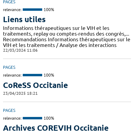
PAGES
relevance:
100%
Liens utiles
Informations thérapeutiques sur le VIH et les
traitements, replay ou comptes-rendus des congrès,...
Recommandations Informations thérapeutiques sur le
VIH et les traitements / Analyse des interactions
22/03/2024 11:06
PAGES
relevance:
100%
CoReSS Occitanie
23/04/2025 18:21
PAGES
relevance:
100%
Archives COREVIH Occitanie