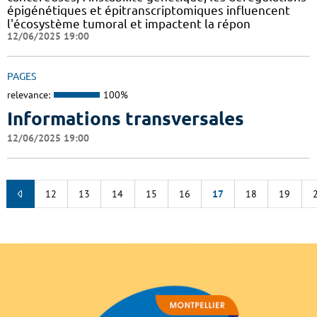
épigénétiques et épitranscriptomiques influencent
l'écosystème tumoral et impactent la répon
12/06/2025 19:00
PAGES
relevance:
100%
Informations transversales
12/06/2025 19:00
12
13
14
15
16
17
18
19