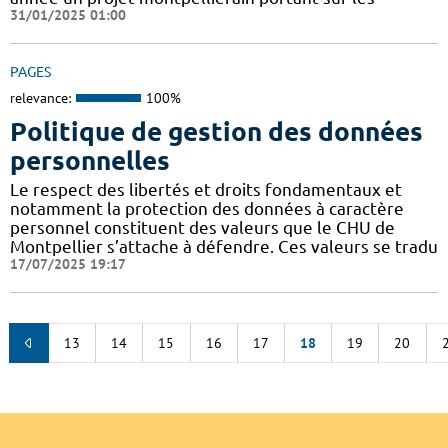
31/01/2025 01:00
PAGES
relevance:
100%
Politique de gestion des données
personnelles
Le respect des libertés et droits fondamentaux et
notamment la protection des données à caractère
personnel constituent des valeurs que le CHU de
Montpellier s’attache à défendre. Ces valeurs se tradu
17/07/2025 19:17
13
14
15
16
17
18
19
20