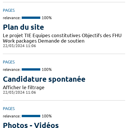
PAGES
relevance:
100%
Plan du site
Le projet TIE Equipes constitutives Objectifs des FHU
Work packages Demande de soutien
22/03/2024 11:06
PAGES
relevance:
100%
Candidature spontanée
Afficher le filtrage
22/03/2024 11:06
PAGES
relevance:
100%
Photos - Vidéos