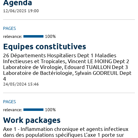
Agenda
12/06/2025 19:00
PAGES
relevance:
100%
Equipes constitutives
26 Départements Hospitaliers Dept 1 Maladies
Infectieuses et Tropicales, Vincent LE MOING Dept 2
Laboratoire de Virologie, Edouard TUAILLON Dept 3
Laboratoire de Bactériologie, Sylvain GODREUIL Dept
4
24/05/2024 15:46
PAGES
relevance:
100%
Work packages
Axe 1 - Inflammation chronique et agents infectieux
dans des populations spécifiques L’axe 1 porte sur