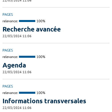
22/03/2024 11:06
PAGES
relevance:
100%
Recherche avancée
22/03/2024 11:06
PAGES
relevance:
100%
Agenda
22/03/2024 11:06
PAGES
relevance:
100%
Informations transversales
22/03/2024 11:06