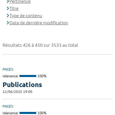
Pertinence
Titre
Type de contenu
Date de dernière modification
Résultats 426 à 450 sur 3533 au total
PAGES
relevance:
100%
Publications
12/06/2025 19:00
PAGES
relevance:
100%