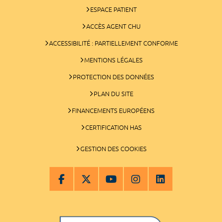
ESPACE PATIENT
ACCÈS AGENT CHU
ACCESSIBILITÉ : PARTIELLEMENT CONFORME
MENTIONS LÉGALES
PROTECTION DES DONNÉES
PLAN DU SITE
FINANCEMENTS EUROPÉENS
CERTIFICATION HAS
GESTION DES COOKIES