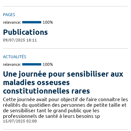
PAGES
relevance:
100%
Publications
09/07/2025 18:11
ACTUALITÉS
relevance:
100%
Une journée pour sensibiliser aux
maladies osseuses
constitutionnelles rares
Cette journée avait pour objectif de faire connaître les
réalités du quotidien des personnes de petite taille et
de sensibiliser tant le grand public que les
professionnels de santé à leurs besoins sp
15/07/2025 02:00