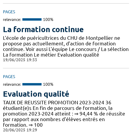
PAGES
relevance:
100%
La formation continue
L'école de puéricultrices du CHU de Montpellier ne
propose pas actuellement, d’action de formation
continue. Voir aussi L'équipe Le concours / La sélection
La formation Le métier Evaluation qualité
19/06/2025 19:33
PAGES
relevance:
100%
Evaluation qualité
TAUX DE REUSSITE PROMOTION 2023-2024 36
étudiant(e)s En fin de parcours de formation, la
promotion 2023-2024 atteint : ⇒ 94,44 % de réussite
par rapport aux nombres d'élèves entrés en
formation. ⇒ 100
20/06/2025 19:29