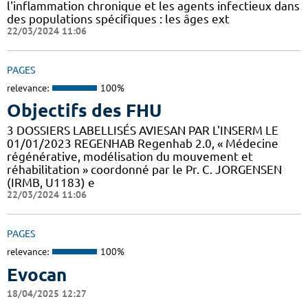
l'inflammation chronique et les agents infectieux dans
des populations spécifiques : les âges ext
22/03/2024 11:06
PAGES
relevance:
100%
Objectifs des FHU
3 DOSSIERS LABELLISÉS AVIESAN PAR L'INSERM LE
01/01/2023 REGENHAB Regenhab 2.0, « Médecine
régénérative, modélisation du mouvement et
réhabilitation » coordonné par le Pr. C. JORGENSEN
(IRMB, U1183) e
22/03/2024 11:06
PAGES
relevance:
100%
Evocan
18/04/2025 12:27