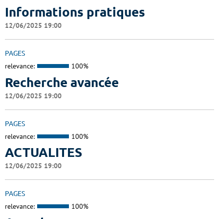
Informations pratiques
12/06/2025 19:00
PAGES
relevance:
100%
Recherche avancée
12/06/2025 19:00
PAGES
relevance:
100%
ACTUALITES
12/06/2025 19:00
PAGES
relevance:
100%