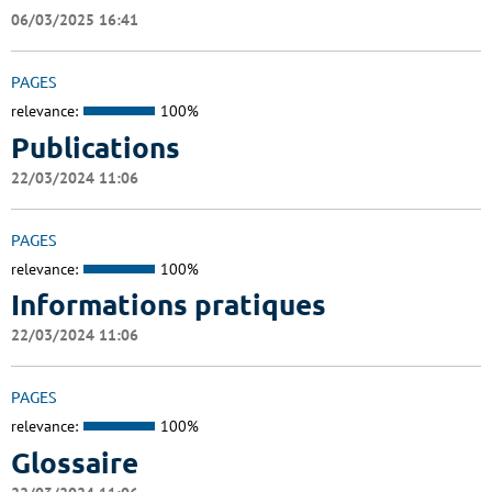
06/03/2025 16:41
PAGES
relevance:
100%
Publications
22/03/2024 11:06
PAGES
relevance:
100%
Informations pratiques
22/03/2024 11:06
PAGES
relevance:
100%
Glossaire