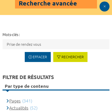
Recherche avancée
Mots-clés :
EFFACER
RECHERCHER
FILTRE DE RÉSULTATS
Par type de contenu
Pages
(341)
Actualités
(52)