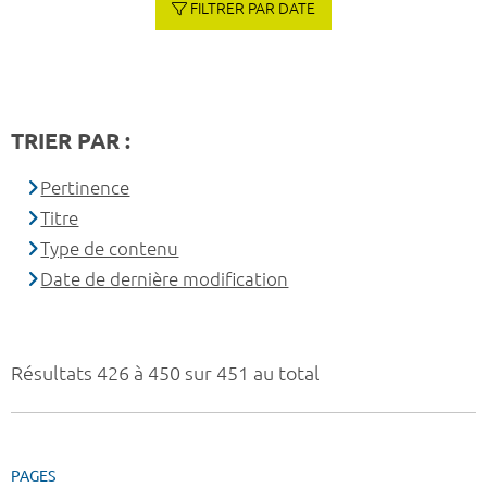
FILTRER PAR DATE
TRIER PAR :
Pertinence
Titre
Type de contenu
Date de dernière modification
Résultats 426 à 450 sur 451 au total
PAGES