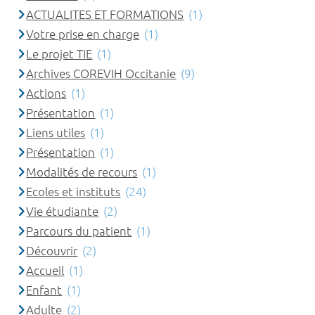
ACTUALITES ET FORMATIONS
(1)
Votre prise en charge
(1)
Le projet TIE
(1)
Archives COREVIH Occitanie
(9)
Actions
(1)
Présentation
(1)
Liens utiles
(1)
Présentation
(1)
Modalités de recours
(1)
Ecoles et instituts
(24)
Vie étudiante
(2)
Parcours du patient
(1)
Découvrir
(2)
Accueil
(1)
Enfant
(1)
Adulte
(2)