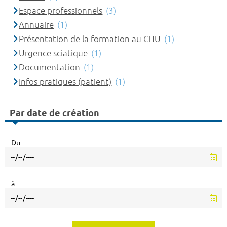
Espace professionnels
(3)
Annuaire
(1)
Présentation de la formation au CHU
(1)
Urgence sciatique
(1)
Documentation
(1)
Infos pratiques (patient)
(1)
Par date de création
Du
à