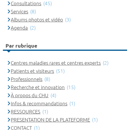
Consultations
(45)
Services
(8)
Albums photos et vidéo
(3)
Agenda
(2)
Par rubrique
Centres maladies rares et centres experts
(2)
Patients et visiteurs
(51)
Professionnels
(8)
Recherche et innovation
(15)
À propos du CHU
(4)
Infos & recommandations
(1)
RESSOURCES
(1)
PRESENTATION DE LA PLATEFORME
(1)
CONTACT
(1)