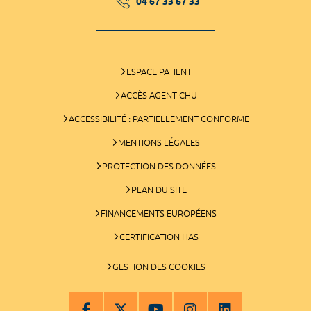
04 67 33 67 33
ESPACE PATIENT
ACCÈS AGENT CHU
ACCESSIBILITÉ : PARTIELLEMENT CONFORME
MENTIONS LÉGALES
PROTECTION DES DONNÉES
PLAN DU SITE
FINANCEMENTS EUROPÉENS
CERTIFICATION HAS
GESTION DES COOKIES