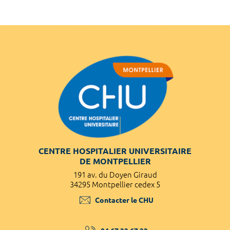
CENTRE HOSPITALIER UNIVERSITAIRE
DE MONTPELLIER
191 av. du Doyen Giraud
34295 Montpellier cedex 5
Contacter le CHU