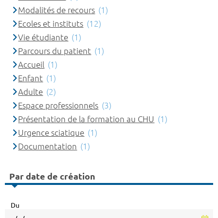
Modalités de recours
(1)
Ecoles et instituts
(12)
Vie étudiante
(1)
Parcours du patient
(1)
Accueil
(1)
Enfant
(1)
Adulte
(2)
Espace professionnels
(3)
Présentation de la formation au CHU
(1)
Urgence sciatique
(1)
Documentation
(1)
Par date de création
Du