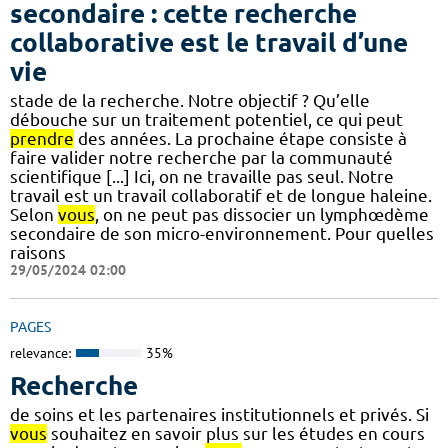
secondaire : cette recherche
collaborative est le travail d’une
vie
stade de la recherche. Notre objectif ? Qu’elle
débouche sur un traitement potentiel, ce qui peut
prendre
des années. La prochaine étape consiste à
faire valider notre recherche par la communauté
scientifique [...] Ici, on ne travaille pas seul. Notre
travail est un travail collaboratif et de longue haleine.
Selon
vous
, on ne peut pas dissocier un lymphœdème
secondaire de son micro-environnement. Pour quelles
raisons
29/05/2024 02:00
PAGES
relevance:
35%
Recherche
de soins et les partenaires institutionnels et privés. Si
vous
souhaitez en savoir plus sur les études en cours