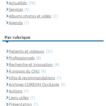
Actualités
(36)
Services
(5)
Albums photos et vidéo
(2)
Agenda
(1)
Par rubrique
Patients et visiteurs
(32)
Professionnels
(8)
Recherche et innovation
(4)
À propos du CHU
(4)
Infos & recommandations
(1)
Archives COREVIH Occitanie
(5)
Actions
(1)
Liens utiles
(1)
Présentation
(1)