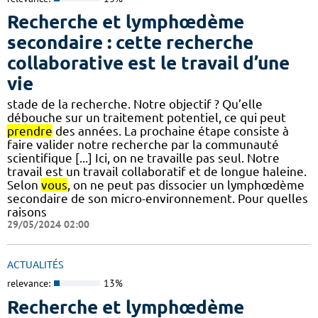
Recherche et lymphœdème
secondaire : cette recherche
collaborative est le travail d’une
vie
stade de la recherche. Notre objectif ? Qu’elle
débouche sur un traitement potentiel, ce qui peut
prendre
des années. La prochaine étape consiste à
faire valider notre recherche par la communauté
scientifique [...] Ici, on ne travaille pas seul. Notre
travail est un travail collaboratif et de longue haleine.
Selon
vous
, on ne peut pas dissocier un lymphœdème
secondaire de son micro-environnement. Pour quelles
raisons
29/05/2024 02:00
ACTUALITÉS
relevance:
13%
Recherche et lymphœdème