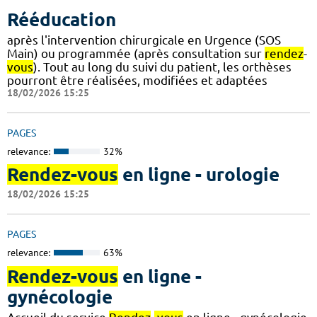
Rééducation
après l'intervention chirurgicale en Urgence (SOS
Main) ou programmée (après consultation sur
rendez
-
vous
). Tout au long du suivi du patient, les orthèses
pourront être réalisées, modifiées et adaptées
18/02/2026 15:25
PAGES
relevance:
32%
Rendez-vous
en ligne - urologie
18/02/2026 15:25
PAGES
relevance:
63%
Rendez-vous
en ligne -
gynécologie