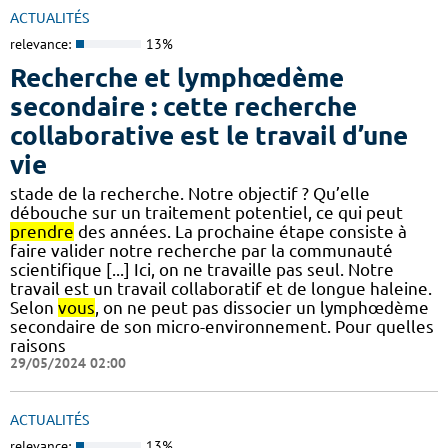
ACTUALITÉS
relevance:
13%
Recherche et lymphœdème
secondaire : cette recherche
collaborative est le travail d’une
vie
stade de la recherche. Notre objectif ? Qu’elle
débouche sur un traitement potentiel, ce qui peut
prendre
des années. La prochaine étape consiste à
faire valider notre recherche par la communauté
scientifique [...] Ici, on ne travaille pas seul. Notre
travail est un travail collaboratif et de longue haleine.
Selon
vous
, on ne peut pas dissocier un lymphœdème
secondaire de son micro-environnement. Pour quelles
raisons
29/05/2024 02:00
ACTUALITÉS
relevance:
13%