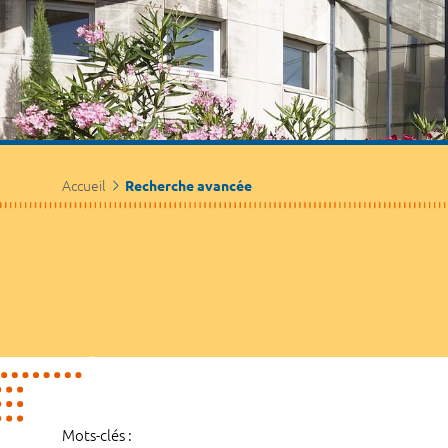
Accueil
Recherche avancée
Mots-clés :