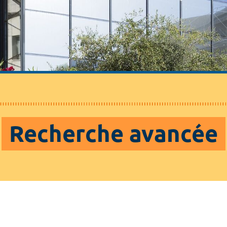
Recherche avancée