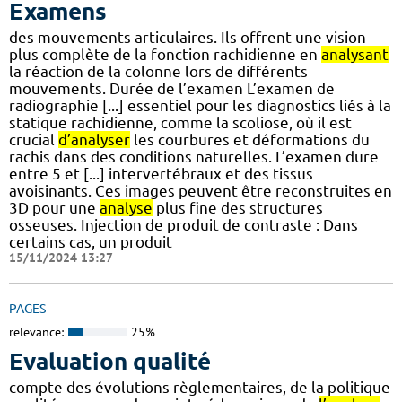
Examens
des mouvements articulaires. Ils offrent une vision
plus complète de la fonction rachidienne en
analysant
la réaction de la colonne lors de différents
mouvements. Durée de l’examen L’examen de
radiographie [...] essentiel pour les diagnostics liés à la
statique rachidienne, comme la scoliose, où il est
crucial
d’analyser
les courbures et déformations du
rachis dans des conditions naturelles. L’examen dure
entre 5 et [...] intervertébraux et des tissus
avoisinants. Ces images peuvent être reconstruites en
3D pour une
analyse
plus fine des structures
osseuses. Injection de produit de contraste : Dans
certains cas, un produit
15/11/2024 13:27
PAGES
relevance:
25%
Evaluation qualité
compte des évolutions règlementaires, de la politique