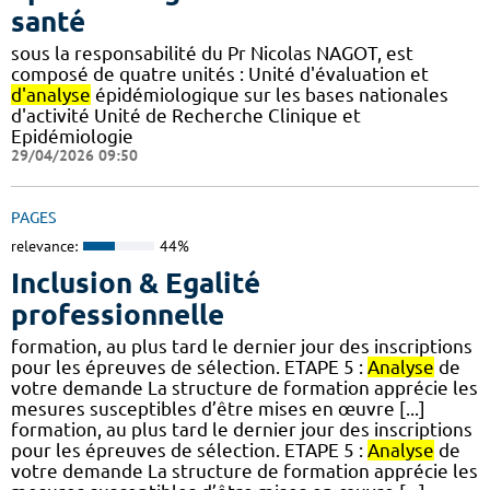
santé
sous la responsabilité du Pr Nicolas NAGOT, est
composé de quatre unités : Unité d'évaluation et
d'analyse
épidémiologique sur les bases nationales
d'activité Unité de Recherche Clinique et
Epidémiologie
29/04/2026 09:50
PAGES
relevance:
44%
Inclusion & Egalité
professionnelle
formation, au plus tard le dernier jour des inscriptions
pour les épreuves de sélection. ETAPE 5 :
Analyse
de
votre demande La structure de formation apprécie les
mesures susceptibles d’être mises en œuvre [...]
formation, au plus tard le dernier jour des inscriptions
pour les épreuves de sélection. ETAPE 5 :
Analyse
de
votre demande La structure de formation apprécie les