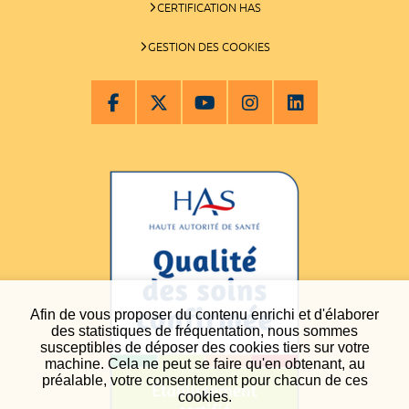
CERTIFICATION HAS
GESTION DES COOKIES
Afin de vous proposer du contenu enrichi et d'élaborer
des statistiques de fréquentation, nous sommes
susceptibles de déposer des cookies tiers sur votre
machine. Cela ne peut se faire qu'en obtenant, au
préalable, votre consentement pour chacun de ces
cookies.