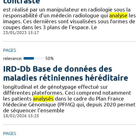
contraste
est réalisé par un manipulateur en radiologie sous la
responsabilité d’un médecin radiologue qui
analyse
les
images. Ces dernières sont visualisées sous formes de
coupes dans les 3 plans de l’espace. Le
23/01/2023 15:17
PAGES
relevance:
50%
IRD-Db Base de données des
maladies rétiniennes héréditaire
longitudinal et de génotypage effectué sur
différentes plateformes. Ceci comprend notamment
les patients
analysés
dans le cadre du Plan France
Médecine Génomique (PFMG) qui, depuis 2020 permet
de séquencer l’ensemble
18/02/2026 15:25
PAGES