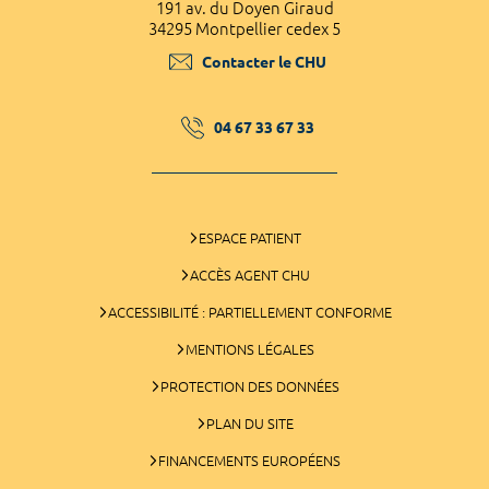
191 av. du Doyen Giraud
34295 Montpellier cedex 5
Contacter le CHU
04 67 33 67 33
ESPACE PATIENT
ACCÈS AGENT CHU
ACCESSIBILITÉ : PARTIELLEMENT CONFORME
MENTIONS LÉGALES
PROTECTION DES DONNÉES
PLAN DU SITE
FINANCEMENTS EUROPÉENS