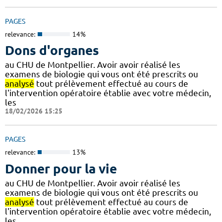
PAGES
relevance:
14%
Dons d'organes
au CHU de Montpellier. Avoir avoir réalisé les
examens de biologie qui vous ont été prescrits ou
analysé
tout prélèvement effectué au cours de
l'intervention opératoire établie avec votre médecin,
les
18/02/2026 15:25
PAGES
relevance:
13%
Donner pour la vie
au CHU de Montpellier. Avoir avoir réalisé les
examens de biologie qui vous ont été prescrits ou
analysé
tout prélèvement effectué au cours de
l'intervention opératoire établie avec votre médecin,
les