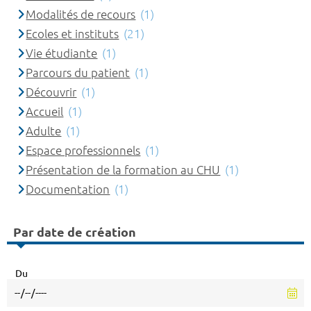
Modalités de recours
(1)
Ecoles et instituts
(21)
Vie étudiante
(1)
Parcours du patient
(1)
Découvrir
(1)
Accueil
(1)
Adulte
(1)
Espace professionnels
(1)
Présentation de la formation au CHU
(1)
Documentation
(1)
Par date de création
Du