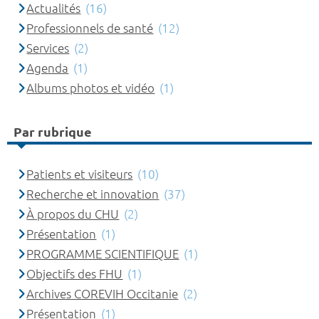
Actualités
(16)
Professionnels de santé
(12)
Services
(2)
Agenda
(1)
Albums photos et vidéo
(1)
Par rubrique
Patients et visiteurs
(10)
Recherche et innovation
(37)
À propos du CHU
(2)
Présentation
(1)
PROGRAMME SCIENTIFIQUE
(1)
Objectifs des FHU
(1)
Archives COREVIH Occitanie
(2)
Présentation
(1)