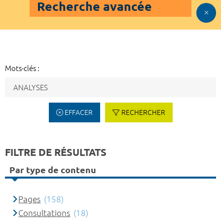
Recherche avancée
Mots-clés :
EFFACER
RECHERCHER
FILTRE DE RÉSULTATS
Par type de contenu
Pages
(158)
Consultations
(18)