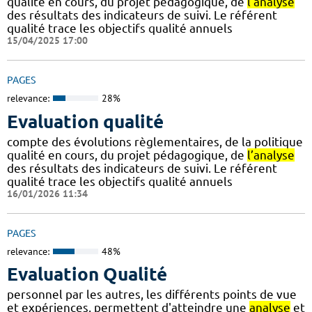
qualité en cours, du projet pédagogique, de
l’analyse
des résultats des indicateurs de suivi. Le référent
qualité trace les objectifs qualité annuels
15/04/2025 17:00
PAGES
relevance:
28%
Evaluation qualité
compte des évolutions règlementaires, de la politique
qualité en cours, du projet pédagogique, de
l’analyse
des résultats des indicateurs de suivi. Le référent
qualité trace les objectifs qualité annuels
16/01/2026 11:34
PAGES
relevance:
48%
Evaluation Qualité
personnel par les autres, les différents points de vue
et expériences, permettent d'atteindre une
analyse
et