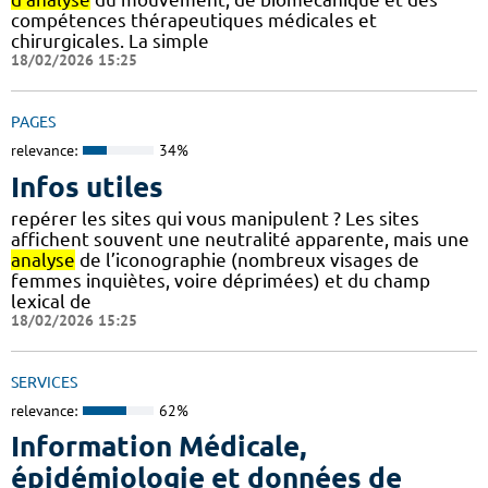
compétences thérapeutiques médicales et
chirurgicales. La simple
18/02/2026 15:25
PAGES
relevance:
34%
Infos utiles
repérer les sites qui vous manipulent ? Les sites
affichent souvent une neutralité apparente, mais une
analyse
de l’iconographie (nombreux visages de
femmes inquiètes, voire déprimées) et du champ
lexical de
18/02/2026 15:25
SERVICES
relevance:
62%
Information Médicale,
épidémiologie et données de