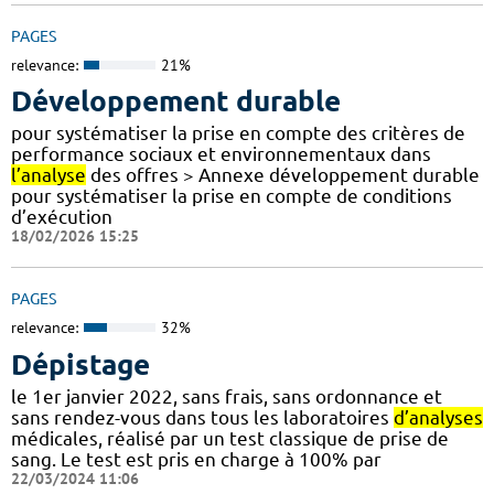
PAGES
relevance:
21%
Développement durable
pour systématiser la prise en compte des critères de
performance sociaux et environnementaux dans
l’analyse
des offres > Annexe développement durable
pour systématiser la prise en compte de conditions
d’exécution
18/02/2026 15:25
PAGES
relevance:
32%
Dépistage
le 1er janvier 2022, sans frais, sans ordonnance et
sans rendez-vous dans tous les laboratoires
d’analyses
médicales, réalisé par un test classique de prise de
sang. Le test est pris en charge à 100% par
22/03/2024 11:06