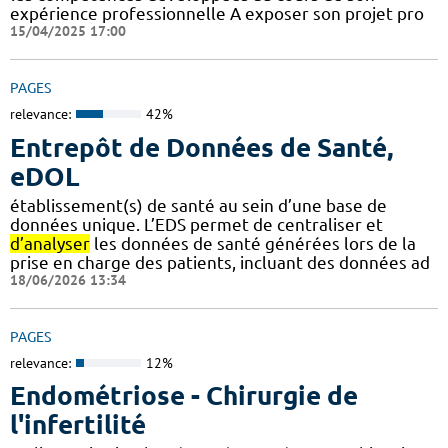
expérience professionnelle A exposer son projet pro
15/04/2025 17:00
PAGES
relevance:
42%
Entrepôt de Données de Santé,
eDOL
établissement(s) de santé au sein d’une base de
données unique. L’EDS permet de centraliser et
d’analyser
les données de santé générées lors de la
prise en charge des patients, incluant des données ad
18/06/2026 13:34
PAGES
relevance:
12%
Endométriose - Chirurgie de
l'infertilité