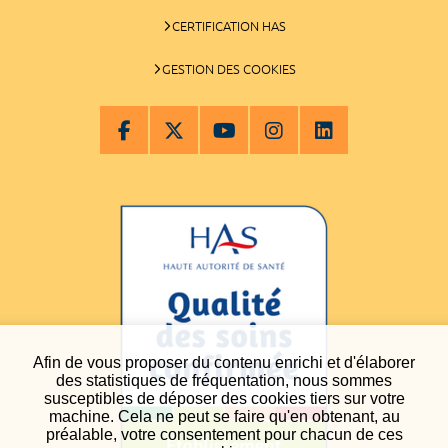
CERTIFICATION HAS
GESTION DES COOKIES
Afin de vous proposer du contenu enrichi et d'élaborer
des statistiques de fréquentation, nous sommes
susceptibles de déposer des cookies tiers sur votre
machine. Cela ne peut se faire qu'en obtenant, au
préalable, votre consentement pour chacun de ces