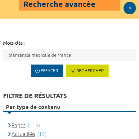
Recherche avancée
Mots-clés :
EFFACER
RECHERCHER
FILTRE DE RÉSULTATS
Par type de contenu
Pages
(116)
Actualités
(19)