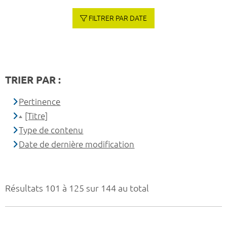
FILTRER PAR DATE
TRIER PAR :
Pertinence
[Titre]
Type de contenu
Date de dernière modification
Résultats 101 à 125 sur 144 au total