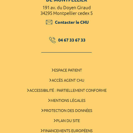
191 av. du Doyen Giraud
34295 Montpellier cedex 5
Contacter le CHU
04 67 33 67 33
ESPACE PATIENT
ACCÈS AGENT CHU
ACCESSIBILITÉ : PARTIELLEMENT CONFORME
MENTIONS LÉGALES
PROTECTION DES DONNÉES
PLAN DU SITE
FINANCEMENTS EUROPÉENS