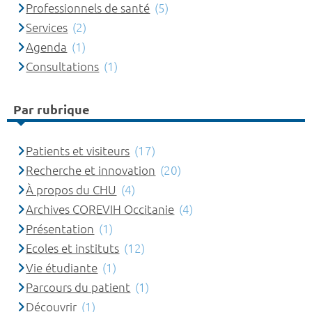
Professionnels de santé
(5)
Services
(2)
Agenda
(1)
Consultations
(1)
Par rubrique
Patients et visiteurs
(17)
Recherche et innovation
(20)
À propos du CHU
(4)
Archives COREVIH Occitanie
(4)
Présentation
(1)
Ecoles et instituts
(12)
Vie étudiante
(1)
Parcours du patient
(1)
Découvrir
(1)