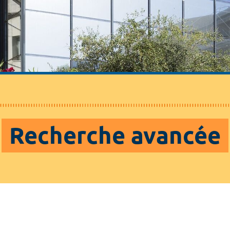
Recherche avancée