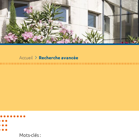
Accueil
Recherche avancée
Mots-clés :