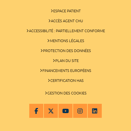
ESPACE PATIENT
ACCÈS AGENT CHU
ACCESSIBILITÉ : PARTIELLEMENT CONFORME
MENTIONS LÉGALES
PROTECTION DES DONNÉES
PLAN DU SITE
FINANCEMENTS EUROPÉENS
CERTIFICATION HAS
GESTION DES COOKIES