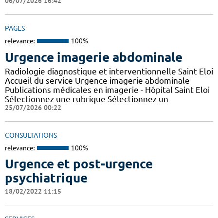
06/07/2026 16:42
PAGES
relevance:
100%
Urgence imagerie abdominale
Radiologie diagnostique et interventionnelle Saint Eloi
Accueil du service Urgence imagerie abdominale
Publications médicales en imagerie - Hôpital Saint Eloi
Sélectionnez une rubrique Sélectionnez un
25/07/2026 00:22
CONSULTATIONS
relevance:
100%
Urgence et post-urgence
psychiatrique
18/02/2022 11:15