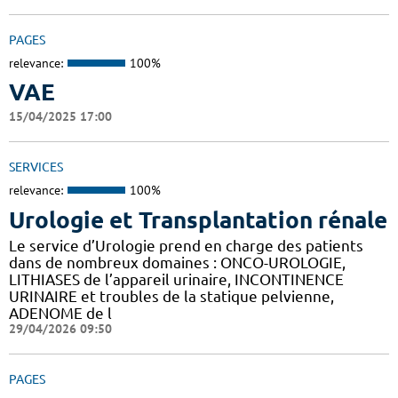
PAGES
relevance:
100%
VAE
15/04/2025 17:00
SERVICES
relevance:
100%
Urologie et Transplantation rénale
Le service d’Urologie prend en charge des patients
dans de nombreux domaines : ONCO-UROLOGIE,
LITHIASES de l’appareil urinaire, INCONTINENCE
URINAIRE et troubles de la statique pelvienne,
ADENOME de l
29/04/2026 09:50
PAGES