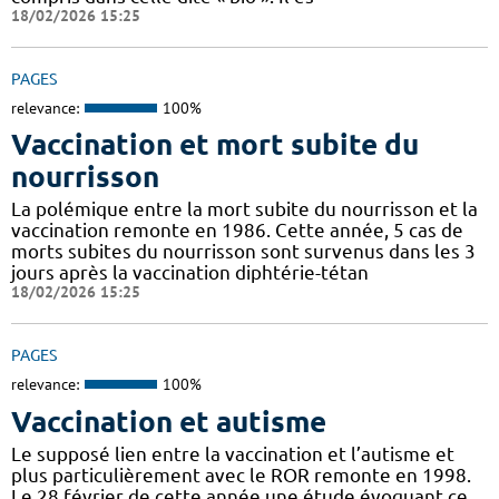
18/02/2026 15:25
PAGES
relevance:
100%
Vaccination et mort subite du
nourrisson
La polémique entre la mort subite du nourrisson et la
vaccination remonte en 1986. Cette année, 5 cas de
morts subites du nourrisson sont survenus dans les 3
jours après la vaccination diphtérie-tétan
18/02/2026 15:25
PAGES
relevance:
100%
Vaccination et autisme
Le supposé lien entre la vaccination et l’autisme et
plus particulièrement avec le ROR remonte en 1998.
Le 28 février de cette année une étude évoquant ce