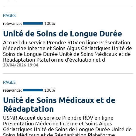
PAGES
relevance:
100%
Unité de Soins de Longue Durée
Accueil du service Prendre RDV en ligne Présentation
Médecine Interne et Soins Aigus Gériatriques Unité de
Soins de Longue Durée Unité de Soins Médicaux et de
Réadaptation Plateforme d’évaluation et d
20/04/2026 19:04
PAGES
relevance:
100%
Unité de Soins Médicaux et de
Réadaptation
USMR Accueil du service Prendre RDV en ligne
Présentation Médecine Interne et Soins Aigus
Gériatriques Unité de Soins de Longue Durée Unité de
Soins Médicaux et de Réadaptation Plateforme