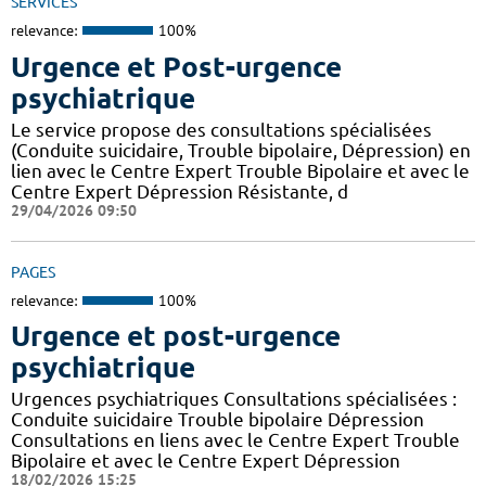
SERVICES
relevance:
100%
Urgence et Post-urgence
psychiatrique
Le service propose des consultations spécialisées
(Conduite suicidaire, Trouble bipolaire, Dépression) en
lien avec le Centre Expert Trouble Bipolaire et avec le
Centre Expert Dépression Résistante, d
29/04/2026 09:50
PAGES
relevance:
100%
Urgence et post-urgence
psychiatrique
Urgences psychiatriques Consultations spécialisées :
Conduite suicidaire Trouble bipolaire Dépression
Consultations en liens avec le Centre Expert Trouble
Bipolaire et avec le Centre Expert Dépression
18/02/2026 15:25