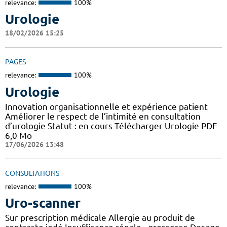
relevance:
100%
Urologie
18/02/2026 15:25
PAGES
relevance:
100%
Urologie
Innovation organisationnelle et expérience patient
Améliorer le respect de l’intimité en consultation
d’urologie Statut : en cours Télécharger Urologie PDF
6,0 Mo
17/06/2026 13:48
CONSULTATIONS
relevance:
100%
Uro-scanner
Sur prescription médicale Allergie au produit de