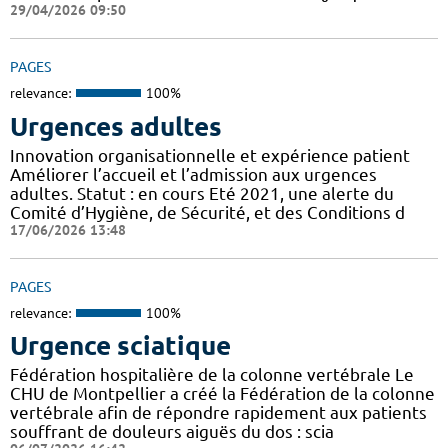
29/04/2026 09:50
PAGES
relevance:
100%
Urgences adultes
Innovation organisationnelle et expérience patient
Améliorer l’accueil et l’admission aux urgences
adultes. Statut : en cours Eté 2021, une alerte du
Comité d’Hygiène, de Sécurité, et des Conditions d
17/06/2026 13:48
PAGES
relevance:
100%
Urgence sciatique
Fédération hospitalière de la colonne vertébrale Le
CHU de Montpellier a créé la Fédération de la colonne
vertébrale afin de répondre rapidement aux patients
souffrant de douleurs aiguës du dos : scia