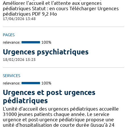
Améliorer l’accueil et l’attente aux urgences
pédiatriques Statut : en cours Télécharger Urgences
pédiatriques PDF 9,2 Mo
17/06/2026 13:48
PAGES
relevance:
100%
Urgences psychiatriques
18/02/2026 15:25
SERVICES
relevance:
100%
Urgences et post urgences
pédiatriques
L'unité d'accueil des urgences pédiatriques accueille
31000 jeunes patients chaque année. Le service
urgence et post-urgence pédiatrique propose une
unité d'hospitalisation de courte durée (jusqu'à 24