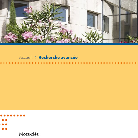
Accueil
Recherche avancée
Mots-clés :