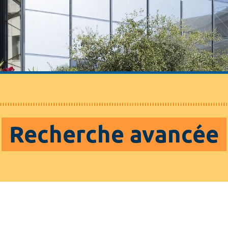
Recherche avancée