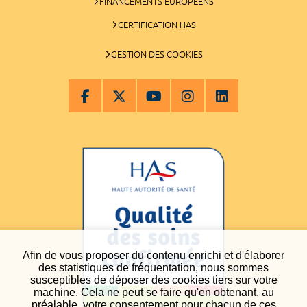
FINANCEMENTS EUROPÉENS
CERTIFICATION HAS
GESTION DES COOKIES
Afin de vous proposer du contenu enrichi et d'élaborer
des statistiques de fréquentation, nous sommes
susceptibles de déposer des cookies tiers sur votre
machine. Cela ne peut se faire qu'en obtenant, au
préalable, votre consentement pour chacun de ces