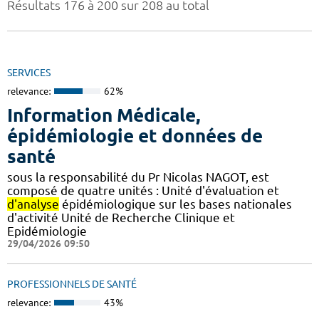
Résultats 176 à 200 sur 208 au total
SERVICES
relevance:
62%
Information Médicale,
épidémiologie et données de
santé
sous la responsabilité du Pr Nicolas NAGOT, est
composé de quatre unités : Unité d'évaluation et
d'analyse
épidémiologique sur les bases nationales
d'activité Unité de Recherche Clinique et
Epidémiologie
29/04/2026 09:50
PROFESSIONNELS DE SANTÉ
relevance:
43%