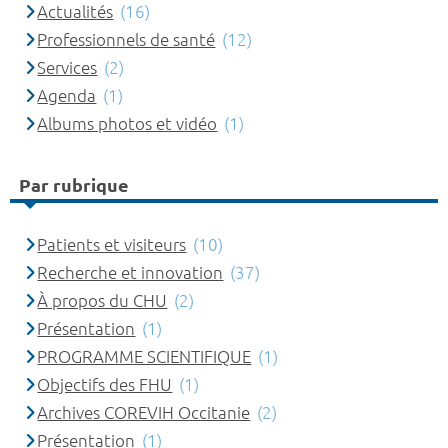
Actualités
(16)
Professionnels de santé
(12)
Services
(2)
Agenda
(1)
Albums photos et vidéo
(1)
Par rubrique
Patients et visiteurs
(10)
Recherche et innovation
(37)
À propos du CHU
(2)
Présentation
(1)
PROGRAMME SCIENTIFIQUE
(1)
Objectifs des FHU
(1)
Archives COREVIH Occitanie
(2)
Présentation
(1)