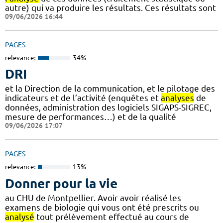
autre) qui va produire les résultats. Ces résultats sont
09/06/2026 16:44
PAGES
relevance:
34%
DRI
et la Direction de la communication, et le pilotage des
indicateurs et de l’activité (enquêtes et
analyses
de
données, administration des logiciels SIGAPS-SIGREC,
mesure de performances…) et de la qualité
09/06/2026 17:07
PAGES
relevance:
13%
Donner pour la vie
au CHU de Montpellier. Avoir avoir réalisé les
examens de biologie qui vous ont été prescrits ou
analysé
tout prélèvement effectué au cours de