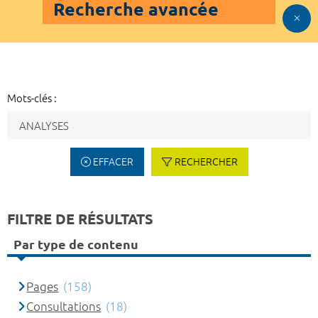
Recherche avancée
Mots-clés :
EFFACER
RECHERCHER
FILTRE DE RÉSULTATS
Par type de contenu
Pages
(158)
Consultations
(18)