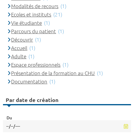
Modalités de recours
(1)
Ecoles et instituts
(21)
Vie étudiante
(1)
Parcours du patient
(1)
Découvrir
(1)
Accueil
(1)
Adulte
(1)
Espace professionnels
(1)
Présentation de la formation au CHU
(1)
Documentation
(1)
Par date de création
Du