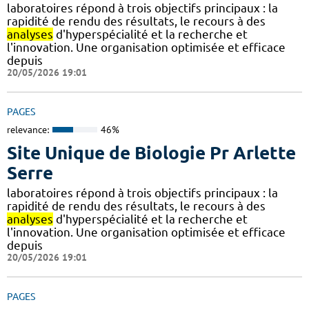
laboratoires répond à trois objectifs principaux : la
rapidité de rendu des résultats, le recours à des
analyses
d'hyperspécialité et la recherche et
l'innovation. Une organisation optimisée et efficace
depuis
20/05/2026 19:01
PAGES
relevance:
46%
Site Unique de Biologie Pr Arlette
Serre
laboratoires répond à trois objectifs principaux : la
rapidité de rendu des résultats, le recours à des
analyses
d'hyperspécialité et la recherche et
l'innovation. Une organisation optimisée et efficace
depuis
20/05/2026 19:01
PAGES