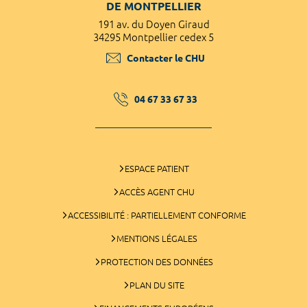
DE MONTPELLIER
191 av. du Doyen Giraud
34295 Montpellier cedex 5
Contacter le CHU
04 67 33 67 33
ESPACE PATIENT
ACCÈS AGENT CHU
ACCESSIBILITÉ : PARTIELLEMENT CONFORME
MENTIONS LÉGALES
PROTECTION DES DONNÉES
PLAN DU SITE