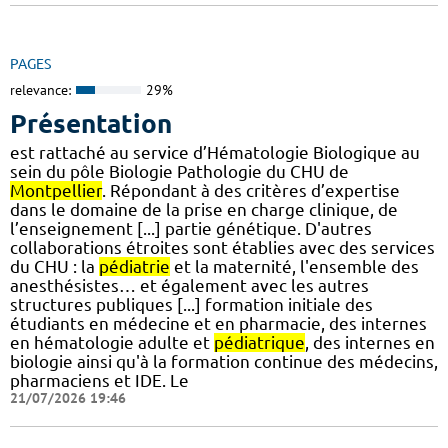
PAGES
relevance:
29%
Présentation
est rattaché au service d’Hématologie Biologique au
sein du pôle Biologie Pathologie du CHU de
Montpellier
. Répondant à des critères d’expertise
dans le domaine de la prise en charge clinique, de
l’enseignement [...] partie génétique. D'autres
collaborations étroites sont établies avec des services
du CHU : la
pédiatrie
et la maternité, l'ensemble des
anesthésistes… et également avec les autres
structures publiques [...] formation initiale des
étudiants en médecine et en pharmacie, des internes
en hématologie adulte et
pédiatrique
, des internes en
biologie ainsi qu'à la formation continue des médecins,
pharmaciens et IDE. Le
21/07/2026 19:46