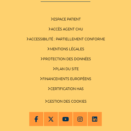
ESPACE PATIENT
ACCÈS AGENT CHU
ACCESSIBILITÉ : PARTIELLEMENT CONFORME
MENTIONS LÉGALES
PROTECTION DES DONNÉES
PLAN DU SITE
FINANCEMENTS EUROPÉENS
CERTIFICATION HAS
GESTION DES COOKIES