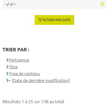
FILTRER PAR DATE
TRIER PAR :
Pertinence
Titre
Type de contenu
[Date de dernière modification]
Résultats 1 à 25 sur 138 au total