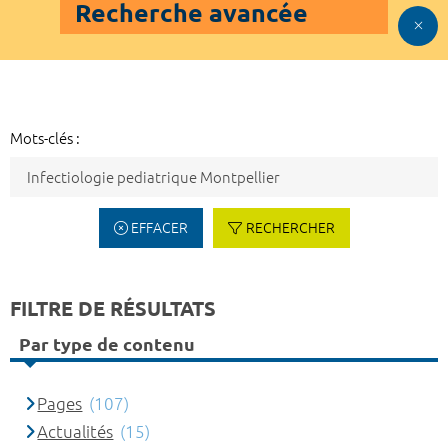
Recherche avancée
Mots-clés :
EFFACER
RECHERCHER
FILTRE DE RÉSULTATS
Par type de contenu
Pages
(107)
Actualités
(15)