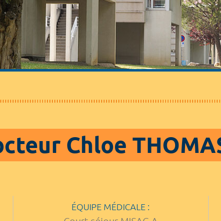
octeur Chloe THOMA
ÉQUIPE MÉDICALE :