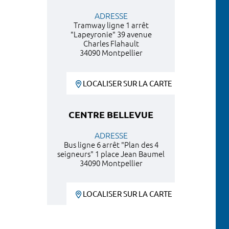
ADRESSE
Tramway ligne 1 arrêt
"Lapeyronie" 39 avenue
Charles Flahault
34090 Montpellier
LOCALISER SUR LA CARTE
CENTRE BELLEVUE
ADRESSE
Bus ligne 6 arrêt "Plan des 4
seigneurs" 1 place Jean Baumel
34090 Montpellier
LOCALISER SUR LA CARTE