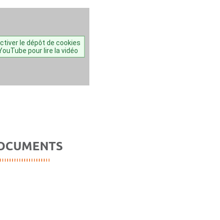
ctiver le dépôt de cookies
YouTube pour lire la vidéo
OCUMENTS