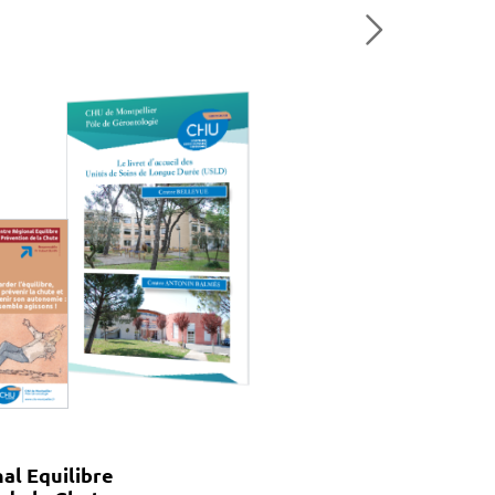
al Equilibre