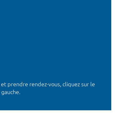
 et prendre rendez-vous, cliquez sur le
 gauche.