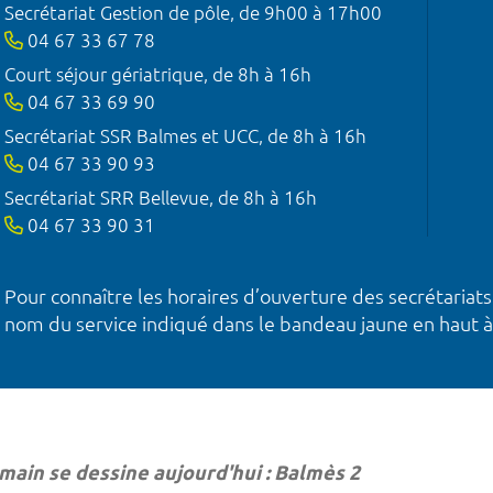
Secrétariat Gestion de pôle, de 9h00 à 17h00
04 67 33 67 78
Court séjour gériatrique, de 8h à 16h
04 67 33 69 90
Secrétariat SSR Balmes et UCC, de 8h à 16h
04 67 33 90 93
Secrétariat SRR Bellevue, de 8h à 16h
04 67 33 90 31
Pour connaître les horaires d’ouverture des secrétariats
nom du service indiqué dans le bandeau jaune en haut à
main se dessine aujourd'hui : Balmès 2