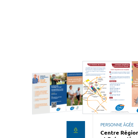
PERSONNE ÂGÉE
Centre Région