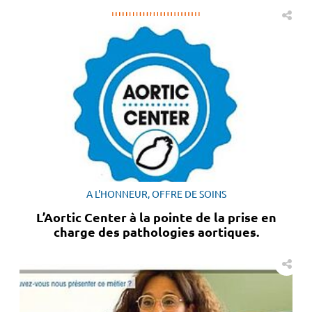
A L'HONNEUR, OFFRE DE SOINS
L’Aortic Center à la pointe de la prise en
charge des pathologies aortiques.