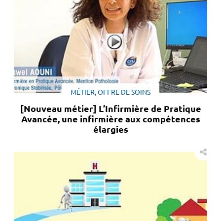
MÉTIER, OFFRE DE SOINS
[Nouveau métier] L’Infirmière de Pratique
Avancée, une infirmière aux compétences
élargies