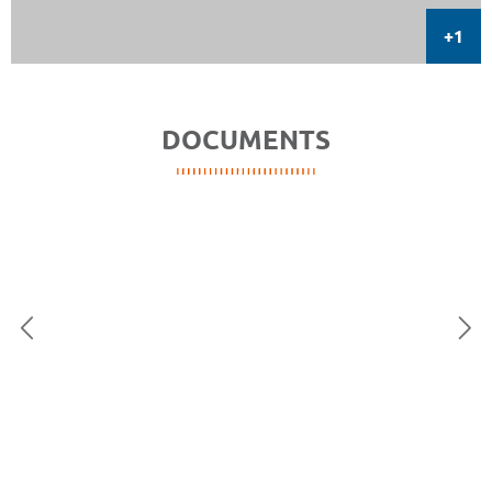
DOCUMENTS