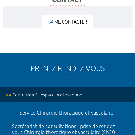
ME CONTACTER
PRENEZ RENDEZ-VOUS
Connexion à l’espace professionnel
Service Chirurgie thoracique et vasculaire :
Secrétariat de consultations - prise de rendez-
vous Chirurgie thoracique et vasculaire (8h30-