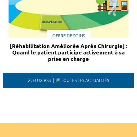
OFFRE DE SOINS
[Réhabilitation Améliorée Après Chirurgie] :
Quand le patient participe activement à sa
prise en charge
FLUX RSS
TOUTES LES ACTUALITÉS