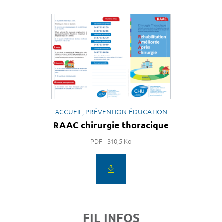
ACCUEIL, PRÉVENTION-ÉDUCATION
RAAC chirurgie thoracique
PDF - 310,5 Ko
FIL INFOS