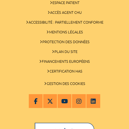
ESPACE PATIENT
ACCÈS AGENT CHU
ACCESSIBILITÉ : PARTIELLEMENT CONFORME
MENTIONS LÉGALES
PROTECTION DES DONNÉES
PLAN DU SITE
FINANCEMENTS EUROPÉENS
CERTIFICATION HAS
GESTION DES COOKIES