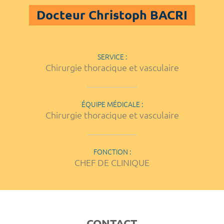
Docteur Christoph BACRI
SERVICE :
Chirurgie thoracique et vasculaire
ÉQUIPE MÉDICALE :
Chirurgie thoracique et vasculaire
FONCTION :
CHEF DE CLINIQUE
CONTACT