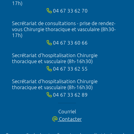
17h)
04 67 33 62 70
Secrétariat de consultations - prise de rendez-
vous Chirurgie thoracique et vasculaire (8h30-
17h)
04 67 33 60 66
Secrétariat d'hospitalisation Chirurgie
thoracique et vasculaire (8h-16h30)
04 67 33 62 55
Secrétariat d'hospitalisation Chirurgie
thoracique et vasculaire (8h-16h30)
04 67 33 62 89
Courriel
Contacter